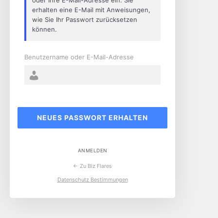
erhalten eine E-Mail mit Anweisungen,
wie Sie Ihr Passwort zurücksetzen
können.
Benutzername oder E-Mail-Adresse
ANMELDEN
← Zu Biz Flares
Datenschutz Bestimmungen