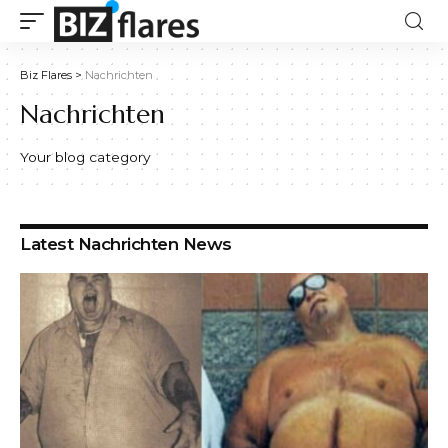
Biz Flares
>
Nachrichten
Nachrichten
Your blog category
Latest Nachrichten News