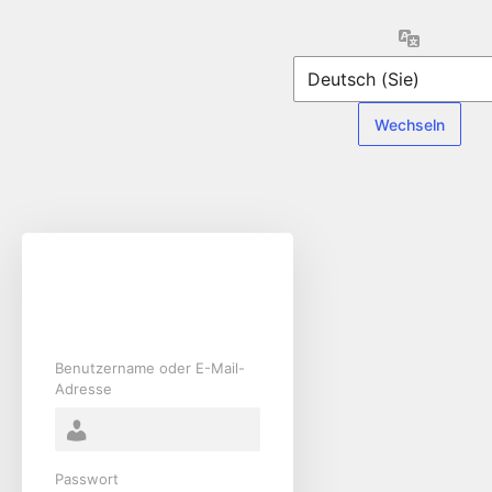
Anmelden
Sprache
Benutzername oder E-Mail-
Adresse
Passwort