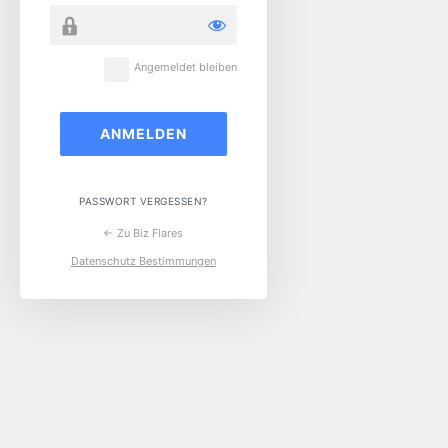
Angemeldet bleiben
PASSWORT VERGESSEN?
← Zu Biz Flares
Datenschutz Bestimmungen