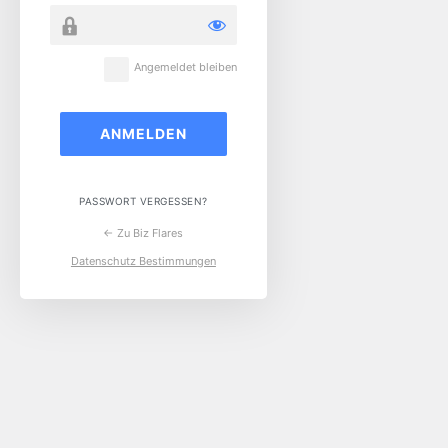
Angemeldet bleiben
PASSWORT VERGESSEN?
← Zu Biz Flares
Datenschutz Bestimmungen