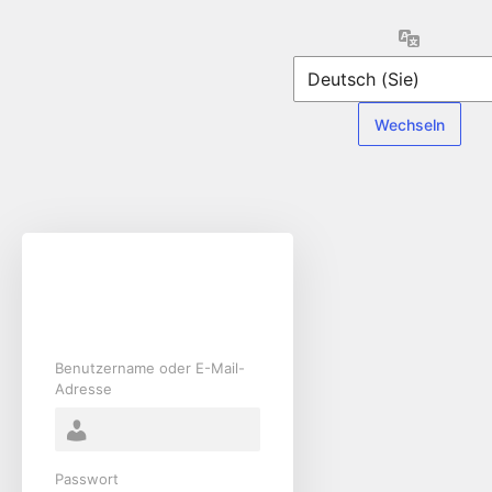
Anmelden
Sprache
Benutzername oder E-Mail-
Adresse
Passwort