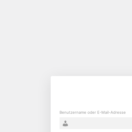
Anmelden
Benutzername oder E-Mail-Adresse