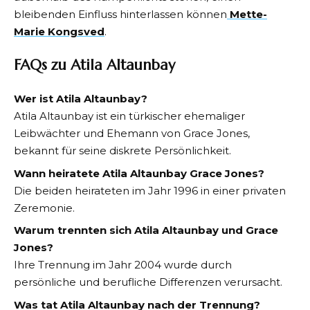
bleibenden Einfluss hinterlassen können
Mette-
Marie Kongsved
.
FAQs zu Atila Altaunbay
Wer ist Atila Altaunbay?
Atila Altaunbay ist ein türkischer ehemaliger
Leibwächter und Ehemann von Grace Jones,
bekannt für seine diskrete Persönlichkeit.
Wann heiratete Atila Altaunbay Grace Jones?
Die beiden heirateten im Jahr 1996 in einer privaten
Zeremonie.
Warum trennten sich Atila Altaunbay und Grace
Jones?
Ihre Trennung im Jahr 2004 wurde durch
persönliche und berufliche Differenzen verursacht.
Was tat Atila Altaunbay nach der Trennung?