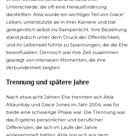
Unterschiede, die oft eine Herausforderung
darstellten. Atila wurde ein wichtiger Teil von Grace’
Leben, unterstützte sie in ihrer Karriere und trat
gelegentlich selbst ins Rampenlicht. Ihre Beziehung
stand jedoch unter dem Druck der Öffentlichkeit,
und ihr Lebensstil führte zu Spannungen, die die Ehe
beeinflussten. Dennoch war ihre Zeit zusammen
geprägt von intensiven Momenten, die ihre
Verbundenheit zeigten.
Trennung und spätere Jahre
Nach etwa acht Jahren Ehe trennten sich Atila
Altaunbay und Grace Jones im Jahr 2004, was für
beide eine schwierige Phase war. Die Trennung war
das Ergebnis persönlicher und beruflicher
Differenzen, die sich im Laufe der Jahre
angesammelt hatten. Atila zog sich aus dem