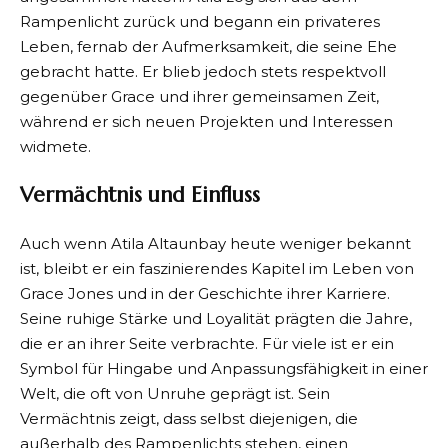
Rampenlicht zurück und begann ein privateres
Leben, fernab der Aufmerksamkeit, die seine Ehe
gebracht hatte. Er blieb jedoch stets respektvoll
gegenüber Grace und ihrer gemeinsamen Zeit,
während er sich neuen Projekten und Interessen
widmete.
Vermächtnis und Einfluss
Auch wenn Atila Altaunbay heute weniger bekannt
ist, bleibt er ein faszinierendes Kapitel im Leben von
Grace Jones und in der Geschichte ihrer Karriere.
Seine ruhige Stärke und Loyalität prägten die Jahre,
die er an ihrer Seite verbrachte. Für viele ist er ein
Symbol für Hingabe und Anpassungsfähigkeit in einer
Welt, die oft von Unruhe geprägt ist. Sein
Vermächtnis zeigt, dass selbst diejenigen, die
außerhalb des Rampenlichts stehen, einen