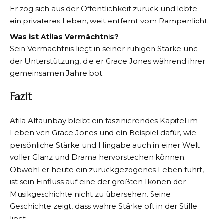
Er zog sich aus der Öffentlichkeit zurück und lebte
ein privateres Leben, weit entfernt vom Rampenlicht.
Was ist Atilas Vermächtnis?
Sein Vermächtnis liegt in seiner ruhigen Stärke und
der Unterstützung, die er Grace Jones während ihrer
gemeinsamen Jahre bot.
Fazit
Atila Altaunbay bleibt ein faszinierendes Kapitel im
Leben von Grace Jones und ein Beispiel dafür, wie
persönliche Stärke und Hingabe auch in einer Welt
voller Glanz und Drama hervorstechen können.
Obwohl er heute ein zurückgezogenes Leben führt,
ist sein Einfluss auf eine der größten Ikonen der
Musikgeschichte nicht zu übersehen. Seine
Geschichte zeigt, dass wahre Stärke oft in der Stille
liegt.