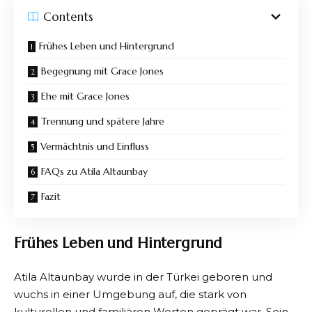
Contents
Frühes Leben und Hintergrund
Begegnung mit Grace Jones
Ehe mit Grace Jones
Trennung und spätere Jahre
Vermächtnis und Einfluss
FAQs zu Atila Altaunbay
Fazit
Frühes Leben und Hintergrund
Atila Altaunbay wurde in der Türkei geboren und
wuchs in einer Umgebung auf, die stark von
kulturellen und familiären Werten geprägt war. Sein