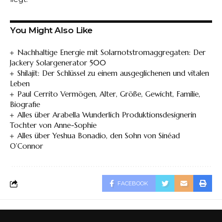
You Might Also Like
Nachhaltige Energie mit Solarnotstromaggregaten: Der
Jackery Solargenerator 500
Shilajit: Der Schlüssel zu einem ausgeglichenen und vitalen
Leben
Paul Cerrito Vermögen, Alter, Größe, Gewicht, Familie,
Biografie
Alles über Arabella Wunderlich Produktionsdesignerin
Tochter von Anne-Sophie
Alles über Yeshua Bonadio, den Sohn von Sinéad
O’Connor
FACEBOOK