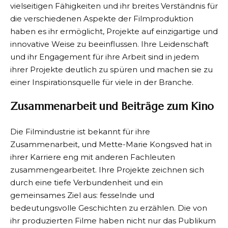
vielseitigen Fähigkeiten und ihr breites Verständnis für
die verschiedenen Aspekte der Filmproduktion
haben es ihr ermöglicht, Projekte auf einzigartige und
innovative Weise zu beeinflussen. Ihre Leidenschaft
und ihr Engagement für ihre Arbeit sind in jedem
ihrer Projekte deutlich zu spüren und machen sie zu
einer Inspirationsquelle für viele in der Branche.
Zusammenarbeit und Beiträge zum Kino
Die Filmindustrie ist bekannt für ihre
Zusammenarbeit, und Mette-Marie Kongsved hat in
ihrer Karriere eng mit anderen Fachleuten
zusammengearbeitet. Ihre Projekte zeichnen sich
durch eine tiefe Verbundenheit und ein
gemeinsames Ziel aus: fesselnde und
bedeutungsvolle Geschichten zu erzählen. Die von
ihr produzierten Filme haben nicht nur das Publikum