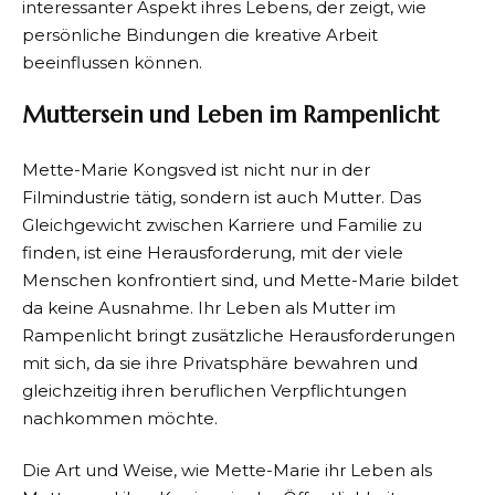
interessanter Aspekt ihres Lebens, der zeigt, wie
persönliche Bindungen die kreative Arbeit
beeinflussen können.
Muttersein und Leben im Rampenlicht
Mette-Marie Kongsved ist nicht nur in der
Filmindustrie tätig, sondern ist auch Mutter. Das
Gleichgewicht zwischen Karriere und Familie zu
finden, ist eine Herausforderung, mit der viele
Menschen konfrontiert sind, und Mette-Marie bildet
da keine Ausnahme. Ihr Leben als Mutter im
Rampenlicht bringt zusätzliche Herausforderungen
mit sich, da sie ihre Privatsphäre bewahren und
gleichzeitig ihren beruflichen Verpflichtungen
nachkommen möchte.
Die Art und Weise, wie Mette-Marie ihr Leben als