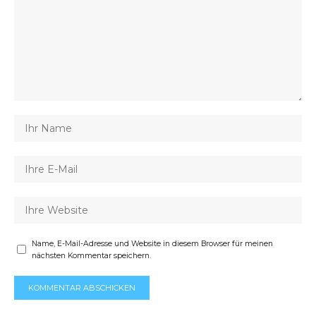
Name, E-Mail-Adresse und Website in diesem Browser für meinen
nächsten Kommentar speichern.