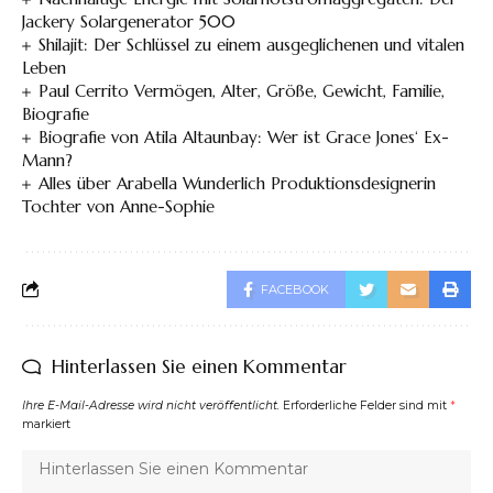
Jackery Solargenerator 500
Shilajit: Der Schlüssel zu einem ausgeglichenen und vitalen
Leben
Paul Cerrito Vermögen, Alter, Größe, Gewicht, Familie,
Biografie
Biografie von Atila Altaunbay: Wer ist Grace Jones‘ Ex-
Mann?
Alles über Arabella Wunderlich Produktionsdesignerin
Tochter von Anne-Sophie
FACEBOOK
Hinterlassen Sie einen Kommentar
Ihre E-Mail-Adresse wird nicht veröffentlicht.
Erforderliche Felder sind mit
*
markiert