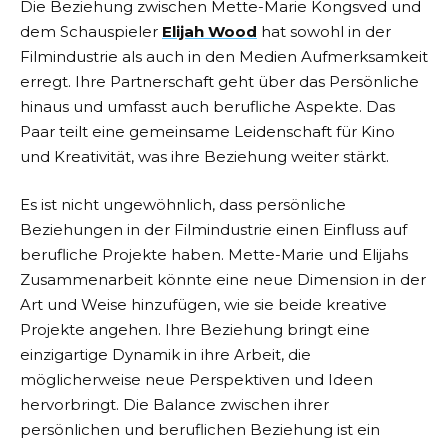
Die Beziehung zwischen Mette-Marie Kongsved und
dem Schauspieler
Elijah Wood
hat sowohl in der
Filmindustrie als auch in den Medien Aufmerksamkeit
erregt. Ihre Partnerschaft geht über das Persönliche
hinaus und umfasst auch berufliche Aspekte. Das
Paar teilt eine gemeinsame Leidenschaft für Kino
und Kreativität, was ihre Beziehung weiter stärkt.
Es ist nicht ungewöhnlich, dass persönliche
Beziehungen in der Filmindustrie einen Einfluss auf
berufliche Projekte haben. Mette-Marie und Elijahs
Zusammenarbeit könnte eine neue Dimension in der
Art und Weise hinzufügen, wie sie beide kreative
Projekte angehen. Ihre Beziehung bringt eine
einzigartige Dynamik in ihre Arbeit, die
möglicherweise neue Perspektiven und Ideen
hervorbringt. Die Balance zwischen ihrer
persönlichen und beruflichen Beziehung ist ein