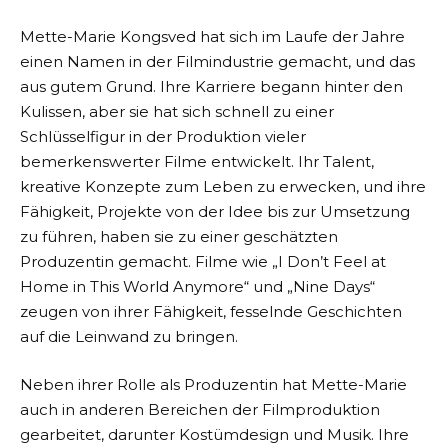
Mette-Marie Kongsved hat sich im Laufe der Jahre
einen Namen in der Filmindustrie gemacht, und das
aus gutem Grund. Ihre Karriere begann hinter den
Kulissen, aber sie hat sich schnell zu einer
Schlüsselfigur in der Produktion vieler
bemerkenswerter Filme entwickelt. Ihr Talent,
kreative Konzepte zum Leben zu erwecken, und ihre
Fähigkeit, Projekte von der Idee bis zur Umsetzung
zu führen, haben sie zu einer geschätzten
Produzentin gemacht. Filme wie „I Don’t Feel at
Home in This World Anymore“ und „Nine Days“
zeugen von ihrer Fähigkeit, fesselnde Geschichten
auf die Leinwand zu bringen.
Neben ihrer Rolle als Produzentin hat Mette-Marie
auch in anderen Bereichen der Filmproduktion
gearbeitet, darunter Kostümdesign und Musik. Ihre