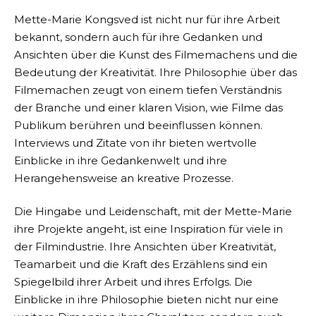
Mette-Marie Kongsved ist nicht nur für ihre Arbeit
bekannt, sondern auch für ihre Gedanken und
Ansichten über die Kunst des Filmemachens und die
Bedeutung der Kreativität. Ihre Philosophie über das
Filmemachen zeugt von einem tiefen Verständnis
der Branche und einer klaren Vision, wie Filme das
Publikum berühren und beeinflussen können.
Interviews und Zitate von ihr bieten wertvolle
Einblicke in ihre Gedankenwelt und ihre
Herangehensweise an kreative Prozesse.
Die Hingabe und Leidenschaft, mit der Mette-Marie
ihre Projekte angeht, ist eine Inspiration für viele in
der Filmindustrie. Ihre Ansichten über Kreativität,
Teamarbeit und die Kraft des Erzählens sind ein
Spiegelbild ihrer Arbeit und ihres Erfolgs. Die
Einblicke in ihre Philosophie bieten nicht nur eine