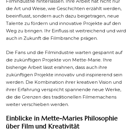
Filmindustrie hinterlassen. Ihre Arbeit hat nicht nur
die Art und Weise, wie Geschichten erzählt werden,
beeinflusst, sondern auch dazu beigetragen, neue
Talente zu fördern und innovative Projekte auf den
Weg zu bringen. Ihr Einfluss ist weitreichend und wird
auch in Zukunft die Filmbranche prägen.
Die Fans und die Filmindustrie warten gespannt auf
die zukünftigen Projekte von Mette-Marie. Ihre
bisherige Arbeit lässt erahnen, dass auch ihre
zukünftigen Projekte innovativ und inspirierend sein
werden. Die Kombination ihrer kreativen Vision und
ihrer Erfahrung verspricht spannende neue Werke,
die die Grenzen des traditionellen Filmemachens
weiter verschieben werden.
Einblicke in Mette-Maries Philosophie
über Film und Kreativität