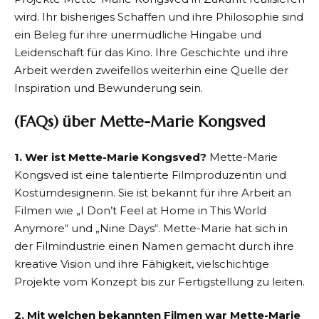
wird. Ihr bisheriges Schaffen und ihre Philosophie sind
ein Beleg für ihre unermüdliche Hingabe und
Leidenschaft für das Kino. Ihre Geschichte und ihre
Arbeit werden zweifellos weiterhin eine Quelle der
Inspiration und Bewunderung sein.
(FAQs) über Mette-Marie Kongsved
1. Wer ist Mette-Marie Kongsved?
Mette-Marie
Kongsved ist eine talentierte Filmproduzentin und
Kostümdesignerin. Sie ist bekannt für ihre Arbeit an
Filmen wie „I Don’t Feel at Home in This World
Anymore“ und „Nine Days“. Mette-Marie hat sich in
der Filmindustrie einen Namen gemacht durch ihre
kreative Vision und ihre Fähigkeit, vielschichtige
Projekte vom Konzept bis zur Fertigstellung zu leiten.
2. Mit welchen bekannten Filmen war Mette-Marie