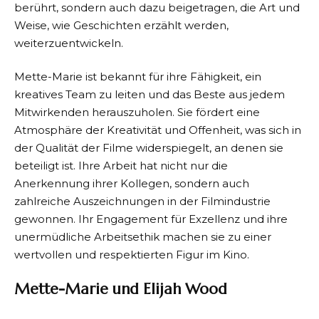
berührt, sondern auch dazu beigetragen, die Art und
Weise, wie Geschichten erzählt werden,
weiterzuentwickeln.
Mette-Marie ist bekannt für ihre Fähigkeit, ein
kreatives Team zu leiten und das Beste aus jedem
Mitwirkenden herauszuholen. Sie fördert eine
Atmosphäre der Kreativität und Offenheit, was sich in
der Qualität der Filme widerspiegelt, an denen sie
beteiligt ist. Ihre Arbeit hat nicht nur die
Anerkennung ihrer Kollegen, sondern auch
zahlreiche Auszeichnungen in der Filmindustrie
gewonnen. Ihr Engagement für Exzellenz und ihre
unermüdliche Arbeitsethik machen sie zu einer
wertvollen und respektierten Figur im Kino.
Mette-Marie und Elijah Wood