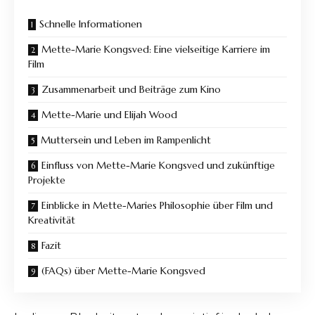
Schnelle Informationen
Mette-Marie Kongsved: Eine vielseitige Karriere im
Film
Zusammenarbeit und Beiträge zum Kino
Mette-Marie und Elijah Wood
Muttersein und Leben im Rampenlicht
Einfluss von Mette-Marie Kongsved und zukünftige
Projekte
Einblicke in Mette-Maries Philosophie über Film und
Kreativität
Fazit
(FAQs) über Mette-Marie Kongsved