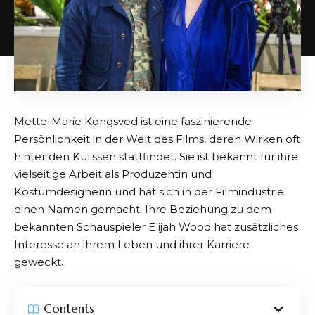
Mette-Marie Kongsved ist eine faszinierende
Persönlichkeit in der Welt des Films, deren Wirken oft
hinter den Kulissen stattfindet. Sie ist bekannt für ihre
vielseitige Arbeit als Produzentin und
Kostümdesignerin und hat sich in der Filmindustrie
einen Namen gemacht. Ihre Beziehung zu dem
bekannten Schauspieler Elijah Wood hat zusätzliches
Interesse an ihrem Leben und ihrer Karriere
geweckt.
Contents