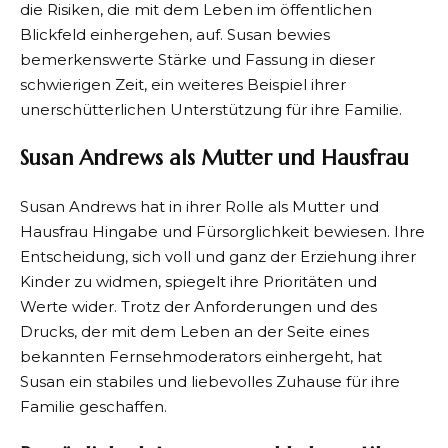
die Risiken, die mit dem Leben im öffentlichen
Blickfeld einhergehen, auf. Susan bewies
bemerkenswerte Stärke und Fassung in dieser
schwierigen Zeit, ein weiteres Beispiel ihrer
unerschütterlichen Unterstützung für ihre Familie.
Susan Andrews als Mutter und Hausfrau
Susan Andrews hat in ihrer Rolle als Mutter und
Hausfrau Hingabe und Fürsorglichkeit bewiesen. Ihre
Entscheidung, sich voll und ganz der Erziehung ihrer
Kinder zu widmen, spiegelt ihre Prioritäten und
Werte wider. Trotz der Anforderungen und des
Drucks, der mit dem Leben an der Seite eines
bekannten Fernsehmoderators einhergeht, hat
Susan ein stabiles und liebevolles Zuhause für ihre
Familie geschaffen.