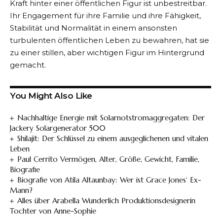
Kraft hinter einer öffentlichen Figur ist unbestreitbar.
Ihr Engagement für ihre Familie und ihre Fähigkeit,
Stabilität und Normalität in einem ansonsten
turbulenten öffentlichen Leben zu bewahren, hat sie
zu einer stillen, aber wichtigen Figur im Hintergrund
gemacht.
You Might Also Like
Nachhaltige Energie mit Solarnotstromaggregaten: Der
Jackery Solargenerator 500
Shilajit: Der Schlüssel zu einem ausgeglichenen und vitalen
Leben
Paul Cerrito Vermögen, Alter, Größe, Gewicht, Familie,
Biografie
Biografie von Atila Altaunbay: Wer ist Grace Jones‘ Ex-
Mann?
Alles über Arabella Wunderlich Produktionsdesignerin
Tochter von Anne-Sophie