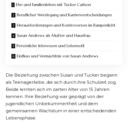
Ehe und Familienleben mit Tucker Carlson
Beruflicher Werdegang und Karriereentscheidungen
Herausforderungen und Kontroversen im Rampenlicht
Susan Andrews als Mutter und Hausfrau
Persönliche Interessen und Lebensstil
Einfluss und Vermächtnis von Susan Andrews
Die Beziehung zwischen Susan und Tucker begann
als Teenagerliebe, die sich durch ihre Schulzeit zog.
Beide lernten sich im zarten Alter von 15 Jahren
kennen. Ihre Beziehung war geprägt von der
jugendlichen Unbekümmertheit und dem
gemeinsamen Wachstum in einer entscheidenden
Lebensphase.