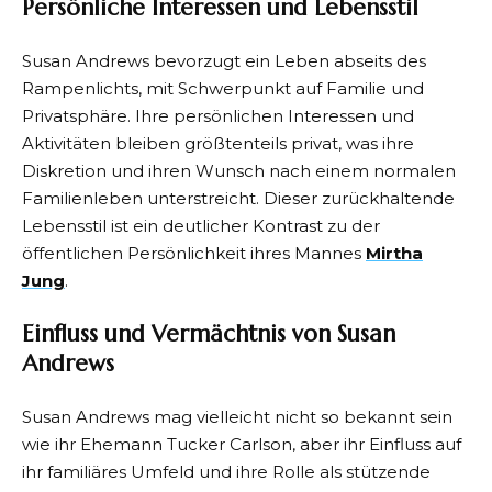
Persönliche Interessen und Lebensstil
Susan Andrews bevorzugt ein Leben abseits des
Rampenlichts, mit Schwerpunkt auf Familie und
Privatsphäre. Ihre persönlichen Interessen und
Aktivitäten bleiben größtenteils privat, was ihre
Diskretion und ihren Wunsch nach einem normalen
Familienleben unterstreicht. Dieser zurückhaltende
Lebensstil ist ein deutlicher Kontrast zu der
öffentlichen Persönlichkeit ihres Mannes
Mirtha
Jung
.
Einfluss und Vermächtnis von Susan
Andrews
Susan Andrews mag vielleicht nicht so bekannt sein
wie ihr Ehemann Tucker Carlson, aber ihr Einfluss auf
ihr familiäres Umfeld und ihre Rolle als stützende