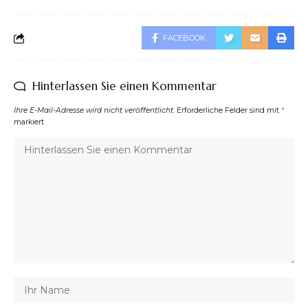
FACEBOOK
Hinterlassen Sie einen Kommentar
Ihre E-Mail-Adresse wird nicht veröffentlicht.
Erforderliche Felder sind mit
*
markiert