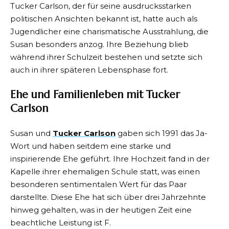
Tucker Carlson, der für seine ausdrucksstarken
politischen Ansichten bekannt ist, hatte auch als
Jugendlicher eine charismatische Ausstrahlung, die
Susan besonders anzog. Ihre Beziehung blieb
während ihrer Schulzeit bestehen und setzte sich
auch in ihrer späteren Lebensphase fort.
Ehe und Familienleben mit Tucker
Carlson
Susan und
Tucker Carlson
gaben sich 1991 das Ja-
Wort und haben seitdem eine starke und
inspirierende Ehe geführt. Ihre Hochzeit fand in der
Kapelle ihrer ehemaligen Schule statt, was einen
besonderen sentimentalen Wert für das Paar
darstellte. Diese Ehe hat sich über drei Jahrzehnte
hinweg gehalten, was in der heutigen Zeit eine
beachtliche Leistung ist F.