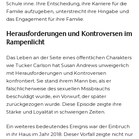
Schule inne. Ihre Entscheidung, ihre Karriere für die
Familie aufzugeben, unterstreicht ihre Hingabe und
das Engagement für ihre Familie.
Herausforderungen und Kontroversen im
Rampenlicht
Das Leben an der Seite eines öffentlichen Charakters
wie Tucker Carlson hat Susan Andrews unweigerlich
mit Herausforderungen und Kontroversen
konfrontiert. Sie stand ihrem Mann bei, als er
fälschlicherweise des sexuellen Missbrauchs
beschuldigt wurde, ein Vorwurf, der später
zurückgezogen wurde. Diese Episode zeigte ihre
Stärke und Loyalität in schwierigen Zeiten.
Ein weiteres bedeutendes Ereignis war der Einbruch
in ihr Haus im Jahr 2018. Dieser Vorfall zeigte nicht nur