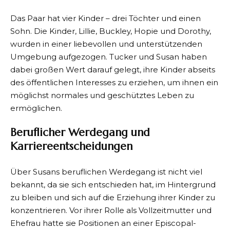
Das Paar hat vier Kinder – drei Töchter und einen
Sohn. Die Kinder, Lillie, Buckley, Hopie und Dorothy,
wurden in einer liebevollen und unterstützenden
Umgebung aufgezogen. Tucker und Susan haben
dabei großen Wert darauf gelegt, ihre Kinder abseits
des öffentlichen Interesses zu erziehen, um ihnen ein
möglichst normales und geschütztes Leben zu
ermöglichen.
Beruflicher Werdegang und
Karriereentscheidungen
Über Susans beruflichen Werdegang ist nicht viel
bekannt, da sie sich entschieden hat, im Hintergrund
zu bleiben und sich auf die Erziehung ihrer Kinder zu
konzentrieren. Vor ihrer Rolle als Vollzeitmutter und
Ehefrau hatte sie Positionen an einer Episcopal-