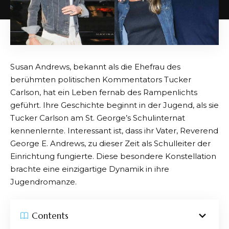
Susan Andrews, bekannt als die Ehefrau des
berühmten politischen Kommentators Tucker
Carlson, hat ein Leben fernab des Rampenlichts
geführt. Ihre Geschichte beginnt in der Jugend, als sie
Tucker Carlson am St. George’s Schulinternat
kennenlernte. Interessant ist, dass ihr Vater, Reverend
George E. Andrews, zu dieser Zeit als Schulleiter der
Einrichtung fungierte. Diese besondere Konstellation
brachte eine einzigartige Dynamik in ihre
Jugendromanze.
Contents