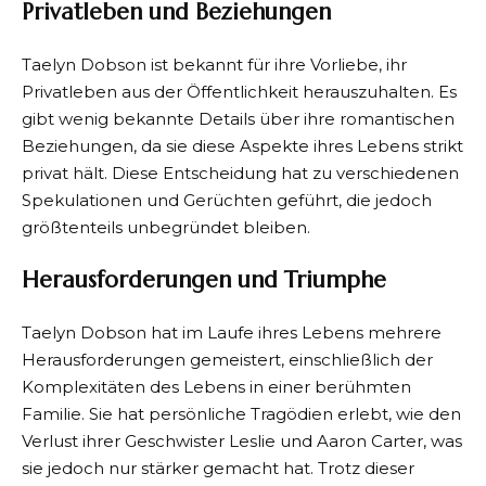
Privatleben und Beziehungen
Taelyn Dobson ist bekannt für ihre Vorliebe, ihr
Privatleben aus der Öffentlichkeit herauszuhalten. Es
gibt wenig bekannte Details über ihre romantischen
Beziehungen, da sie diese Aspekte ihres Lebens strikt
privat hält. Diese Entscheidung hat zu verschiedenen
Spekulationen und Gerüchten geführt, die jedoch
größtenteils unbegründet bleiben.
Herausforderungen und Triumphe
Taelyn Dobson hat im Laufe ihres Lebens mehrere
Herausforderungen gemeistert, einschließlich der
Komplexitäten des Lebens in einer berühmten
Familie. Sie hat persönliche Tragödien erlebt, wie den
Verlust ihrer Geschwister Leslie und Aaron Carter, was
sie jedoch nur stärker gemacht hat. Trotz dieser