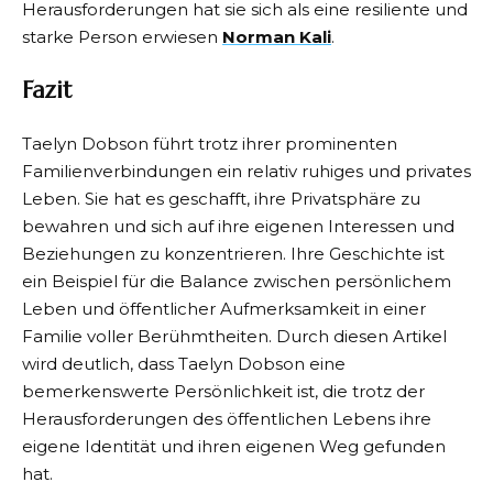
Herausforderungen hat sie sich als eine resiliente und
starke Person erwiesen
Norman Kali
.
Fazit
Taelyn Dobson führt trotz ihrer prominenten
Familienverbindungen ein relativ ruhiges und privates
Leben. Sie hat es geschafft, ihre Privatsphäre zu
bewahren und sich auf ihre eigenen Interessen und
Beziehungen zu konzentrieren. Ihre Geschichte ist
ein Beispiel für die Balance zwischen persönlichem
Leben und öffentlicher Aufmerksamkeit in einer
Familie voller Berühmtheiten. Durch diesen Artikel
wird deutlich, dass Taelyn Dobson eine
bemerkenswerte Persönlichkeit ist, die trotz der
Herausforderungen des öffentlichen Lebens ihre
eigene Identität und ihren eigenen Weg gefunden
hat.