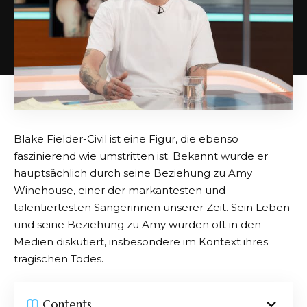
Blake Fielder-Civil ist eine Figur, die ebenso
faszinierend wie umstritten ist. Bekannt wurde er
hauptsächlich durch seine Beziehung zu Amy
Winehouse, einer der markantesten und
talentiertesten Sängerinnen unserer Zeit. Sein Leben
und seine Beziehung zu Amy wurden oft in den
Medien diskutiert, insbesondere im Kontext ihres
tragischen Todes.
Contents