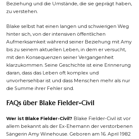
Beziehung und die Umstände, die sie geprägt haben,
zu verstehen.
Blake selbst hat einen langen und schwierigen Weg
hinter sich, von der intensiven öffentlichen
Aufmerksamkeit während seiner Beziehung mit Amy
bis zu seinem aktuellen Leben, in dem er versucht,
mit den Konsequenzen seiner Vergangenheit
klarzukommen. Seine Geschichte ist eine Erinnerung
daran, dass das Leben oft komplex und
unvorhersehbar ist und dass Menschen mehr als nur
die Summe ihrer Fehler sind.
FAQs über Blake Fielder-Civil
Wer ist Blake Fielder-Civil?
Blake Fielder-Civil ist vor
allem bekannt als der Ex-Ehemann der verstorbenen
Sängerin Amy Winehouse. Geboren am 16. April 1982