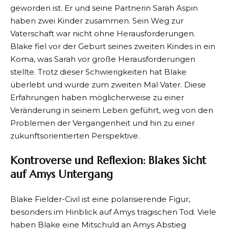
geworden ist. Er und seine Partnerin Sarah Aspin
haben zwei Kinder zusammen. Sein Weg zur
Vaterschaft war nicht ohne Herausforderungen.
Blake fiel vor der Geburt seines zweiten Kindes in ein
Koma, was Sarah vor große Herausforderungen
stellte. Trotz dieser Schwierigkeiten hat Blake
überlebt und wurde zum zweiten Mal Vater. Diese
Erfahrungen haben möglicherweise zu einer
Veränderung in seinem Leben geführt, weg von den
Problemen der Vergangenheit und hin zu einer
zukunftsorientierten Perspektive.
Kontroverse und Reflexion: Blakes Sicht
auf Amys Untergang
Blake Fielder-Civil ist eine polarisierende Figur,
besonders im Hinblick auf Amys tragischen Tod. Viele
haben Blake eine Mitschuld an Amys Abstieg