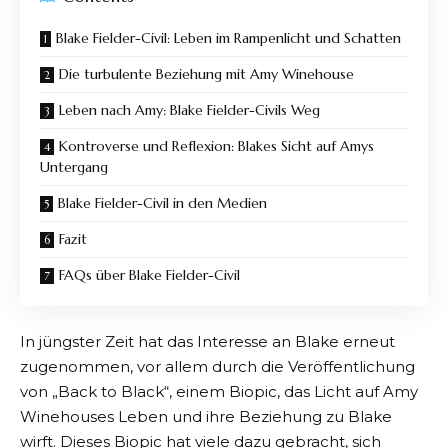
Blake Fielder-Civil: Leben im Rampenlicht und Schatten
Die turbulente Beziehung mit Amy Winehouse
Leben nach Amy: Blake Fielder-Civils Weg
Kontroverse und Reflexion: Blakes Sicht auf Amys
Untergang
Blake Fielder-Civil in den Medien
Fazit
FAQs über Blake Fielder-Civil
In jüngster Zeit hat das Interesse an Blake erneut
zugenommen, vor allem durch die Veröffentlichung
von „Back to Black“, einem Biopic, das Licht auf Amy
Winehouses Leben und ihre Beziehung zu Blake
wirft. Dieses Biopic hat viele dazu gebracht, sich