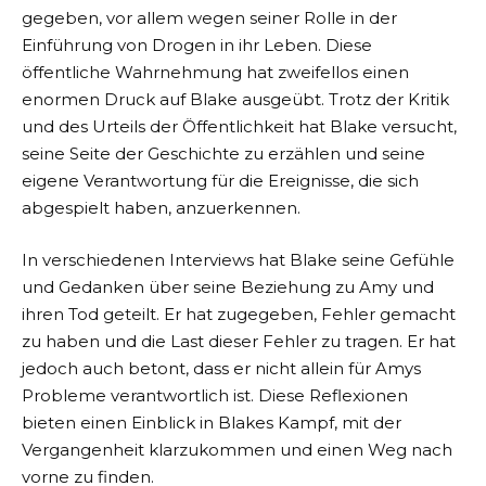
gegeben, vor allem wegen seiner Rolle in der
Einführung von Drogen in ihr Leben. Diese
öffentliche Wahrnehmung hat zweifellos einen
enormen Druck auf Blake ausgeübt. Trotz der Kritik
und des Urteils der Öffentlichkeit hat Blake versucht,
seine Seite der Geschichte zu erzählen und seine
eigene Verantwortung für die Ereignisse, die sich
abgespielt haben, anzuerkennen.
In verschiedenen Interviews hat Blake seine Gefühle
und Gedanken über seine Beziehung zu Amy und
ihren Tod geteilt. Er hat zugegeben, Fehler gemacht
zu haben und die Last dieser Fehler zu tragen. Er hat
jedoch auch betont, dass er nicht allein für Amys
Probleme verantwortlich ist. Diese Reflexionen
bieten einen Einblick in Blakes Kampf, mit der
Vergangenheit klarzukommen und einen Weg nach
vorne zu finden.