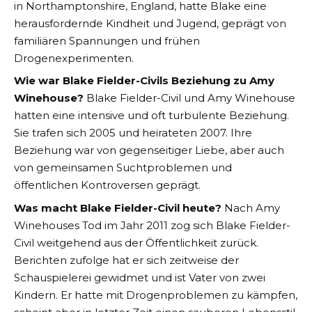
in Northamptonshire, England, hatte Blake eine
herausfordernde Kindheit und Jugend, geprägt von
familiären Spannungen und frühen
Drogenexperimenten​
​.
Wie war Blake Fielder-Civils Beziehung zu Amy
Winehouse?
Blake Fielder-Civil und Amy Winehouse
hatten eine intensive und oft turbulente Beziehung.
Sie trafen sich 2005 und heirateten 2007. Ihre
Beziehung war von gegenseitiger Liebe, aber auch
von gemeinsamen Suchtproblemen und
öffentlichen Kontroversen geprägt​
​.
Was macht Blake Fielder-Civil heute?
Nach Amy
Winehouses Tod im Jahr 2011 zog sich Blake Fielder-
Civil weitgehend aus der Öffentlichkeit zurück.
Berichten zufolge hat er sich zeitweise der
Schauspielerei gewidmet und ist Vater von zwei
Kindern. Er hatte mit Drogenproblemen zu kämpfen,