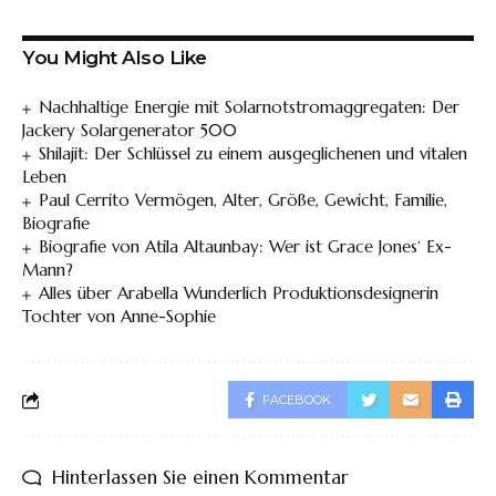
You Might Also Like
Nachhaltige Energie mit Solarnotstromaggregaten: Der
Jackery Solargenerator 500
Shilajit: Der Schlüssel zu einem ausgeglichenen und vitalen
Leben
Paul Cerrito Vermögen, Alter, Größe, Gewicht, Familie,
Biografie
Biografie von Atila Altaunbay: Wer ist Grace Jones‘ Ex-
Mann?
Alles über Arabella Wunderlich Produktionsdesignerin
Tochter von Anne-Sophie
FACEBOOK
Hinterlassen Sie einen Kommentar