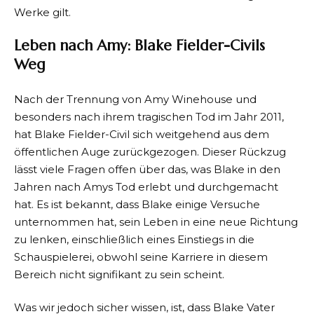
Werke gilt.
Leben nach Amy: Blake Fielder-Civils
Weg
Nach der Trennung von Amy Winehouse und
besonders nach ihrem tragischen Tod im Jahr 2011,
hat Blake Fielder-Civil sich weitgehend aus dem
öffentlichen Auge zurückgezogen. Dieser Rückzug
lässt viele Fragen offen über das, was Blake in den
Jahren nach Amys Tod erlebt und durchgemacht
hat. Es ist bekannt, dass Blake einige Versuche
unternommen hat, sein Leben in eine neue Richtung
zu lenken, einschließlich eines Einstiegs in die
Schauspielerei, obwohl seine Karriere in diesem
Bereich nicht signifikant zu sein scheint.
Was wir jedoch sicher wissen, ist, dass Blake Vater