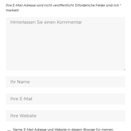
Ihre E-Mail-Adresse wird nicht veröffentlicht.
Erforderliche Felder sind mit
*
markiert
Name, E-Mail-Adresse und Website in diesem Browser für meinen