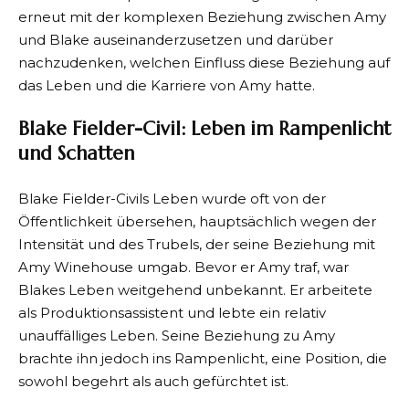
erneut mit der komplexen Beziehung zwischen Amy
und Blake auseinanderzusetzen und darüber
nachzudenken, welchen Einfluss diese Beziehung auf
das Leben und die Karriere von Amy hatte.
Blake Fielder-Civil: Leben im Rampenlicht
und Schatten
Blake Fielder-Civils Leben wurde oft von der
Öffentlichkeit übersehen, hauptsächlich wegen der
Intensität und des Trubels, der seine Beziehung mit
Amy Winehouse umgab. Bevor er Amy traf, war
Blakes Leben weitgehend unbekannt. Er arbeitete
als Produktionsassistent und lebte ein relativ
unauffälliges Leben. Seine Beziehung zu Amy
brachte ihn jedoch ins Rampenlicht, eine Position, die
sowohl begehrt als auch gefürchtet ist.