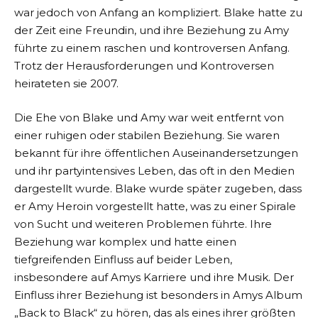
war jedoch von Anfang an kompliziert. Blake hatte zu
der Zeit eine Freundin, und ihre Beziehung zu Amy
führte zu einem raschen und kontroversen Anfang.
Trotz der Herausforderungen und Kontroversen
heirateten sie 2007.
Die Ehe von Blake und Amy war weit entfernt von
einer ruhigen oder stabilen Beziehung. Sie waren
bekannt für ihre öffentlichen Auseinandersetzungen
und ihr partyintensives Leben, das oft in den Medien
dargestellt wurde. Blake wurde später zugeben, dass
er Amy Heroin vorgestellt hatte, was zu einer Spirale
von Sucht und weiteren Problemen führte. Ihre
Beziehung war komplex und hatte einen
tiefgreifenden Einfluss auf beider Leben,
insbesondere auf Amys Karriere und ihre Musik. Der
Einfluss ihrer Beziehung ist besonders in Amys Album
„Back to Black“ zu hören, das als eines ihrer größten