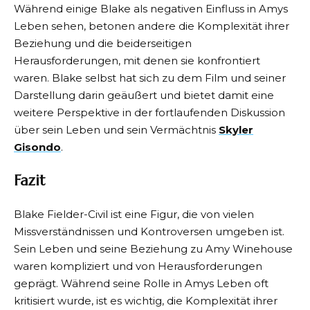
Während einige Blake als negativen Einfluss in Amys
Leben sehen, betonen andere die Komplexität ihrer
Beziehung und die beiderseitigen
Herausforderungen, mit denen sie konfrontiert
waren. Blake selbst hat sich zu dem Film und seiner
Darstellung darin geäußert und bietet damit eine
weitere Perspektive in der fortlaufenden Diskussion
über sein Leben und sein Vermächtnis
Skyler
Gisondo
.
Fazit
Blake Fielder-Civil ist eine Figur, die von vielen
Missverständnissen und Kontroversen umgeben ist.
Sein Leben und seine Beziehung zu Amy Winehouse
waren kompliziert und von Herausforderungen
geprägt. Während seine Rolle in Amys Leben oft
kritisiert wurde, ist es wichtig, die Komplexität ihrer