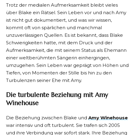
Trotz der medialen Aufmerksamkeit bleibt vieles
über Blake ein Rätsel. Sein Leben vor und nach Amy
ist nicht gut dokumentiert, und was wir wissen,
kommt oft von spärlichen und manchmal
unzuverlässigen Quellen. Es ist bekannt, dass Blake
Schwierigkeiten hatte, mit dem Druck und der
Aufmerksamkeit, die mit seinem Status als Ehemann
einer weltberühmten Sängerin einhergingen,
umzugehen. Sein Leben war geprägt von Höhen und
Tiefen, von Momenten der Stille bis hin zu den
Turbulenzen seiner Ehe mit Amy.
Die turbulente Beziehung mit Amy
Winehouse
Die Beziehung zwischen Blake und
Amy Winehouse
war intensiv und oft turbulent. Sie trafen sich 2005
und ihre Verbindung war sofort stark. Ihre Beziehung