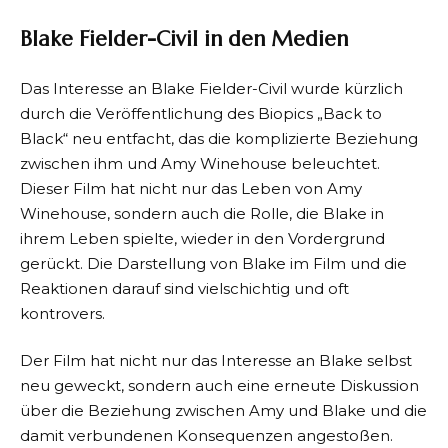
Blake Fielder-Civil in den Medien
Das Interesse an Blake Fielder-Civil wurde kürzlich
durch die Veröffentlichung des Biopics „Back to
Black“ neu entfacht, das die komplizierte Beziehung
zwischen ihm und Amy Winehouse beleuchtet.
Dieser Film hat nicht nur das Leben von Amy
Winehouse, sondern auch die Rolle, die Blake in
ihrem Leben spielte, wieder in den Vordergrund
gerückt. Die Darstellung von Blake im Film und die
Reaktionen darauf sind vielschichtig und oft
kontrovers.
Der Film hat nicht nur das Interesse an Blake selbst
neu geweckt, sondern auch eine erneute Diskussion
über die Beziehung zwischen Amy und Blake und die
damit verbundenen Konsequenzen angestoßen.