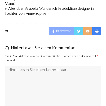
Mann?
Alles über Arabella Wunderlich Produktionsdesignerin
Tochter von Anne-Sophie
FACEBOOK
Hinterlassen Sie einen Kommentar
Ihre E-Mail-Adresse wird nicht veröffentlicht.
Erforderliche Felder sind mit
*
markiert