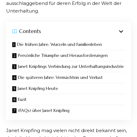
ausschlaggebend für deren Erfolg in der Welt der
Unterhaltung.
Contents
Die frühen Jahre: Wurzeln und Familienleben
Persönliche Triumphe und Herausforderungen
Janet Knipfings Verbindung zur Unterhaltungsindustrie
Die späteren Jahre: Vermächtnis und Verlust
Janet Knipfing Heute
Fazit
(FAQs) über Janet Knipfing
Janet Knipfing mag vielen nicht direkt bekannt sein,