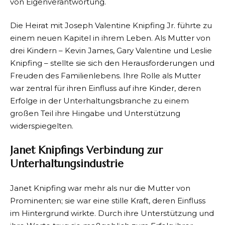
von Eigenverantwortung.
Die Heirat mit Joseph Valentine Knipfing Jr. führte zu
einem neuen Kapitel in ihrem Leben. Als Mutter von
drei Kindern – Kevin James, Gary Valentine und Leslie
Knipfing – stellte sie sich den Herausforderungen und
Freuden des Familienlebens. Ihre Rolle als Mutter
war zentral für ihren Einfluss auf ihre Kinder, deren
Erfolge in der Unterhaltungsbranche zu einem
großen Teil ihre Hingabe und Unterstützung
widerspiegelten.
Janet Knipfings Verbindung zur
Unterhaltungsindustrie
Janet Knipfing war mehr als nur die Mutter von
Prominenten; sie war eine stille Kraft, deren Einfluss
im Hintergrund wirkte. Durch ihre Unterstützung und