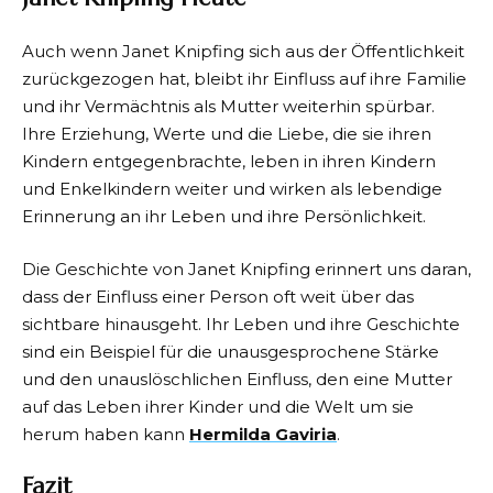
Auch wenn Janet Knipfing sich aus der Öffentlichkeit
zurückgezogen hat, bleibt ihr Einfluss auf ihre Familie
und ihr Vermächtnis als Mutter weiterhin spürbar.
Ihre Erziehung, Werte und die Liebe, die sie ihren
Kindern entgegenbrachte, leben in ihren Kindern
und Enkelkindern weiter und wirken als lebendige
Erinnerung an ihr Leben und ihre Persönlichkeit.
Die Geschichte von Janet Knipfing erinnert uns daran,
dass der Einfluss einer Person oft weit über das
sichtbare hinausgeht. Ihr Leben und ihre Geschichte
sind ein Beispiel für die unausgesprochene Stärke
und den unauslöschlichen Einfluss, den eine Mutter
auf das Leben ihrer Kinder und die Welt um sie
herum haben kann
Hermilda Gaviria
.
Fazit