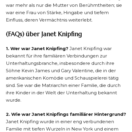
war mehr als nur die Mutter von Berühmtheiten; sie
war eine Frau von Stärke, Hingabe und tiefem
Einfluss, deren Vermächtnis weiterlebt.
(FAQs) über Janet Knipfing
1. Wer war Janet Knipfing?
Janet Knipfing war
bekannt für ihre familiären Verbindungen zur
Unterhaltungsbranche, insbesondere durch ihre
Söhne Kevin James und Gary Valentine, die in der
amerikanischen Komödie und Schauspielerei tätig
sind. Sie war die Matriarchin einer Familie, die durch
ihre Kinder in der Welt der Unterhaltung bekannt
wurde.
2. Wie war Janet Knipfings familiärer Hintergrund?
Janet Knipfing wurde in einer eng verbundenen
Familie mit tiefen Wurzeln in New York und einem