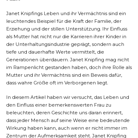
Janet Knipfings Leben und ihr Vermächtnis sind ein
leuchtendes Beispiel für die Kraft der Familie, der
Erziehung und der stillen Unterstützung. Ihr Einfluss
als Mutter hat nicht nur die Karrieren ihrer Kinder in
der Unterhaltungsindustrie geprägt, sondern auch
tiefe und dauerhafte Werte vermittelt, die
Generationen überdauern. Janet Knipfing mag nicht
im Rampenlicht gestanden haben, doch ihre Rolle als
Mutter und ihr Vermächtnis sind ein Beweis dafür,
dass wahre Größe oft im Verborgenen liegt.
In diesem Artikel haben wir versucht, das Leben und
den Einfluss einer bemerkenswerten Frau zu
beleuchten, deren Geschichte uns daran erinnert,
dass jeder Mensch auf seine Weise eine bedeutende
Wirkung haben kann, auch wenn er nicht immer im
Zentrum der Aufmerksamkeit steht. Janet Knipfing