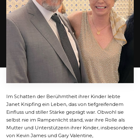
Im Schatten der Berühmtheit ihrer Kinder lebte
Janet Knipfing ein Leben, das von tiefgreifendem
Einfluss und stiller Stärke geprägt war. Obwohl sie
selbst nie im Rampenlicht stand, war ihre Rolle als
Mutter und Unterstützerin ihrer Kinder, insbesondere
von Kevin James und Gary Valentine,