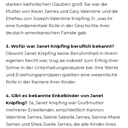
starken katholischen Glauben groß. Sie war die
Mutter von Kevin James und Gary Valentine und die
Ehefrau von Joseph Valentine Knipfing Jr., was ihr
eine fundamentale Rolle in der Geschichte ihrer
deutsch-amerikanischen Familie gab.
3. Wofür war Janet Knipfing beruflich bekannt?
Obwohl Janet Knipfing keine Berühmtheit in ihrem
eigenen Recht war, trug sie indirekt zum Erfolg ihrer
Söhne in der Unterhaltungsindustrie bei. Ihre Werte
und Erziehungsprinzipien spielten eine wesentliche
Rolle in der Karriere ihrer Kinder.
4. Gibt es bekannte Enkelkinder von Janet
Knipfing?
Ja, Janet Knipfing war Großmutter
mehrerer Enkelkinder, einschließlich Kannon
Valentine James, Sistine Sabella James, Sienna-Marie
James und Shea Joelle James, die alle Kinder ihres