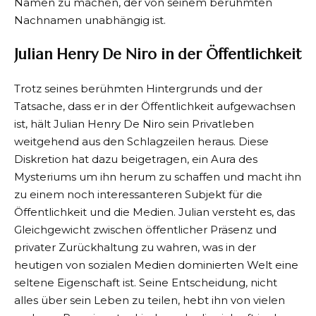
Namen zu machen, der von seinem berühmten
Nachnamen unabhängig ist.
Julian Henry De Niro in der Öffentlichkeit
Trotz seines berühmten Hintergrunds und der
Tatsache, dass er in der Öffentlichkeit aufgewachsen
ist, hält Julian Henry De Niro sein Privatleben
weitgehend aus den Schlagzeilen heraus. Diese
Diskretion hat dazu beigetragen, ein Aura des
Mysteriums um ihn herum zu schaffen und macht ihn
zu einem noch interessanteren Subjekt für die
Öffentlichkeit und die Medien. Julian versteht es, das
Gleichgewicht zwischen öffentlicher Präsenz und
privater Zurückhaltung zu wahren, was in der
heutigen von sozialen Medien dominierten Welt eine
seltene Eigenschaft ist. Seine Entscheidung, nicht
alles über sein Leben zu teilen, hebt ihn von vielen