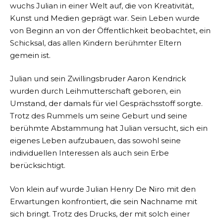
wuchs Julian in einer Welt auf, die von Kreativität,
Kunst und Medien geprägt war. Sein Leben wurde
von Beginn an von der Öffentlichkeit beobachtet, ein
Schicksal, das allen Kindern berühmter Eltern
gemein ist.
Julian und sein Zwillingsbruder Aaron Kendrick
wurden durch Leihmutterschaft geboren, ein
Umstand, der damals für viel Gesprächsstoff sorgte.
Trotz des Rummels um seine Geburt und seine
berühmte Abstammung hat Julian versucht, sich ein
eigenes Leben aufzubauen, das sowohl seine
individuellen Interessen als auch sein Erbe
berücksichtigt.
Von klein auf wurde Julian Henry De Niro mit den
Erwartungen konfrontiert, die sein Nachname mit
sich bringt. Trotz des Drucks, der mit solch einer