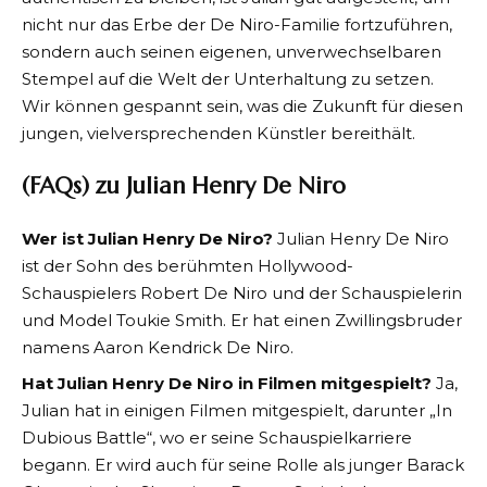
nicht nur das Erbe der De Niro-Familie fortzuführen,
sondern auch seinen eigenen, unverwechselbaren
Stempel auf die Welt der Unterhaltung zu setzen.
Wir können gespannt sein, was die Zukunft für diesen
jungen, vielversprechenden Künstler bereithält.
(FAQs) zu Julian Henry De Niro
Wer ist Julian Henry De Niro?
Julian Henry De Niro
ist der Sohn des berühmten Hollywood-
Schauspielers Robert De Niro und der Schauspielerin
und Model Toukie Smith. Er hat einen Zwillingsbruder
namens Aaron Kendrick De Niro.
Hat Julian Henry De Niro in Filmen mitgespielt?
Ja,
Julian hat in einigen Filmen mitgespielt, darunter „In
Dubious Battle“, wo er seine Schauspielkarriere
begann. Er wird auch für seine Rolle als junger Barack