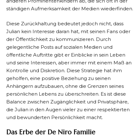
anderen Prominentenkindern ab, die sich oft in der
ständigen Aufmerksamkeit der Medien wiederfinden.
Diese Zurückhaltung bedeutet jedoch nicht, dass
Julian kein Interesse daran hat, mit seinen Fans oder
der Öffentlichkeit zu kommunizieren. Durch
gelegentliche Posts auf sozialen Medien und
öffentliche Auftritte gibt er Einblicke in sein Leben
und seine Interessen, aber immer mit einem Maß an
Kontrolle und Diskretion. Diese Strategie hat ihm
geholfen, eine positive Beziehung zu seinen
Anhängern aufzubauen, ohne die Grenzen seines
persönlichen Lebens zu überschreiten. Es ist diese
Balance zwischen Zugänglichkeit und Privatsphäre,
die Julian in den Augen vieler zu einer respektierten
und bewunderten Persönlichkeit macht.
Das Erbe der De Niro Familie