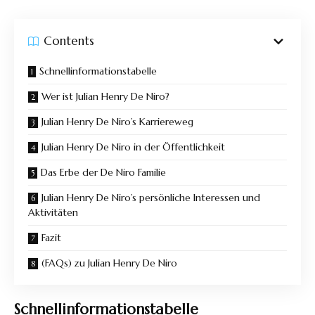
Contents
Schnellinformationstabelle
Wer ist Julian Henry De Niro?
Julian Henry De Niro’s Karriereweg
Julian Henry De Niro in der Öffentlichkeit
Das Erbe der De Niro Familie
Julian Henry De Niro’s persönliche Interessen und
Aktivitäten
Fazit
(FAQs) zu Julian Henry De Niro
Schnellinformationstabelle