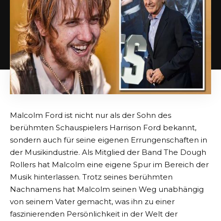
Malcolm Ford ist nicht nur als der Sohn des
berühmten Schauspielers Harrison Ford bekannt,
sondern auch für seine eigenen Errungenschaften in
der Musikindustrie. Als Mitglied der Band The Dough
Rollers hat Malcolm eine eigene Spur im Bereich der
Musik hinterlassen. Trotz seines berühmten
Nachnamens hat Malcolm seinen Weg unabhängig
von seinem Vater gemacht, was ihn zu einer
faszinierenden Persönlichkeit in der Welt der