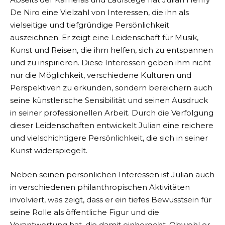
De Niro eine Vielzahl von Interessen, die ihn als
vielseitige und tiefgründige Persönlichkeit
auszeichnen. Er zeigt eine Leidenschaft für Musik,
Kunst und Reisen, die ihm helfen, sich zu entspannen
und zu inspirieren. Diese Interessen geben ihm nicht
nur die Möglichkeit, verschiedene Kulturen und
Perspektiven zu erkunden, sondern bereichern auch
seine künstlerische Sensibilität und seinen Ausdruck
in seiner professionellen Arbeit. Durch die Verfolgung
dieser Leidenschaften entwickelt Julian eine reichere
und vielschichtigere Persönlichkeit, die sich in seiner
Kunst widerspiegelt.
Neben seinen persönlichen Interessen ist Julian auch
in verschiedenen philanthropischen Aktivitäten
involviert, was zeigt, dass er ein tiefes Bewusstsein für
seine Rolle als öffentliche Figur und die
Verantwortung hat, die damit einhergeht. Obwohl er