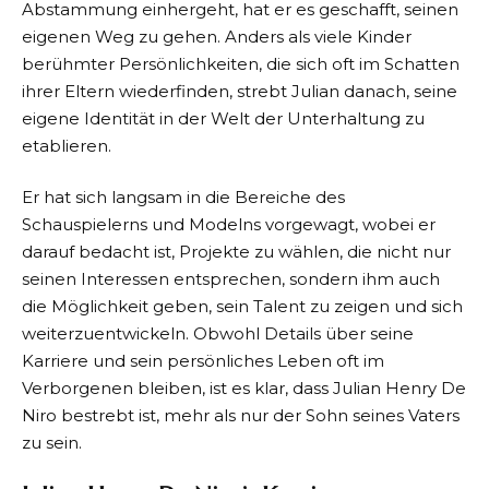
Abstammung einhergeht, hat er es geschafft, seinen
eigenen Weg zu gehen. Anders als viele Kinder
berühmter Persönlichkeiten, die sich oft im Schatten
ihrer Eltern wiederfinden, strebt Julian danach, seine
eigene Identität in der Welt der Unterhaltung zu
etablieren.
Er hat sich langsam in die Bereiche des
Schauspielerns und Modelns vorgewagt, wobei er
darauf bedacht ist, Projekte zu wählen, die nicht nur
seinen Interessen entsprechen, sondern ihm auch
die Möglichkeit geben, sein Talent zu zeigen und sich
weiterzuentwickeln. Obwohl Details über seine
Karriere und sein persönliches Leben oft im
Verborgenen bleiben, ist es klar, dass Julian Henry De
Niro bestrebt ist, mehr als nur der Sohn seines Vaters
zu sein.