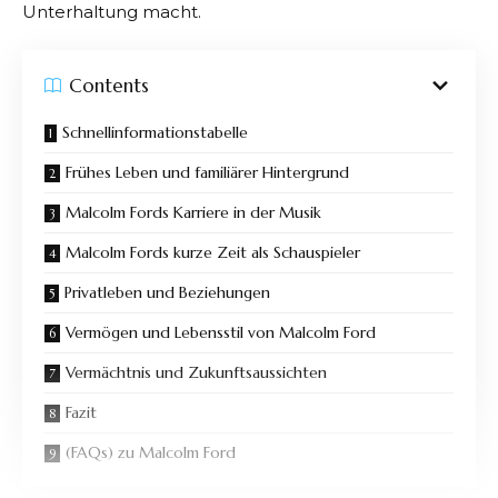
Unterhaltung macht.
Contents
Schnellinformationstabelle
Frühes Leben und familiärer Hintergrund
Malcolm Fords Karriere in der Musik
Malcolm Fords kurze Zeit als Schauspieler
Privatleben und Beziehungen
Vermögen und Lebensstil von Malcolm Ford
Vermächtnis und Zukunftsaussichten
Fazit
(FAQs) zu Malcolm Ford