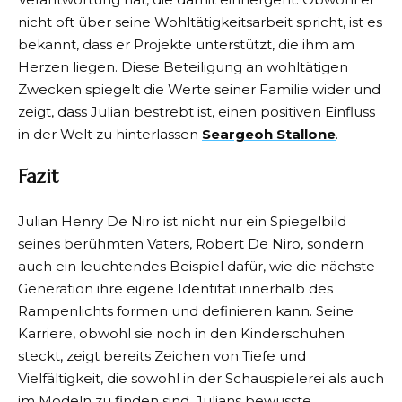
nicht oft über seine Wohltätigkeitsarbeit spricht, ist es
bekannt, dass er Projekte unterstützt, die ihm am
Herzen liegen. Diese Beteiligung an wohltätigen
Zwecken spiegelt die Werte seiner Familie wider und
zeigt, dass Julian bestrebt ist, einen positiven Einfluss
in der Welt zu hinterlassen
Seargeoh Stallone
.
Fazit
Julian Henry De Niro ist nicht nur ein Spiegelbild
seines berühmten Vaters, Robert De Niro, sondern
auch ein leuchtendes Beispiel dafür, wie die nächste
Generation ihre eigene Identität innerhalb des
Rampenlichts formen und definieren kann. Seine
Karriere, obwohl sie noch in den Kinderschuhen
steckt, zeigt bereits Zeichen von Tiefe und
Vielfältigkeit, die sowohl in der Schauspielerei als auch
im Modeln zu finden sind. Julians bewusste