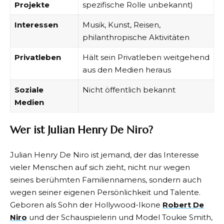
Projekte
spezifische Rolle unbekannt)
Interessen
Musik, Kunst, Reisen,
philanthropische Aktivitäten
Privatleben
Hält sein Privatleben weitgehend
aus den Medien heraus
Soziale
Nicht öffentlich bekannt
Medien
Wer ist Julian Henry De Niro?
Julian Henry De Niro ist jemand, der das Interesse
vieler Menschen auf sich zieht, nicht nur wegen
seines berühmten Familiennamens, sondern auch
wegen seiner eigenen Persönlichkeit und Talente.
Geboren als Sohn der Hollywood-Ikone
Robert De
Niro
und der Schauspielerin und Model Toukie Smith,