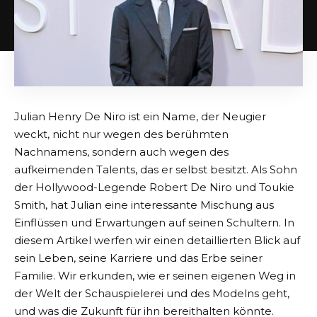
Julian Henry De Niro ist ein Name, der Neugier
weckt, nicht nur wegen des berühmten
Nachnamens, sondern auch wegen des
aufkeimenden Talents, das er selbst besitzt. Als Sohn
der Hollywood-Legende Robert De Niro und Toukie
Smith, hat Julian eine interessante Mischung aus
Einflüssen und Erwartungen auf seinen Schultern. In
diesem Artikel werfen wir einen detaillierten Blick auf
sein Leben, seine Karriere und das Erbe seiner
Familie. Wir erkunden, wie er seinen eigenen Weg in
der Welt der Schauspielerei und des Modelns geht,
und was die Zukunft für ihn bereithalten könnte.