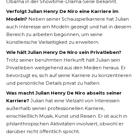
Obama in der Showtime-Drama-Serie bekannt.
Verfolgt Julian Henry De Niro eine Karriere im
Modeln?
Neben seiner Schauspielkarriere hat Julian
auch Interesse am Modeln gezeigt und hat in diesem
Bereich zu arbeiten begonnen, um seine
künstlerische Vielseitigkeit zu erweitern.
Wie hält Julian Henry De Niro sein Privatleben?
Trotz seiner berühmten Herkunft hält Julian sein
Privatleben weitgehend aus den Medien heraus. Er
bevorzugt es, sich auf seine Karriere zu konzentrieren
und persönliche Details privat zu halten.
Was macht Julian Henry De Niro abseits seiner
Karriere?
Julian hat eine Vielzahl von Interessen
außerhalb seiner professionellen Karriere,
einschließlich Musik, Kunst und Reisen. Er ist auch in
philanthropischen Aktivitäten involviert, obwohl er
darüber nicht öffentlich spricht.