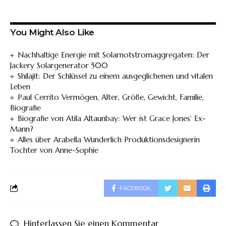
You Might Also Like
Nachhaltige Energie mit Solarnotstromaggregaten: Der
Jackery Solargenerator 500
Shilajit: Der Schlüssel zu einem ausgeglichenen und vitalen
Leben
Paul Cerrito Vermögen, Alter, Größe, Gewicht, Familie,
Biografie
Biografie von Atila Altaunbay: Wer ist Grace Jones‘ Ex-
Mann?
Alles über Arabella Wunderlich Produktionsdesignerin
Tochter von Anne-Sophie
FACEBOOK
Hinterlassen Sie einen Kommentar