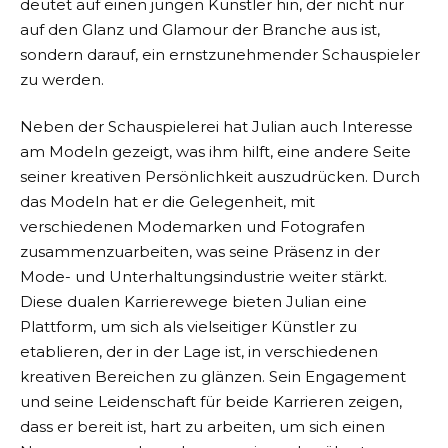
deutet auf einen jungen Künstler hin, der nicht nur
auf den Glanz und Glamour der Branche aus ist,
sondern darauf, ein ernstzunehmender Schauspieler
zu werden.
Neben der Schauspielerei hat Julian auch Interesse
am Modeln gezeigt, was ihm hilft, eine andere Seite
seiner kreativen Persönlichkeit auszudrücken. Durch
das Modeln hat er die Gelegenheit, mit
verschiedenen Modemarken und Fotografen
zusammenzuarbeiten, was seine Präsenz in der
Mode- und Unterhaltungsindustrie weiter stärkt.
Diese dualen Karrierewege bieten Julian eine
Plattform, um sich als vielseitiger Künstler zu
etablieren, der in der Lage ist, in verschiedenen
kreativen Bereichen zu glänzen. Sein Engagement
und seine Leidenschaft für beide Karrieren zeigen,
dass er bereit ist, hart zu arbeiten, um sich einen