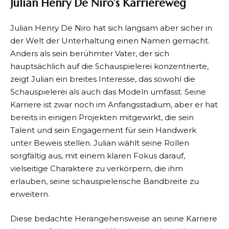
Julian Henry De Niro’s Karriereweg
Julian Henry De Niro hat sich langsam aber sicher in
der Welt der Unterhaltung einen Namen gemacht.
Anders als sein berühmter Vater, der sich
hauptsächlich auf die Schauspielerei konzentrierte,
zeigt Julian ein breites Interesse, das sowohl die
Schauspielerei als auch das Modeln umfasst. Seine
Karriere ist zwar noch im Anfangsstadium, aber er hat
bereits in einigen Projekten mitgewirkt, die sein
Talent und sein Engagement für sein Handwerk
unter Beweis stellen. Julian wählt seine Rollen
sorgfältig aus, mit einem klaren Fokus darauf,
vielseitige Charaktere zu verkörpern, die ihm
erlauben, seine schauspielerische Bandbreite zu
erweitern.
Diese bedachte Herangehensweise an seine Karriere