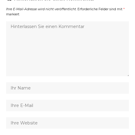
Ihre E-Mail-Adresse wird nicht veröffentlicht.
Erforderliche Felder sind mit
*
markiert