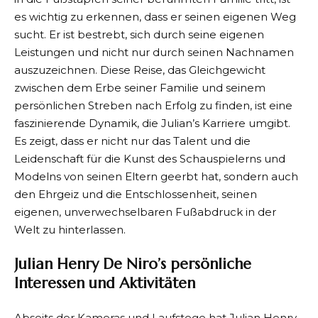
es wichtig zu erkennen, dass er seinen eigenen Weg
sucht. Er ist bestrebt, sich durch seine eigenen
Leistungen und nicht nur durch seinen Nachnamen
auszuzeichnen. Diese Reise, das Gleichgewicht
zwischen dem Erbe seiner Familie und seinem
persönlichen Streben nach Erfolg zu finden, ist eine
faszinierende Dynamik, die Julian’s Karriere umgibt.
Es zeigt, dass er nicht nur das Talent und die
Leidenschaft für die Kunst des Schauspielerns und
Modelns von seinen Eltern geerbt hat, sondern auch
den Ehrgeiz und die Entschlossenheit, seinen
eigenen, unverwechselbaren Fußabdruck in der
Welt zu hinterlassen.
Julian Henry De Niro’s persönliche
Interessen und Aktivitäten
Abseits der Kameras und Laufstege hat Julian Henry