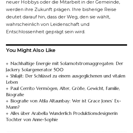
neuer Hobbys oder die Mitarbeit in der Gemeinde,
werden ihre Zukunft prägen. Ihre bisherige Reise
deutet darauf hin, dass der Weg, den sie wählt,
wahrscheinlich von Leidenschaft und
Entschlossenheit geprägt sein wird.
You Might Also Like
Nachhaltige Energie mit Solarnotstromaggregaten: Der
Jackery Solargenerator 500
Shilajit: Der Schlüssel zu einem ausgeglichenen und vitalen
Leben
Paul Cerrito Vermögen, Alter, Größe, Gewicht, Familie,
Biografie
Biografie von Atila Altaunbay: Wer ist Grace Jones‘ Ex-
Mann?
Alles über Arabella Wunderlich Produktionsdesignerin
Tochter von Anne-Sophie