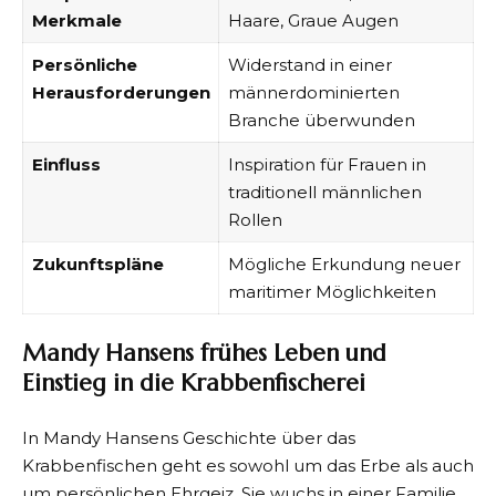
Merkmale
Haare, Graue Augen
Persönliche
Widerstand in einer
Herausforderungen
männerdominierten
Branche überwunden
Einfluss
Inspiration für Frauen in
traditionell männlichen
Rollen
Zukunftspläne
Mögliche Erkundung neuer
maritimer Möglichkeiten
Mandy Hansens frühes Leben und
Einstieg in die Krabbenfischerei
In Mandy Hansens Geschichte über das
Krabbenfischen geht es sowohl um das Erbe als auch
um persönlichen Ehrgeiz. Sie wuchs in einer Familie