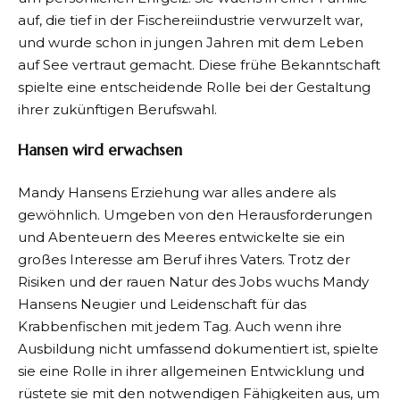
auf, die tief in der Fischereiindustrie verwurzelt war,
und wurde schon in jungen Jahren mit dem Leben
auf See vertraut gemacht. Diese frühe Bekanntschaft
spielte eine entscheidende Rolle bei der Gestaltung
ihrer zukünftigen Berufswahl.
Hansen wird erwachsen
Mandy Hansens Erziehung war alles andere als
gewöhnlich. Umgeben von den Herausforderungen
und Abenteuern des Meeres entwickelte sie ein
großes Interesse am Beruf ihres Vaters. Trotz der
Risiken und der rauen Natur des Jobs wuchs Mandy
Hansens Neugier und Leidenschaft für das
Krabbenfischen mit jedem Tag. Auch wenn ihre
Ausbildung nicht umfassend dokumentiert ist, spielte
sie eine Rolle in ihrer allgemeinen Entwicklung und
rüstete sie mit den notwendigen Fähigkeiten aus, um