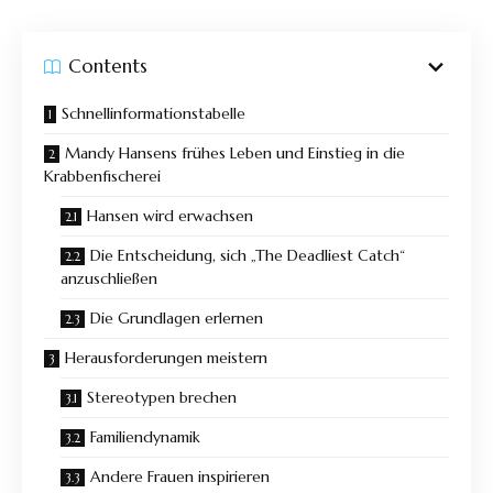
Contents
Schnellinformationstabelle
Mandy Hansens frühes Leben und Einstieg in die
Krabbenfischerei
Hansen wird erwachsen
Die Entscheidung, sich „The Deadliest Catch“
anzuschließen
Die Grundlagen erlernen
Herausforderungen meistern
Stereotypen brechen
Familiendynamik
Andere Frauen inspirieren