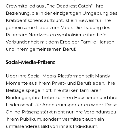
Crewmitglied aus „The Deadliest Catch“. Ihre
Beziehung, die in der einzigartigen Umgebung des
Krabbenfischens aufblüht, ist ein Beweis für ihre
gemeinsame Liebe zum Meer. Die Trauung des
Paares im Nordwesten symbolisierte ihre tiefe
Verbundenheit mit dem Erbe der Familie Hansen
und ihrem gemeinsamen Beruf.
Social-Media-Präsenz
Über ihre Social-Media-Plattformen teilt Mandy
Momente aus ihrem Privat- und Berufsleben. Ihre
Beiträge spiegeln oft ihre starken familiären
Bindungen, ihre Liebe zu ihren Haustieren und ihre
Leidenschaft für Abenteuersportarten wider. Diese
Online-Präsenz stärkt nicht nur ihre Verbindung zu
ihrem Publikum, sondern vermittelt auch ein
umfassenderes Bild von ihr als Individuum.