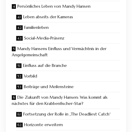
Persönliches Leben von Mandy Hansen
Leben abseits der Kameras
Familienleben
Social-Media-Präsenz
Mandy Hansens Einfluss und Vermächtnis in der
Angelgemeinschaft
Einfluss auf die Branche
Vorbild
Beiträge und Meilensteine
Die Zukunft von Mandy Hansen: Was kommt als
nächstes für den Krabbenfischer-Star?
Fortsetzung der Rolle in „The Deadliest Catch“
Horizonte erweitern