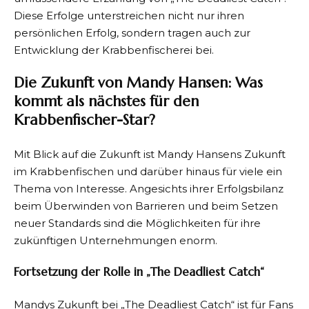
Diese Erfolge unterstreichen nicht nur ihren
persönlichen Erfolg, sondern tragen auch zur
Entwicklung der Krabbenfischerei bei.
Die Zukunft von Mandy Hansen: Was
kommt als nächstes für den
Krabbenfischer-Star?
Mit Blick auf die Zukunft ist Mandy Hansens Zukunft
im Krabbenfischen und darüber hinaus für viele ein
Thema von Interesse. Angesichts ihrer Erfolgsbilanz
beim Überwinden von Barrieren und beim Setzen
neuer Standards sind die Möglichkeiten für ihre
zukünftigen Unternehmungen enorm.
Fortsetzung der Rolle in „The Deadliest Catch“
Mandys Zukunft bei „The Deadliest Catch“ ist für Fans