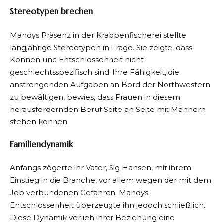
Stereotypen brechen
Mandys Präsenz in der Krabbenfischerei stellte
langjährige Stereotypen in Frage. Sie zeigte, dass
Können und Entschlossenheit nicht
geschlechtsspezifisch sind. Ihre Fähigkeit, die
anstrengenden Aufgaben an Bord der Northwestern
zu bewältigen, bewies, dass Frauen in diesem
herausfordernden Beruf Seite an Seite mit Männern
stehen können.
Familiendynamik
Anfangs zögerte ihr Vater, Sig Hansen, mit ihrem
Einstieg in die Branche, vor allem wegen der mit dem
Job verbundenen Gefahren. Mandys
Entschlossenheit überzeugte ihn jedoch schließlich.
Diese Dynamik verlieh ihrer Beziehung eine