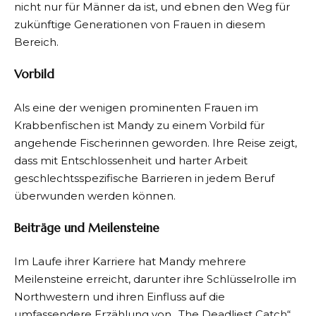
nicht nur für Männer da ist, und ebnen den Weg für
zukünftige Generationen von Frauen in diesem
Bereich.
Vorbild
Als eine der wenigen prominenten Frauen im
Krabbenfischen ist Mandy zu einem Vorbild für
angehende Fischerinnen geworden. Ihre Reise zeigt,
dass mit Entschlossenheit und harter Arbeit
geschlechtsspezifische Barrieren in jedem Beruf
überwunden werden können.
Beiträge und Meilensteine
Im Laufe ihrer Karriere hat Mandy mehrere
Meilensteine erreicht, darunter ihre Schlüsselrolle im
Northwestern und ihren Einfluss auf die
umfassendere Erzählung von „The Deadliest Catch“.