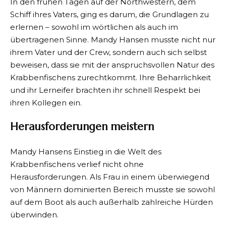
In den frühen Tagen auf der Northwestern, dem
Schiff ihres Vaters, ging es darum, die Grundlagen zu
erlernen – sowohl im wörtlichen als auch im
übertragenen Sinne. Mandy Hansen musste nicht nur
ihrem Vater und der Crew, sondern auch sich selbst
beweisen, dass sie mit der anspruchsvollen Natur des
Krabbenfischens zurechtkommt. Ihre Beharrlichkeit
und ihr Lerneifer brachten ihr schnell Respekt bei
ihren Kollegen ein.
Herausforderungen meistern
Mandy Hansens Einstieg in die Welt des
Krabbenfischens verlief nicht ohne
Herausforderungen. Als Frau in einem überwiegend
von Männern dominierten Bereich musste sie sowohl
auf dem Boot als auch außerhalb zahlreiche Hürden
überwinden.