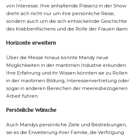
von Interesse. Ihre anhaltende Präsenz in der Show
dreht sich nicht nur um ihre persönliche Reise,
sondern auch um die sich entwickelnde Geschichte
des Krabbenfischens und die Rolle der Frauen darin.
Horizonte erweitern
Über die Messe hinaus könnte Mandy neue
Möglichkeiten in der maritimen Industrie erkunden.
Ihre Erfahrung und ihr Wissen könnten sie zu Rollen
in der maritimen Bildung, Interessenvertretung oder
sogar in anderen Bereichen der meeresbezogenen
Arbeit führen.
Persönliche Wünsche
Auch Mandys persönliche Ziele und Bestrebungen,
sei es die Erweiterung ihrer Familie, die Verfolgung