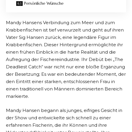
Persönliche Wünsche
Mandy Hansens Verbindung zum Meer und zum
Krabbenfischen ist tief verwurzelt und geht auf ihren
Vater Sig Hansen zurück, eine legendäre Figur im
Krabbenfischen. Dieser Hintergrund ermöglichte ihr
einen frühen Einblick in die harte Realität und die
Aufregung der Fischereiindustrie. Ihr Debüt bei „The
Deadliest Catch“ war nicht nur eine bloße Ergänzung
der Besetzung; Es war ein bedeutender Moment, der
den Eintritt einer starken, entschlossenen Frau in
einen traditionell von Männern dominierten Bereich
markierte.
Mandy Hansen begann als junges, eifriges Gesicht in
der Show und entwickelte sich schnell zu einer
erfahrenen Fischerin, die ihr Können und ihre