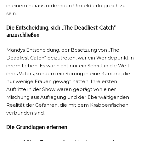
in einem herausfordernden Umfeld erfolgreich zu
sein.
Die Entscheidung, sich „The Deadliest Catch“
anzuschließen
Mandys Entscheidung, der Besetzung von „The
Deadliest Catch“ beizutreten, war ein Wendepunkt in
ihrem Leben. Es war nicht nur ein Schritt in die Welt
ihres Vaters, sondern ein Sprung in eine Karriere, die
nur wenige Frauen gewagt hatten. Ihre ersten
Auftritte in der Show waren geprägt von einer
Mischung aus Aufregung und der überwältigenden
Realität der Gefahren, die mit dem Krabbenfischen
verbunden sind.
Die Grundlagen erlernen