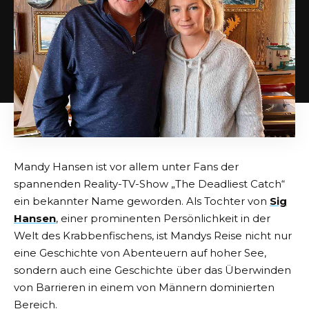
Mandy Hansen ist vor allem unter Fans der
spannenden Reality-TV-Show „The Deadliest Catch“
ein bekannter Name geworden. Als Tochter von
Sig
Hansen
, einer prominenten Persönlichkeit in der
Welt des Krabbenfischens, ist Mandys Reise nicht nur
eine Geschichte von Abenteuern auf hoher See,
sondern auch eine Geschichte über das Überwinden
von Barrieren in einem von Männern dominierten
Bereich.