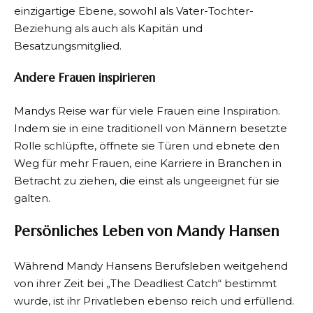
einzigartige Ebene, sowohl als Vater-Tochter-
Beziehung als auch als Kapitän und
Besatzungsmitglied.
Andere Frauen inspirieren
Mandys Reise war für viele Frauen eine Inspiration.
Indem sie in eine traditionell von Männern besetzte
Rolle schlüpfte, öffnete sie Türen und ebnete den
Weg für mehr Frauen, eine Karriere in Branchen in
Betracht zu ziehen, die einst als ungeeignet für sie
galten.
Persönliches Leben von Mandy Hansen
Während Mandy Hansens Berufsleben weitgehend
von ihrer Zeit bei „The Deadliest Catch“ bestimmt
wurde, ist ihr Privatleben ebenso reich und erfüllend.