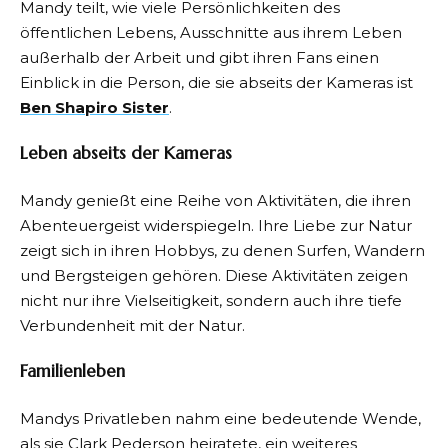
Mandy teilt, wie viele Persönlichkeiten des
öffentlichen Lebens, Ausschnitte aus ihrem Leben
außerhalb der Arbeit und gibt ihren Fans einen
Einblick in die Person, die sie abseits der Kameras ist
Ben Shapiro Sister
.
Leben abseits der Kameras
Mandy genießt eine Reihe von Aktivitäten, die ihren
Abenteuergeist widerspiegeln. Ihre Liebe zur Natur
zeigt sich in ihren Hobbys, zu denen Surfen, Wandern
und Bergsteigen gehören. Diese Aktivitäten zeigen
nicht nur ihre Vielseitigkeit, sondern auch ihre tiefe
Verbundenheit mit der Natur.
Familienleben
Mandys Privatleben nahm eine bedeutende Wende,
als sie Clark Pederson heiratete, ein weiteres