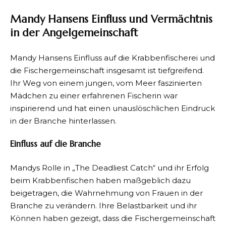
Mandy Hansens Einfluss und Vermächtnis
in der Angelgemeinschaft
Mandy Hansens Einfluss auf die Krabbenfischerei und
die Fischergemeinschaft insgesamt ist tiefgreifend.
Ihr Weg von einem jungen, vom Meer faszinierten
Mädchen zu einer erfahrenen Fischerin war
inspirierend und hat einen unauslöschlichen Eindruck
in der Branche hinterlassen.
Einfluss auf die Branche
Mandys Rolle in „The Deadliest Catch“ und ihr Erfolg
beim Krabbenfischen haben maßgeblich dazu
beigetragen, die Wahrnehmung von Frauen in der
Branche zu verändern. Ihre Belastbarkeit und ihr
Können haben gezeigt, dass die Fischergemeinschaft