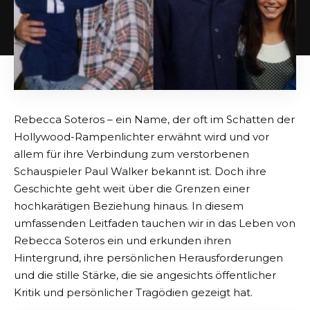
Rebecca Soteros – ein Name, der oft im Schatten der
Hollywood-Rampenlichter erwähnt wird und vor
allem für ihre Verbindung zum verstorbenen
Schauspieler Paul Walker bekannt ist. Doch ihre
Geschichte geht weit über die Grenzen einer
hochkarätigen Beziehung hinaus. In diesem
umfassenden Leitfaden tauchen wir in das Leben von
Rebecca Soteros ein und erkunden ihren
Hintergrund, ihre persönlichen Herausforderungen
und die stille Stärke, die sie angesichts öffentlicher
Kritik und persönlicher Tragödien gezeigt hat.