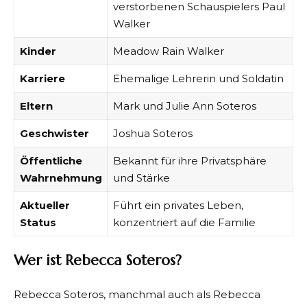
verstorbenen Schauspielers Paul
Walker
Kinder
Meadow Rain Walker
Karriere
Ehemalige Lehrerin und Soldatin
Eltern
Mark und Julie Ann Soteros
Geschwister
Joshua Soteros
Öffentliche
Bekannt für ihre Privatsphäre
Wahrnehmung
und Stärke
Aktueller
Führt ein privates Leben,
Status
konzentriert auf die Familie
Wer ist Rebecca Soteros?
Rebecca Soteros, manchmal auch als Rebecca