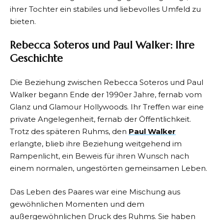
ihrer Tochter ein stabiles und liebevolles Umfeld zu
bieten.
Rebecca Soteros und Paul Walker: Ihre
Geschichte
Die Beziehung zwischen Rebecca Soteros und Paul
Walker begann Ende der 1990er Jahre, fernab vom
Glanz und Glamour Hollywoods. Ihr Treffen war eine
private Angelegenheit, fernab der Öffentlichkeit.
Trotz des späteren Ruhms, den
Paul Walker
erlangte, blieb ihre Beziehung weitgehend im
Rampenlicht, ein Beweis für ihren Wunsch nach
einem normalen, ungestörten gemeinsamen Leben.
Das Leben des Paares war eine Mischung aus
gewöhnlichen Momenten und dem
außergewöhnlichen Druck des Ruhms. Sie haben