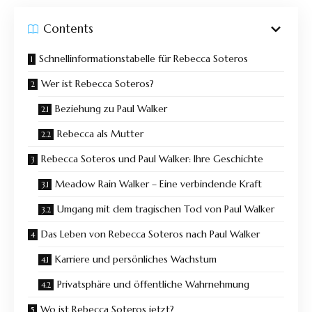
Contents
Schnellinformationstabelle für Rebecca Soteros
Wer ist Rebecca Soteros?
Beziehung zu Paul Walker
Rebecca als Mutter
Rebecca Soteros und Paul Walker: Ihre Geschichte
Meadow Rain Walker – Eine verbindende Kraft
Umgang mit dem tragischen Tod von Paul Walker
Das Leben von Rebecca Soteros nach Paul Walker
Karriere und persönliches Wachstum
Privatsphäre und öffentliche Wahrnehmung
Wo ist Rebecca Soteros jetzt?