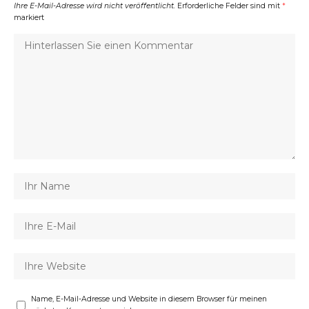
Ihre E-Mail-Adresse wird nicht veröffentlicht.
Erforderliche Felder sind mit
*
markiert
Name, E-Mail-Adresse und Website in diesem Browser für meinen