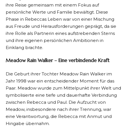
ihre Reise gemeinsam mit einem Fokus auf
persönliche Werte und Familie bewältigt. Diese
Phase in Rebeccas Leben war von einer Mischung
aus Freude und Herausforderungen geprägt, da sie
ihre Rolle als Partnerin eines aufstrebenden Sterns
und ihre eigenen persönlichen Ambitionen in
Einklang brachte.
Meadow Rain Walker – Eine verbindende Kraft
Die Geburt ihrer Tochter Meadow Rain Walker im
Jahr 1998 war ein entscheidender Moment für das
Paar. Meadow wurde zum Mittelpunkt ihrer Welt und
symbolisierte eine tiefe und dauerhafte Verbindung
zwischen Rebecca und Paul. Die Aufzucht von
Meadow, insbesondere nach ihrer Trennung, war
eine Verantwortung, die Rebecca mit Anmut und
Hingabe übernahm.