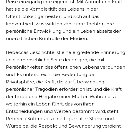
Reise einzigartig ihre eigene ist. Mit Anmut und Kraft
hat sie die Komplexität des Lebens in der
Öffentlichkeit gemeistert und sich auf das
konzentriert, was wirklich zählt: ihre Tochter, ihre
persönliche Entwicklung und ein Leben abseits der
unerbittlichen Kontrolle der Medien.
Rebeccas Geschichte ist eine ergreifende Erinnerung
an die menschliche Seite derjenigen, die mit
Persönlichkeiten des öffentlichen Lebens verbunden
sind. Es unterstreicht die Bedeutung der
Privatsphäre, die Kraft, die zur Überwindung
persönlicher Tragödien erforderlich ist, und die Kraft
der Liebe und Hingabe einer Mutter. Während sie
weiterhin ein Leben führt, das von ihren
Entscheidungen und Werten bestimmt wird, steht
Rebecca Soteros als eine Figur stiller Stärke und
Würde da, die Respekt und Bewunderung verdient.