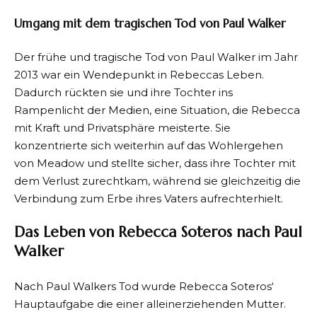
Umgang mit dem tragischen Tod von Paul Walker
Der frühe und tragische Tod von Paul Walker im Jahr
2013 war ein Wendepunkt in Rebeccas Leben.
Dadurch rückten sie und ihre Tochter ins
Rampenlicht der Medien, eine Situation, die Rebecca
mit Kraft und Privatsphäre meisterte. Sie
konzentrierte sich weiterhin auf das Wohlergehen
von Meadow und stellte sicher, dass ihre Tochter mit
dem Verlust zurechtkam, während sie gleichzeitig die
Verbindung zum Erbe ihres Vaters aufrechterhielt.
Das Leben von Rebecca Soteros nach Paul
Walker
Nach Paul Walkers Tod wurde Rebecca Soteros‘
Hauptaufgabe die einer alleinerziehenden Mutter.