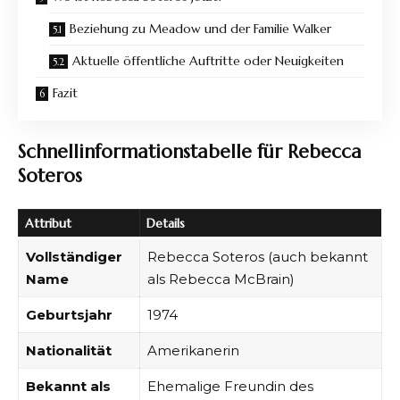
Beziehung zu Meadow und der Familie Walker
Aktuelle öffentliche Auftritte oder Neuigkeiten
Fazit
Schnellinformationstabelle für Rebecca
Soteros
Attribut
Details
Vollständiger
Rebecca Soteros (auch bekannt
Name
als Rebecca McBrain)
Geburtsjahr
1974
Nationalität
Amerikanerin
Bekannt als
Ehemalige Freundin des