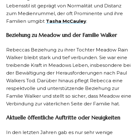
Lebensstil ist geprägt von Normalität und Distanz
zum Medienrummel, der oft Prominente und ihre
Familien umgibt
Tasha McCauley
.
Beziehung zu Meadow und der Familie Walker
Rebeccas Beziehung zu ihrer Tochter Meadow Rain
Walker bleibt stark und tief verbunden. Sie war eine
treibende Kraft in Meadows Leben, insbesondere bei
der Bewältigung der Herausforderungen nach Paul
Walkers Tod. Darüber hinaus pflegt Rebecca eine
respektvolle und unterstützende Beziehung zur
Familie Walker und stellt so sicher, dass Meadow eine
Verbindung zur väterlichen Seite der Familie hat.
Aktuelle öffentliche Auftritte oder Neuigkeiten
In den letzten Jahren gab es nur sehr wenige