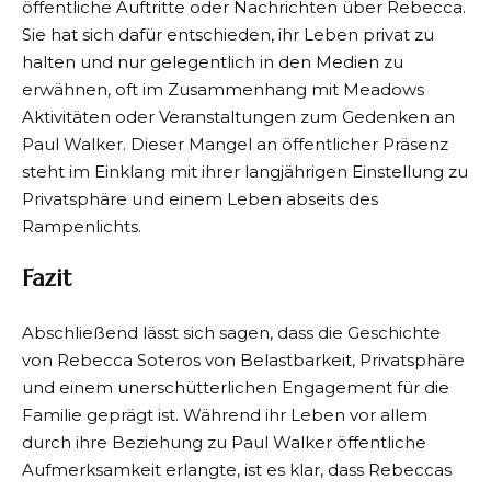
öffentliche Auftritte oder Nachrichten über Rebecca.
Sie hat sich dafür entschieden, ihr Leben privat zu
halten und nur gelegentlich in den Medien zu
erwähnen, oft im Zusammenhang mit Meadows
Aktivitäten oder Veranstaltungen zum Gedenken an
Paul Walker. Dieser Mangel an öffentlicher Präsenz
steht im Einklang mit ihrer langjährigen Einstellung zu
Privatsphäre und einem Leben abseits des
Rampenlichts.
Fazit
Abschließend lässt sich sagen, dass die Geschichte
von Rebecca Soteros von Belastbarkeit, Privatsphäre
und einem unerschütterlichen Engagement für die
Familie geprägt ist. Während ihr Leben vor allem
durch ihre Beziehung zu Paul Walker öffentliche
Aufmerksamkeit erlangte, ist es klar, dass Rebeccas