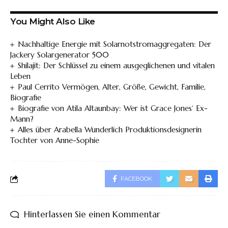
You Might Also Like
Nachhaltige Energie mit Solarnotstromaggregaten: Der
Jackery Solargenerator 500
Shilajit: Der Schlüssel zu einem ausgeglichenen und vitalen
Leben
Paul Cerrito Vermögen, Alter, Größe, Gewicht, Familie,
Biografie
Biografie von Atila Altaunbay: Wer ist Grace Jones‘ Ex-
Mann?
Alles über Arabella Wunderlich Produktionsdesignerin
Tochter von Anne-Sophie
FACEBOOK
Hinterlassen Sie einen Kommentar