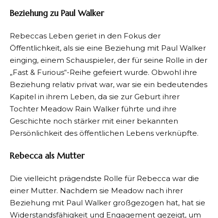
Beziehung zu Paul Walker
Rebeccas Leben geriet in den Fokus der
Öffentlichkeit, als sie eine Beziehung mit Paul Walker
einging, einem Schauspieler, der für seine Rolle in der
„Fast & Furious“-Reihe gefeiert wurde. Obwohl ihre
Beziehung relativ privat war, war sie ein bedeutendes
Kapitel in ihrem Leben, da sie zur Geburt ihrer
Tochter Meadow Rain Walker führte und ihre
Geschichte noch stärker mit einer bekannten
Persönlichkeit des öffentlichen Lebens verknüpfte.
Rebecca als Mutter
Die vielleicht prägendste Rolle für Rebecca war die
einer Mutter. Nachdem sie Meadow nach ihrer
Beziehung mit Paul Walker großgezogen hat, hat sie
Widerstandsfähigkeit und Engagement gezeigt, um