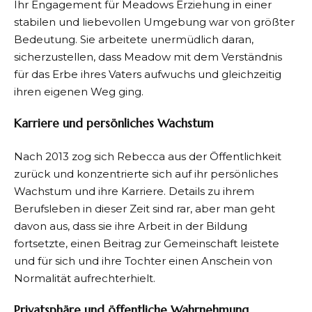
Ihr Engagement für Meadows Erziehung in einer
stabilen und liebevollen Umgebung war von größter
Bedeutung. Sie arbeitete unermüdlich daran,
sicherzustellen, dass Meadow mit dem Verständnis
für das Erbe ihres Vaters aufwuchs und gleichzeitig
ihren eigenen Weg ging.
Karriere und persönliches Wachstum
Nach 2013 zog sich Rebecca aus der Öffentlichkeit
zurück und konzentrierte sich auf ihr persönliches
Wachstum und ihre Karriere. Details zu ihrem
Berufsleben in dieser Zeit sind rar, aber man geht
davon aus, dass sie ihre Arbeit in der Bildung
fortsetzte, einen Beitrag zur Gemeinschaft leistete
und für sich und ihre Tochter einen Anschein von
Normalität aufrechterhielt.
Privatsphäre und öffentliche Wahrnehmung