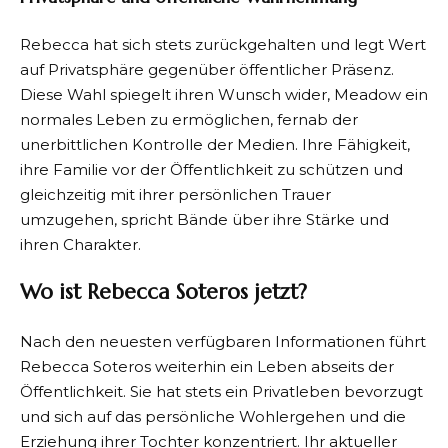
Rebecca hat sich stets zurückgehalten und legt Wert
auf Privatsphäre gegenüber öffentlicher Präsenz.
Diese Wahl spiegelt ihren Wunsch wider, Meadow ein
normales Leben zu ermöglichen, fernab der
unerbittlichen Kontrolle der Medien. Ihre Fähigkeit,
ihre Familie vor der Öffentlichkeit zu schützen und
gleichzeitig mit ihrer persönlichen Trauer
umzugehen, spricht Bände über ihre Stärke und
ihren Charakter.
Wo ist Rebecca Soteros jetzt?
Nach den neuesten verfügbaren Informationen führt
Rebecca Soteros weiterhin ein Leben abseits der
Öffentlichkeit. Sie hat stets ein Privatleben bevorzugt
und sich auf das persönliche Wohlergehen und die
Erziehung ihrer Tochter konzentriert. Ihr aktueller