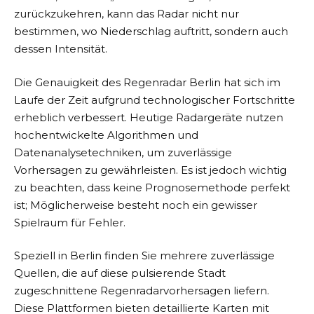
zurückzukehren, kann das Radar nicht nur
bestimmen, wo Niederschlag auftritt, sondern auch
dessen Intensität.
Die Genauigkeit des Regenradar Berlin hat sich im
Laufe der Zeit aufgrund technologischer Fortschritte
erheblich verbessert. Heutige Radargeräte nutzen
hochentwickelte Algorithmen und
Datenanalysetechniken, um zuverlässige
Vorhersagen zu gewährleisten. Es ist jedoch wichtig
zu beachten, dass keine Prognosemethode perfekt
ist; Möglicherweise besteht noch ein gewisser
Spielraum für Fehler.
Speziell in Berlin finden Sie mehrere zuverlässige
Quellen, die auf diese pulsierende Stadt
zugeschnittene Regenradarvorhersagen liefern.
Diese Plattformen bieten detaillierte Karten mit