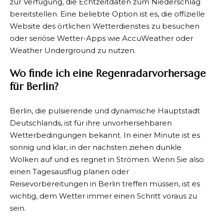
zur Verfügung, die Echtzeitdaten zum Niederschlag
bereitstellen. Eine beliebte Option ist es, die offizielle
Website des örtlichen Wetterdienstes zu besuchen
oder seriöse Wetter-Apps wie AccuWeather oder
Weather Underground zu nutzen.
Wo finde ich eine Regenradarvorhersage
für Berlin?
Berlin, die pulsierende und dynamische Hauptstadt
Deutschlands, ist für ihre unvorhersehbaren
Wetterbedingungen bekannt. In einer Minute ist es
sonnig und klar, in der nächsten ziehen dunkle
Wolken auf und es regnet in Strömen. Wenn Sie also
einen Tagesausflug planen oder
Reisevorbereitungen in Berlin treffen müssen, ist es
wichtig, dem Wetter immer einen Schritt voraus zu
sein.