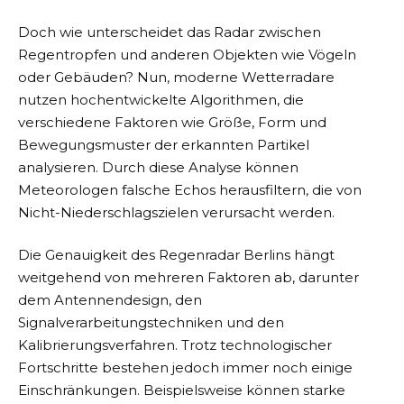
Doch wie unterscheidet das Radar zwischen
Regentropfen und anderen Objekten wie Vögeln
oder Gebäuden? Nun, moderne Wetterradare
nutzen hochentwickelte Algorithmen, die
verschiedene Faktoren wie Größe, Form und
Bewegungsmuster der erkannten Partikel
analysieren. Durch diese Analyse können
Meteorologen falsche Echos herausfiltern, die von
Nicht-Niederschlagszielen verursacht werden.
Die Genauigkeit des Regenradar Berlins hängt
weitgehend von mehreren Faktoren ab, darunter
dem Antennendesign, den
Signalverarbeitungstechniken und den
Kalibrierungsverfahren. Trotz technologischer
Fortschritte bestehen jedoch immer noch einige
Einschränkungen. Beispielsweise können starke