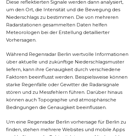
Diese reflektierten Signale werden dann analysiert,
um den Ort, die Intensität und die Bewegung des
Niederschlags zu bestimmen. Die von mehreren
Radarstationen gesammelten Daten helfen
Meteorologen bei der Erstellung detaillierter
Vorhersagen.
Während Regenradar Berlin wertvolle Informationen
über aktuelle und zukünftige Niederschlagsmuster
liefern, kann ihre Genauigkeit durch verschiedene
Faktoren beeinflusst werden. Beispielsweise können
starke Regenfälle oder Gewitter die Radarsignale
stören und zu Messfehlern führen. Darüber hinaus
können auch Topographie und atmosphärische
Bedingungen die Genauigkeit beeinflussen.
Um eine Regenradar Berlin vorhersage für Berlin zu
finden, stehen mehrere Websites und mobile Apps