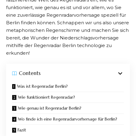
funktioniert, wie genau es ist und vor allem, wo Sie
eine zuverlässige Regenradarvorhersage speziell für
Berlin finden können. Schnappen wir uns also unsere
metaphorischen Regenschirme und machen Sie sich
bereit, die Wunder der Niederschlagsvorhersage
mithilfe der Regenradar Berlin technologie zu
erkunden!
Contents
Was ist Regenradar Berlin?
Wie funktioniert Regenradar?
Wie genau ist Regenradar Berlin?
Wo finde ich eine Regenradarvorhersage für Berlin?
Fazit