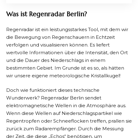
Was ist Regenradar Berlin?
Regenradar ist ein leistungsstarkes Tool, mit dem wir
die Bewegung von Regenschauern in Echtzeit
verfolgen und visualisieren können. Es liefert
wertvolle Informationen über die Intensität, den Ort
und die Dauer des Niederschlags in einem
bestimmten Gebiet. Im Grunde ist es so, als hätten
wir unsere eigene meteorologische Kristallkugel!
Doch wie funktioniert dieses technische
Wunderwerk? Regenradar Berlin sendet
elektromagnetische Wellen in die Atmosphäre aus.
Wenn diese Wellen auf Niederschlagspartikel wie
Regentropfen oder Schneeflocken treffen, prallen sie
zurück zum Radarempfänger. Durch die Messung
der Zeit, die diese „Echos“ benötigen, um