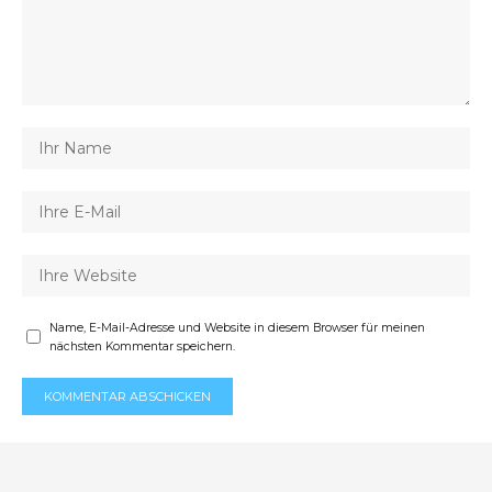
Name, E-Mail-Adresse und Website in diesem Browser für meinen
nächsten Kommentar speichern.