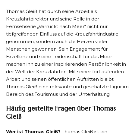
Thomas Gleiß hat durch seine Arbeit als
Kreuzfahrtdirektor und seine Rolle in der
Fernsehserie „Verrückt nach Meer“ nicht nur
tiefgreifenden Einfluss auf die Kreuzfahrtindustrie
genommen, sondern auch die Herzen vieler
Menschen gewonnen. Sein Engagement für
Exzellenz und seine Leidenschaft für das Meer
machen ihn zu einer inspirierenden Persönlichkeit in
der Welt der Kreuzfahrten. Mit seiner fortlaufenden
Arbeit und seinen öffentlichen Auftritten bleibt
Thomas Gleiß eine relevante und geschätzte Figur im
Bereich des Tourismus und der Unterhaltung.
Häufig gestellte Fragen über Thomas
Gleiß
Wer ist Thomas Gleiß?
Thomas Gleiß ist ein