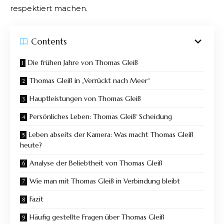
respektiert machen.
Contents
Die frühen Jahre von Thomas Gleiß
Thomas Gleiß in „Verrückt nach Meer“
Hauptleistungen von Thomas Gleiß
Persönliches Leben: Thomas Gleiß‘ Scheidung
Leben abseits der Kamera: Was macht Thomas Gleiß
heute?
Analyse der Beliebtheit von Thomas Gleiß
Wie man mit Thomas Gleiß in Verbindung bleibt
Fazit
Häufig gestellte Fragen über Thomas Gleiß