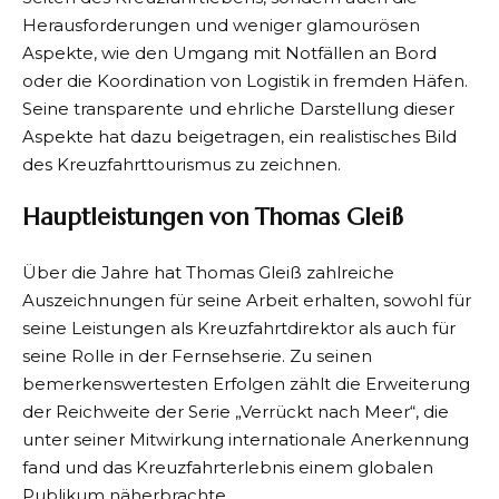
Herausforderungen und weniger glamourösen
Aspekte, wie den Umgang mit Notfällen an Bord
oder die Koordination von Logistik in fremden Häfen.
Seine transparente und ehrliche Darstellung dieser
Aspekte hat dazu beigetragen, ein realistisches Bild
des Kreuzfahrttourismus zu zeichnen.
Hauptleistungen von Thomas Gleiß
Über die Jahre hat Thomas Gleiß zahlreiche
Auszeichnungen für seine Arbeit erhalten, sowohl für
seine Leistungen als Kreuzfahrtdirektor als auch für
seine Rolle in der Fernsehserie. Zu seinen
bemerkenswertesten Erfolgen zählt die Erweiterung
der Reichweite der Serie „Verrückt nach Meer“, die
unter seiner Mitwirkung internationale Anerkennung
fand und das Kreuzfahrterlebnis einem globalen
Publikum näherbrachte.