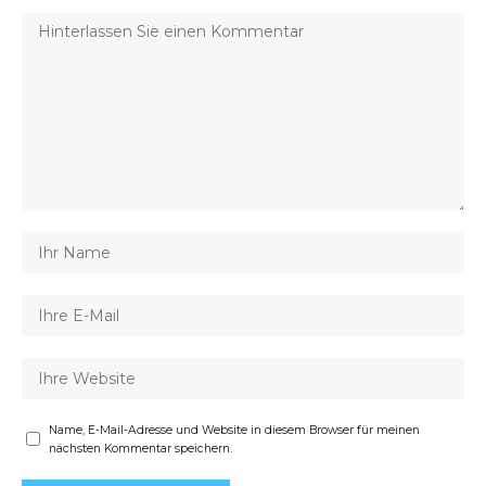
Name, E-Mail-Adresse und Website in diesem Browser für meinen
nächsten Kommentar speichern.