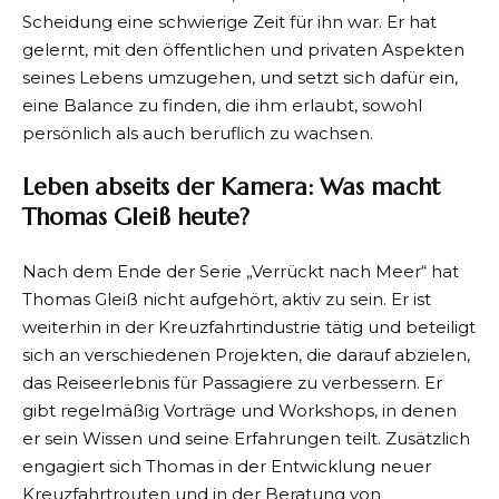
Scheidung eine schwierige Zeit für ihn war. Er hat
gelernt, mit den öffentlichen und privaten Aspekten
seines Lebens umzugehen, und setzt sich dafür ein,
eine Balance zu finden, die ihm erlaubt, sowohl
persönlich als auch beruflich zu wachsen.
Leben abseits der Kamera: Was macht
Thomas Gleiß heute?
Nach dem Ende der Serie „Verrückt nach Meer“ hat
Thomas Gleiß nicht aufgehört, aktiv zu sein. Er ist
weiterhin in der Kreuzfahrtindustrie tätig und beteiligt
sich an verschiedenen Projekten, die darauf abzielen,
das Reiseerlebnis für Passagiere zu verbessern. Er
gibt regelmäßig Vorträge und Workshops, in denen
er sein Wissen und seine Erfahrungen teilt. Zusätzlich
engagiert sich Thomas in der Entwicklung neuer
Kreuzfahrtrouten und in der Beratung von