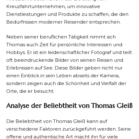
Kreuzfahrtunternehmen, um innovative
Dienstleistungen und Produkte zu schaffen, die den
Bedürfnissen moderner Reisender entsprechen.
Neben seiner beruflichen Tätigkeit nimmt sich
Thomas auch Zeit für persönliche Interessen und
Hobbys. Er ist ein leidenschaftlicher Fotograf und teilt
oft beeindruckende Bilder von seinen Reisen und
Erlebnissen auf See. Diese Bilder geben nicht nur
einen Einblick in sein Leben abseits der Kamera,
sondern zeigen auch die Schönheit und Vielfalt der
Orte, die er besucht.
Analyse der Beliebtheit von Thomas Gleiß
Die Beliebtheit von Thomas Gleiß kann auf
verschiedene Faktoren zurückgeführt werden. Seine
offene und authentische Art macht ihn für viele