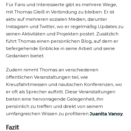
Für Fans und Interessierte gibt es mehrere Wege,
mit Thomas Gleiß in Verbindung zu bleiben. Er ist
aktiv auf mehreren sozialen Medien, darunter
Instagram und Twitter, wo er regelmäßig Updates zu
seinen Aktivitäten und Projekten postet. Zusätzlich
führt Thomas einen persönlichen Blog, auf dem er
tiefergehende Einblicke in seine Arbeit und seine
Gedanken bietet.
Zudem nimmt Thomas an verschiedenen
öffentlichen Veranstaltungen teil, wie
Kreuzfahrtmessen und nautischen Konferenzen, wo
er oft als Sprecher auftritt. Diese Veranstaltungen
bieten eine hervorragende Gelegenheit, ihn
persönlich zu treffen und direkt von seinem
umfangreichen Wissen zu profitieren
Juanita Vanoy
.
Fazit