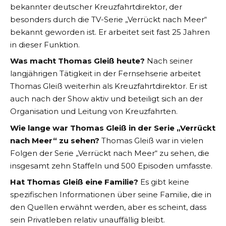
bekannter deutscher Kreuzfahrtdirektor, der
besonders durch die TV-Serie „Verrückt nach Meer“
bekannt geworden ist. Er arbeitet seit fast 25 Jahren
in dieser Funktion.
Was macht Thomas Gleiß heute?
Nach seiner
langjährigen Tätigkeit in der Fernsehserie arbeitet
Thomas Gleiß weiterhin als Kreuzfahrtdirektor. Er ist
auch nach der Show aktiv und beteiligt sich an der
Organisation und Leitung von Kreuzfahrten.
Wie lange war Thomas Gleiß in der Serie „Verrückt
nach Meer“ zu sehen?
Thomas Gleiß war in vielen
Folgen der Serie „Verrückt nach Meer“ zu sehen, die
insgesamt zehn Staffeln und 500 Episoden umfasste​.
Hat Thomas Gleiß eine Familie?
Es gibt keine
spezifischen Informationen über seine Familie, die in
den Quellen erwähnt werden, aber es scheint, dass
sein Privatleben relativ unauffällig bleibt​​.