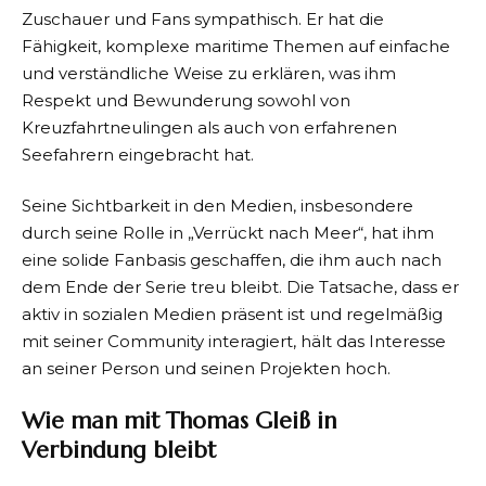
Zuschauer und Fans sympathisch. Er hat die
Fähigkeit, komplexe maritime Themen auf einfache
und verständliche Weise zu erklären, was ihm
Respekt und Bewunderung sowohl von
Kreuzfahrtneulingen als auch von erfahrenen
Seefahrern eingebracht hat.
Seine Sichtbarkeit in den Medien, insbesondere
durch seine Rolle in „Verrückt nach Meer“, hat ihm
eine solide Fanbasis geschaffen, die ihm auch nach
dem Ende der Serie treu bleibt. Die Tatsache, dass er
aktiv in sozialen Medien präsent ist und regelmäßig
mit seiner Community interagiert, hält das Interesse
an seiner Person und seinen Projekten hoch.
Wie man mit Thomas Gleiß in
Verbindung bleibt