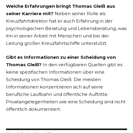
Welche Erfahrungen bringt Thomas Gleiß aus
seiner Karriere mit?
Neben seiner Rolle als
Kreuzfahrtdirektor hat er auch Erfahrung in der
psychologischen Beratung und Lebensberatung, was
ihn in seiner Arbeit mit Menschen und bei der
Leitung großer Kreuzfahrtschiffe unterstützt​​.
Gibt es Informationen zu einer Scheidung von
Thomas Gleiß?
In den verfügbaren Quellen gibt es
keine spezifischen Informationen über eine
Scheidung von Thomas Gleiß. Die meisten
Informationen konzentrieren sich auf seine
berufliche Laufbahn und öffentliche Auftritte.
Privatangelegenheiten wie eine Scheidung sind nicht
öffentlich dokumentiert​​.