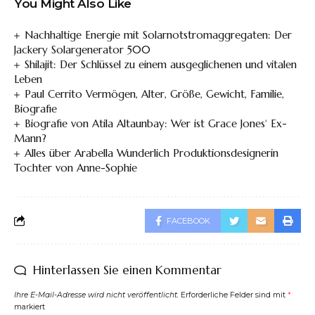
You Might Also Like
Nachhaltige Energie mit Solarnotstromaggregaten: Der
Jackery Solargenerator 500
Shilajit: Der Schlüssel zu einem ausgeglichenen und vitalen
Leben
Paul Cerrito Vermögen, Alter, Größe, Gewicht, Familie,
Biografie
Biografie von Atila Altaunbay: Wer ist Grace Jones‘ Ex-
Mann?
Alles über Arabella Wunderlich Produktionsdesignerin
Tochter von Anne-Sophie
FACEBOOK
Hinterlassen Sie einen Kommentar
Ihre E-Mail-Adresse wird nicht veröffentlicht.
Erforderliche Felder sind mit
*
markiert