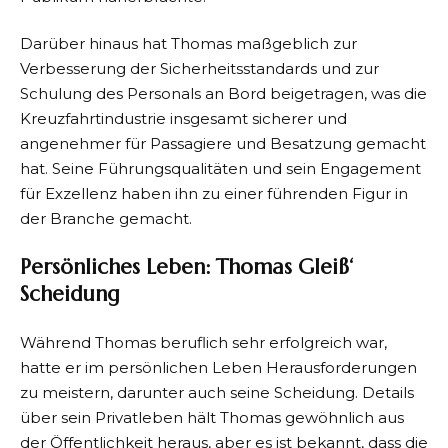
Darüber hinaus hat Thomas maßgeblich zur
Verbesserung der Sicherheitsstandards und zur
Schulung des Personals an Bord beigetragen, was die
Kreuzfahrtindustrie insgesamt sicherer und
angenehmer für Passagiere und Besatzung gemacht
hat. Seine Führungsqualitäten und sein Engagement
für Exzellenz haben ihn zu einer führenden Figur in
der Branche gemacht.
Persönliches Leben: Thomas Gleiß‘
Scheidung
Während Thomas beruflich sehr erfolgreich war,
hatte er im persönlichen Leben Herausforderungen
zu meistern, darunter auch seine Scheidung. Details
über sein Privatleben hält Thomas gewöhnlich aus
der Öffentlichkeit heraus, aber es ist bekannt, dass die