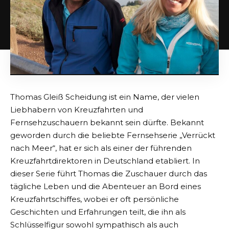
Thomas Gleiß Scheidung ist ein Name, der vielen
Liebhabern von Kreuzfahrten und
Fernsehzuschauern bekannt sein dürfte. Bekannt
geworden durch die beliebte Fernsehserie „Verrückt
nach Meer“, hat er sich als einer der führenden
Kreuzfahrtdirektoren in Deutschland etabliert. In
dieser Serie führt Thomas die Zuschauer durch das
tägliche Leben und die Abenteuer an Bord eines
Kreuzfahrtschiffes, wobei er oft persönliche
Geschichten und Erfahrungen teilt, die ihn als
Schlüsselfigur sowohl sympathisch als auch