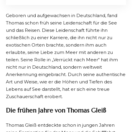
Geboren und aufgewachsen in Deutschland, fand
Thomas schon früh seine Leidenschaft für die See
und das Reisen. Diese Leidenschaft führte ihn
schließlich zu einer Karriere, die ihn nicht nur zu
exotischen Orten brachte, sondern ihm auch
erlaubte, seine Liebe zum Meer mit anderen zu
teilen. Seine Rolle in „Verrückt nach Meer“ hat ihm
nicht nur in Deutschland, sondern weltweit
Anerkennung eingebracht. Durch seine authentische
Art und Weise, wie er die Höhen und Tiefen des
Lebens auf See darstellt, hat er sich eine treue
Zuschauerschaft erobert.
Die frühen Jahre von Thomas Gleiß
Thomas Gleiß entdeckte schon in jungen Jahren