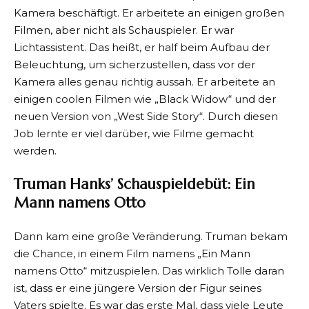
Kamera beschäftigt. Er arbeitete an einigen großen
Filmen, aber nicht als Schauspieler. Er war
Lichtassistent. Das heißt, er half beim Aufbau der
Beleuchtung, um sicherzustellen, dass vor der
Kamera alles genau richtig aussah. Er arbeitete an
einigen coolen Filmen wie „Black Widow“ und der
neuen Version von „West Side Story“. Durch diesen
Job lernte er viel darüber, wie Filme gemacht
werden.
Truman Hanks’ Schauspieldebüt: Ein
Mann namens Otto
Dann kam eine große Veränderung. Truman bekam
die Chance, in einem Film namens „Ein Mann
namens Otto“ mitzuspielen. Das wirklich Tolle daran
ist, dass er eine jüngere Version der Figur seines
Vaters spielte. Es war das erste Mal, dass viele Leute