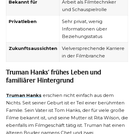
Bekannt für
Arbeit als Filmtechniker
und Schauspielrolle
Privatleben
Sehr privat, wenig
Informationen über
Beziehungsstatus
Zukunftsaussichten
Vielversprechende Karriere
in der Filmbranche
Truman Hanks‘ frühes Leben und
familiärer Hintergrund
Truman Hanks
erschien nicht einfach aus dem
Nichts. Seit seiner Geburt ist er Teil einer berühmten
Familie. Sein Vater ist Tom Hanks, der für viele große
Filme bekannt ist, und seine Mutter ist Rita Wilson, die
ebenfalls im Filmgeschäft tätig ist. Truman hat einen
älteren Bruder namens Chet und zwei