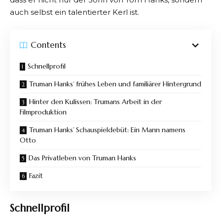
auch selbst ein talentierter Kerl ist.
Contents
Schnellprofil
Truman Hanks‘ frühes Leben und familiärer Hintergrund
Hinter den Kulissen: Trumans Arbeit in der
Filmproduktion
Truman Hanks’ Schauspieldebüt: Ein Mann namens
Otto
Das Privatleben von Truman Hanks
Fazit
Schnellprofil