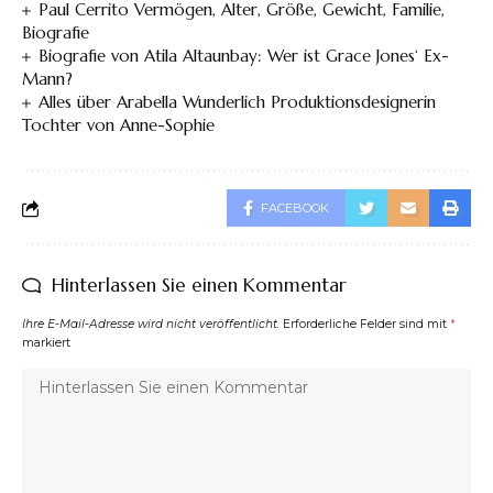
Paul Cerrito Vermögen, Alter, Größe, Gewicht, Familie,
Biografie
Biografie von Atila Altaunbay: Wer ist Grace Jones‘ Ex-
Mann?
Alles über Arabella Wunderlich Produktionsdesignerin
Tochter von Anne-Sophie
FACEBOOK
Hinterlassen Sie einen Kommentar
Ihre E-Mail-Adresse wird nicht veröffentlicht.
Erforderliche Felder sind mit
*
markiert