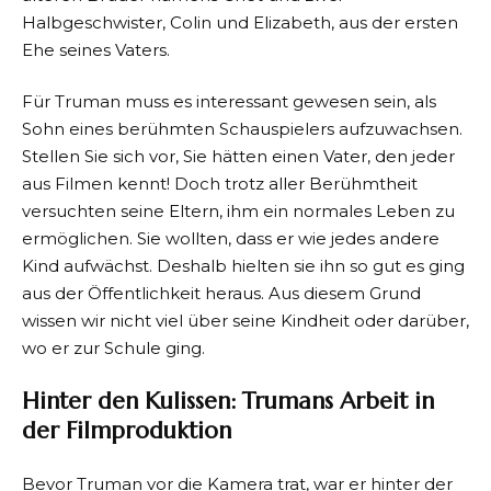
Halbgeschwister, Colin und Elizabeth, aus der ersten
Ehe seines Vaters.
Für Truman muss es interessant gewesen sein, als
Sohn eines berühmten Schauspielers aufzuwachsen.
Stellen Sie sich vor, Sie hätten einen Vater, den jeder
aus Filmen kennt! Doch trotz aller Berühmtheit
versuchten seine Eltern, ihm ein normales Leben zu
ermöglichen. Sie wollten, dass er wie jedes andere
Kind aufwächst. Deshalb hielten sie ihn so gut es ging
aus der Öffentlichkeit heraus. Aus diesem Grund
wissen wir nicht viel über seine Kindheit oder darüber,
wo er zur Schule ging.
Hinter den Kulissen: Trumans Arbeit in
der Filmproduktion
Bevor Truman vor die Kamera trat, war er hinter der