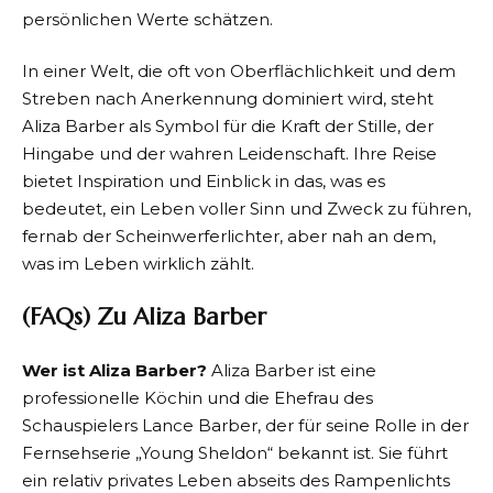
persönlichen Werte schätzen.
In einer Welt, die oft von Oberflächlichkeit und dem
Streben nach Anerkennung dominiert wird, steht
Aliza Barber als Symbol für die Kraft der Stille, der
Hingabe und der wahren Leidenschaft. Ihre Reise
bietet Inspiration und Einblick in das, was es
bedeutet, ein Leben voller Sinn und Zweck zu führen,
fernab der Scheinwerferlichter, aber nah an dem,
was im Leben wirklich zählt.
(FAQs) Zu Aliza Barber
Wer ist Aliza Barber?
Aliza Barber ist eine
professionelle Köchin und die Ehefrau des
Schauspielers Lance Barber, der für seine Rolle in der
Fernsehserie „Young Sheldon“ bekannt ist. Sie führt
ein relativ privates Leben abseits des Rampenlichts