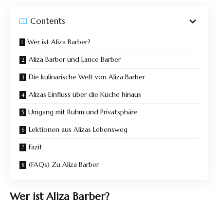
Contents
Wer ist Aliza Barber?
Aliza Barber und Lance Barber
Die kulinarische Welt von Aliza Barber
Alizas Einfluss über die Küche hinaus
Umgang mit Ruhm und Privatsphäre
Lektionen aus Alizas Lebensweg
Fazit
(FAQs) Zu Aliza Barber
Wer ist Aliza Barber?