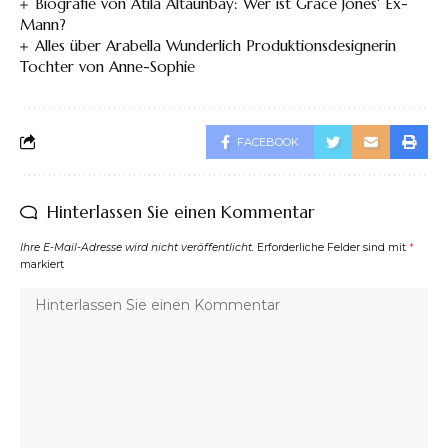
Biografie von Atila Altaunbay: Wer ist Grace Jones‘ Ex-
Mann?
Alles über Arabella Wunderlich Produktionsdesignerin
Tochter von Anne-Sophie
FACEBOOK
Hinterlassen Sie einen Kommentar
Ihre E-Mail-Adresse wird nicht veröffentlicht.
Erforderliche Felder sind mit
*
markiert