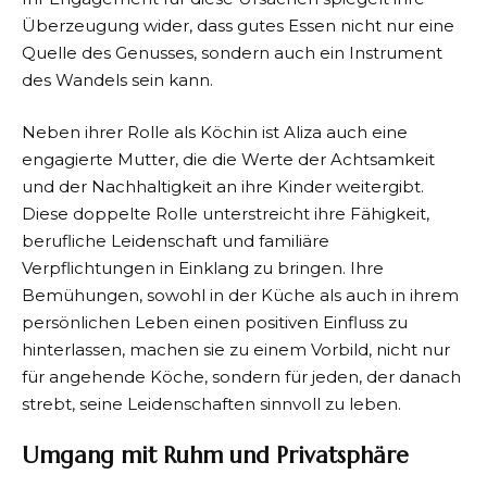
Überzeugung wider, dass gutes Essen nicht nur eine
Quelle des Genusses, sondern auch ein Instrument
des Wandels sein kann.
Neben ihrer Rolle als Köchin ist Aliza auch eine
engagierte Mutter, die die Werte der Achtsamkeit
und der Nachhaltigkeit an ihre Kinder weitergibt.
Diese doppelte Rolle unterstreicht ihre Fähigkeit,
berufliche Leidenschaft und familiäre
Verpflichtungen in Einklang zu bringen. Ihre
Bemühungen, sowohl in der Küche als auch in ihrem
persönlichen Leben einen positiven Einfluss zu
hinterlassen, machen sie zu einem Vorbild, nicht nur
für angehende Köche, sondern für jeden, der danach
strebt, seine Leidenschaften sinnvoll zu leben.
Umgang mit Ruhm und Privatsphäre