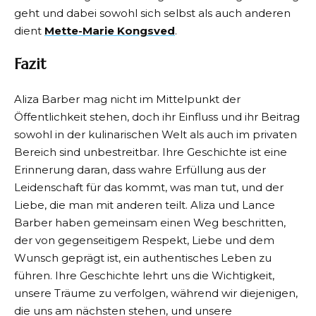
geht und dabei sowohl sich selbst als auch anderen
dient
Mette-Marie Kongsved
.
Fazit
Aliza Barber mag nicht im Mittelpunkt der
Öffentlichkeit stehen, doch ihr Einfluss und ihr Beitrag
sowohl in der kulinarischen Welt als auch im privaten
Bereich sind unbestreitbar. Ihre Geschichte ist eine
Erinnerung daran, dass wahre Erfüllung aus der
Leidenschaft für das kommt, was man tut, und der
Liebe, die man mit anderen teilt. Aliza und Lance
Barber haben gemeinsam einen Weg beschritten,
der von gegenseitigem Respekt, Liebe und dem
Wunsch geprägt ist, ein authentisches Leben zu
führen. Ihre Geschichte lehrt uns die Wichtigkeit,
unsere Träume zu verfolgen, während wir diejenigen,
die uns am nächsten stehen, und unsere