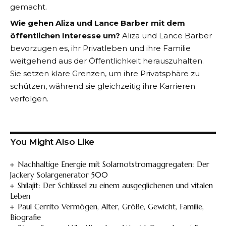
gemacht.
Wie gehen Aliza und Lance Barber mit dem
öffentlichen Interesse um?
Aliza und Lance Barber
bevorzugen es, ihr Privatleben und ihre Familie
weitgehend aus der Öffentlichkeit herauszuhalten.
Sie setzen klare Grenzen, um ihre Privatsphäre zu
schützen, während sie gleichzeitig ihre Karrieren
verfolgen.
You Might Also Like
Nachhaltige Energie mit Solarnotstromaggregaten: Der
Jackery Solargenerator 500
Shilajit: Der Schlüssel zu einem ausgeglichenen und vitalen
Leben
Paul Cerrito Vermögen, Alter, Größe, Gewicht, Familie,
Biografie