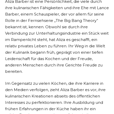
Aliza Barber ist eine Persönlichkeit, die viele durch
ihre kulinarischen Fähigkeiten und ihre Ehe mit Lance
Barber, einem Schauspieler, der vor allem für seine
Rolle in der Fernsehserie „The Big Bang Theory“
bekannt ist, kennen. Obwohl sie durch ihre
Verbindung zur Unterhaltungsindustrie ein Stück weit
im Rampenlicht steht, hat Aliza es geschafft, ein
relativ privates Leben zu führen. Ihr Weg in die Welt
der Kulinarik begann früh, geprägt von einer tiefen
Leidenschaft für das Kochen und der Freude,
anderen Menschen durch ihre Gerichte Freude zu
bereiten.
Im Gegensatz zu vielen Köchen, die ihre Karriere in
den Medien verfolgen, zieht Aliza Barber es vor, ihre
kulinarischen Kreationen abseits des öffentlichen
Interesses zu perfektionieren. Ihre Ausbildung und
frühen Erfahrungen in der Küche haben ihr ein