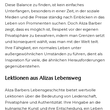
Diese Balance zu finden, ist kein einfaches
Unterfangen, besonders in einer Zeit, in der soziale
Medien und die Presse ständig nach Einblicken in das
Leben von Prominenten suchen. Doch Aliza Barber
zeigt, dass es möglich ist, Respekt vor der eigenen
Privatsphäre zu bewahren, indem man Grenzen setzt
und konsequent wählt, was man mit der Welt teilt.
Ihre Fähigkeit, ein normales Leben unter
außergewöhnlichen Umständen zu führen, dient als
Inspiration für viele, die ähnlichen Herausforderungen
gegenüberstehen.
Lektionen aus Alizas Lebensweg
Aliza Barbers Lebensgeschichte bietet wertvolle
Lektionen über die Bedeutung von Leidenschaft,
Privatsphäre und Authentizität. Ihre Hingabe an die
kulinarische Kunst und ihre Entscheidung, ein Leben