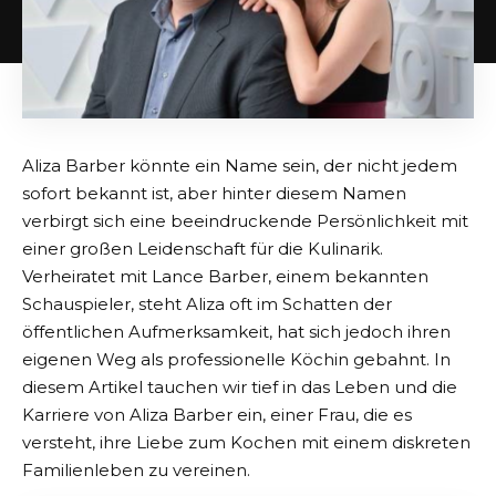
Aliza Barber könnte ein Name sein, der nicht jedem
sofort bekannt ist, aber hinter diesem Namen
verbirgt sich eine beeindruckende Persönlichkeit mit
einer großen Leidenschaft für die Kulinarik.
Verheiratet mit Lance Barber, einem bekannten
Schauspieler, steht Aliza oft im Schatten der
öffentlichen Aufmerksamkeit, hat sich jedoch ihren
eigenen Weg als professionelle Köchin gebahnt. In
diesem Artikel tauchen wir tief in das Leben und die
Karriere von Aliza Barber ein, einer Frau, die es
versteht, ihre Liebe zum Kochen mit einem diskreten
Familienleben zu vereinen.