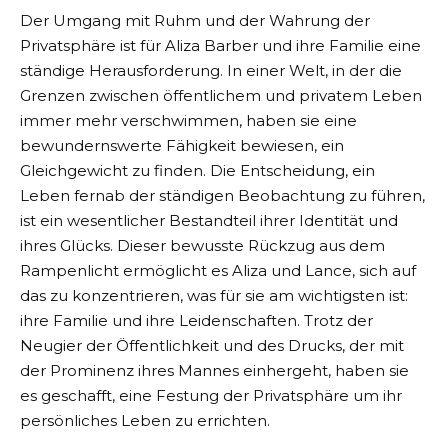
Der Umgang mit Ruhm und der Wahrung der
Privatsphäre ist für Aliza Barber und ihre Familie eine
ständige Herausforderung. In einer Welt, in der die
Grenzen zwischen öffentlichem und privatem Leben
immer mehr verschwimmen, haben sie eine
bewundernswerte Fähigkeit bewiesen, ein
Gleichgewicht zu finden. Die Entscheidung, ein
Leben fernab der ständigen Beobachtung zu führen,
ist ein wesentlicher Bestandteil ihrer Identität und
ihres Glücks. Dieser bewusste Rückzug aus dem
Rampenlicht ermöglicht es Aliza und Lance, sich auf
das zu konzentrieren, was für sie am wichtigsten ist:
ihre Familie und ihre Leidenschaften. Trotz der
Neugier der Öffentlichkeit und des Drucks, der mit
der Prominenz ihres Mannes einhergeht, haben sie
es geschafft, eine Festung der Privatsphäre um ihr
persönliches Leben zu errichten.