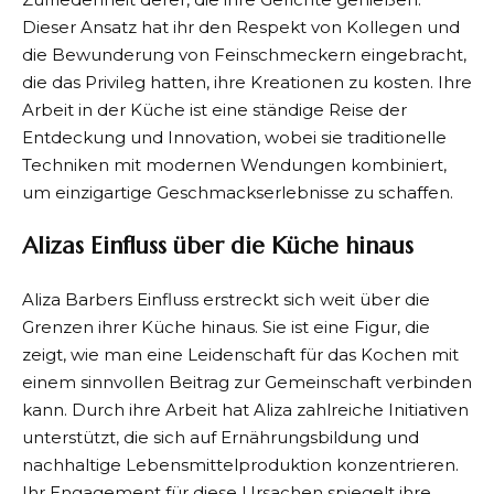
Dieser Ansatz hat ihr den Respekt von Kollegen und
die Bewunderung von Feinschmeckern eingebracht,
die das Privileg hatten, ihre Kreationen zu kosten. Ihre
Arbeit in der Küche ist eine ständige Reise der
Entdeckung und Innovation, wobei sie traditionelle
Techniken mit modernen Wendungen kombiniert,
um einzigartige Geschmackserlebnisse zu schaffen.
Alizas Einfluss über die Küche hinaus
Aliza Barbers Einfluss erstreckt sich weit über die
Grenzen ihrer Küche hinaus. Sie ist eine Figur, die
zeigt, wie man eine Leidenschaft für das Kochen mit
einem sinnvollen Beitrag zur Gemeinschaft verbinden
kann. Durch ihre Arbeit hat Aliza zahlreiche Initiativen
unterstützt, die sich auf Ernährungsbildung und
nachhaltige Lebensmittelproduktion konzentrieren.
Ihr Engagement für diese Ursachen spiegelt ihre