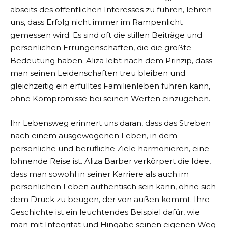
abseits des öffentlichen Interesses zu führen, lehren
uns, dass Erfolg nicht immer im Rampenlicht
gemessen wird. Es sind oft die stillen Beiträge und
persönlichen Errungenschaften, die die größte
Bedeutung haben. Aliza lebt nach dem Prinzip, dass
man seinen Leidenschaften treu bleiben und
gleichzeitig ein erfülltes Familienleben führen kann,
ohne Kompromisse bei seinen Werten einzugehen.
Ihr Lebensweg erinnert uns daran, dass das Streben
nach einem ausgewogenen Leben, in dem
persönliche und berufliche Ziele harmonieren, eine
lohnende Reise ist. Aliza Barber verkörpert die Idee,
dass man sowohl in seiner Karriere als auch im
persönlichen Leben authentisch sein kann, ohne sich
dem Druck zu beugen, der von außen kommt. Ihre
Geschichte ist ein leuchtendes Beispiel dafür, wie
man mit Integrität und Hingabe seinen eigenen Weg