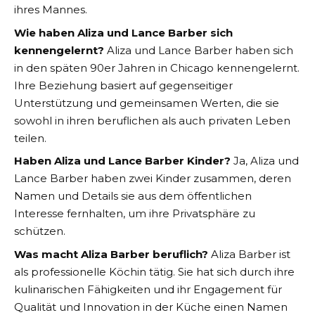
ihres Mannes.
Wie haben Aliza und Lance Barber sich
kennengelernt?
Aliza und Lance Barber haben sich
in den späten 90er Jahren in Chicago kennengelernt.
Ihre Beziehung basiert auf gegenseitiger
Unterstützung und gemeinsamen Werten, die sie
sowohl in ihren beruflichen als auch privaten Leben
teilen.
Haben Aliza und Lance Barber Kinder?
Ja, Aliza und
Lance Barber haben zwei Kinder zusammen, deren
Namen und Details sie aus dem öffentlichen
Interesse fernhalten, um ihre Privatsphäre zu
schützen.
Was macht Aliza Barber beruflich?
Aliza Barber ist
als professionelle Köchin tätig. Sie hat sich durch ihre
kulinarischen Fähigkeiten und ihr Engagement für
Qualität und Innovation in der Küche einen Namen