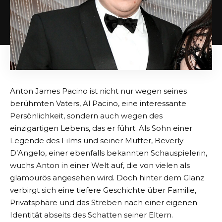
Anton James Pacino ist nicht nur wegen seines
berühmten Vaters, Al Pacino, eine interessante
Persönlichkeit, sondern auch wegen des
einzigartigen Lebens, das er führt. Als Sohn einer
Legende des Films und seiner Mutter, Beverly
D’Angelo, einer ebenfalls bekannten Schauspielerin,
wuchs Anton in einer Welt auf, die von vielen als
glamourös angesehen wird. Doch hinter dem Glanz
verbirgt sich eine tiefere Geschichte über Familie,
Privatsphäre und das Streben nach einer eigenen
Identität abseits des Schatten seiner Eltern.