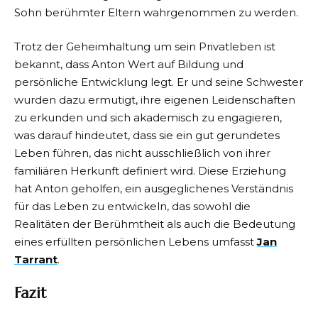
Sohn berühmter Eltern wahrgenommen zu werden.
Trotz der Geheimhaltung um sein Privatleben ist
bekannt, dass Anton Wert auf Bildung und
persönliche Entwicklung legt. Er und seine Schwester
wurden dazu ermutigt, ihre eigenen Leidenschaften
zu erkunden und sich akademisch zu engagieren,
was darauf hindeutet, dass sie ein gut gerundetes
Leben führen, das nicht ausschließlich von ihrer
familiären Herkunft definiert wird. Diese Erziehung
hat Anton geholfen, ein ausgeglichenes Verständnis
für das Leben zu entwickeln, das sowohl die
Realitäten der Berühmtheit als auch die Bedeutung
eines erfüllten persönlichen Lebens umfasst
Jan
Tarrant
.
Fazit