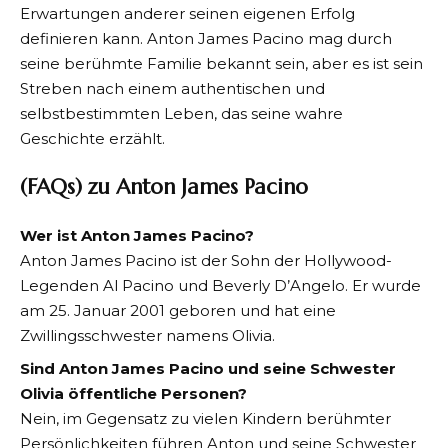
Erwartungen anderer seinen eigenen Erfolg
definieren kann. Anton James Pacino mag durch
seine berühmte Familie bekannt sein, aber es ist sein
Streben nach einem authentischen und
selbstbestimmten Leben, das seine wahre
Geschichte erzählt.
(FAQs) zu Anton James Pacino
Wer ist Anton James Pacino?
Anton James Pacino ist der Sohn der Hollywood-
Legenden Al Pacino und Beverly D’Angelo. Er wurde
am 25. Januar 2001 geboren und hat eine
Zwillingsschwester namens Olivia.
Sind Anton James Pacino und seine Schwester
Olivia öffentliche Personen?
Nein, im Gegensatz zu vielen Kindern berühmter
Persönlichkeiten führen Anton und seine Schwester