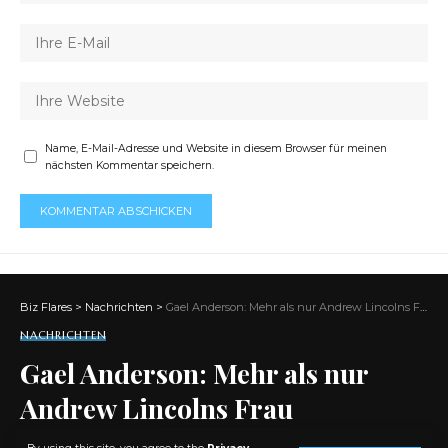
Name, E-Mail-Adresse und Website in diesem Browser für meinen
nächsten Kommentar speichern.
Biz Flares
>
Nachrichten
>
Gael Anderson: Mehr als nur Andrew Lincolns Frau
NACHRICHTEN
Gael Anderson: Mehr als nur
Andrew Lincolns Frau