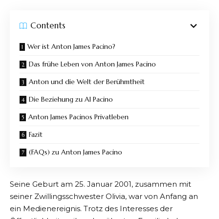
Contents
Wer ist Anton James Pacino?
Das frühe Leben von Anton James Pacino
Anton und die Welt der Berühmtheit
Die Beziehung zu Al Pacino
Anton James Pacinos Privatleben
Fazit
(FAQs) zu Anton James Pacino
Seine Geburt am 25. Januar 2001, zusammen mit
seiner Zwillingsschwester Olivia, war von Anfang an
ein Medienereignis. Trotz des Interesses der