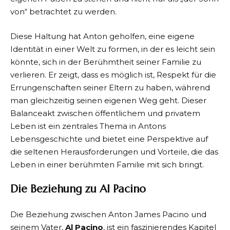
von“ betrachtet zu werden.
Diese Haltung hat Anton geholfen, eine eigene
Identität in einer Welt zu formen, in der es leicht sein
könnte, sich in der Berühmtheit seiner Familie zu
verlieren. Er zeigt, dass es möglich ist, Respekt für die
Errungenschaften seiner Eltern zu haben, während
man gleichzeitig seinen eigenen Weg geht. Dieser
Balanceakt zwischen öffentlichem und privatem
Leben ist ein zentrales Thema in Antons
Lebensgeschichte und bietet eine Perspektive auf
die seltenen Herausforderungen und Vorteile, die das
Leben in einer berühmten Familie mit sich bringt.
Die Beziehung zu Al Pacino
Die Beziehung zwischen Anton James Pacino und
seinem Vater,
Al Pacino
, ist ein faszinierendes Kapitel