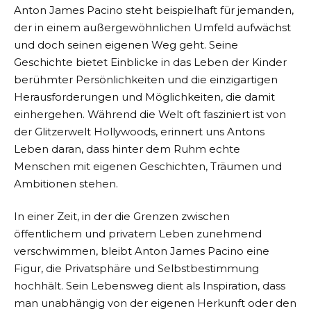
Anton James Pacino steht beispielhaft für jemanden,
der in einem außergewöhnlichen Umfeld aufwächst
und doch seinen eigenen Weg geht. Seine
Geschichte bietet Einblicke in das Leben der Kinder
berühmter Persönlichkeiten und die einzigartigen
Herausforderungen und Möglichkeiten, die damit
einhergehen. Während die Welt oft fasziniert ist von
der Glitzerwelt Hollywoods, erinnert uns Antons
Leben daran, dass hinter dem Ruhm echte
Menschen mit eigenen Geschichten, Träumen und
Ambitionen stehen.
In einer Zeit, in der die Grenzen zwischen
öffentlichem und privatem Leben zunehmend
verschwimmen, bleibt Anton James Pacino eine
Figur, die Privatsphäre und Selbstbestimmung
hochhält. Sein Lebensweg dient als Inspiration, dass
man unabhängig von der eigenen Herkunft oder den