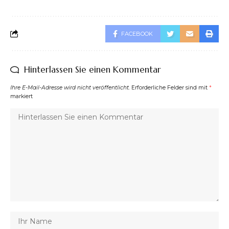
FACEBOOK
Hinterlassen Sie einen Kommentar
Ihre E-Mail-Adresse wird nicht veröffentlicht.
Erforderliche Felder sind mit
*
markiert