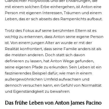
Glanzlichter Hollywoods und der Erwartungen, die
mit einem solchen Erbe einhergehen, ist Anton eine
Person mit eigenen Interessen, Träumen und einem
Leben, das er sich abseits des Rampenlichts aufbaut.
Trotz des Fokus auf seine berühmten Eltern ist es
wichtig zu erkennen, dass Anton seine eigene Person
ist. Von einem jungen Alter an wurde er mit der
Realität konfrontiert, dass seine Familie anders ist als
die meisten anderen. Doch statt sich davon
definieren zu lassen, hat Anton Wege gefunden,
seine eigenen Pfade zu erkunden. Sein Leben ist ein
faszinierendes Beispiel dafür, wie man in einem
außergewöhnlichen Umfeld aufwachsen und
dennoch versuchen kann, ein Gefühl von Normalität
und Eigenständigkeit zu bewahren.
Das frühe Leben von Anton James Pacino