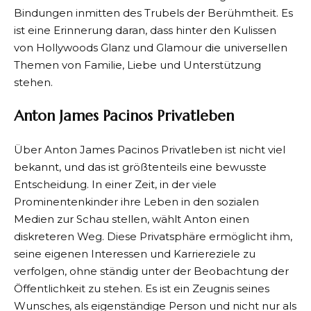
Bindungen inmitten des Trubels der Berühmtheit. Es
ist eine Erinnerung daran, dass hinter den Kulissen
von Hollywoods Glanz und Glamour die universellen
Themen von Familie, Liebe und Unterstützung
stehen.
Anton James Pacinos Privatleben
Über Anton James Pacinos Privatleben ist nicht viel
bekannt, und das ist größtenteils eine bewusste
Entscheidung. In einer Zeit, in der viele
Prominentenkinder ihre Leben in den sozialen
Medien zur Schau stellen, wählt Anton einen
diskreteren Weg. Diese Privatsphäre ermöglicht ihm,
seine eigenen Interessen und Karriereziele zu
verfolgen, ohne ständig unter der Beobachtung der
Öffentlichkeit zu stehen. Es ist ein Zeugnis seines
Wunsches, als eigenständige Person und nicht nur als