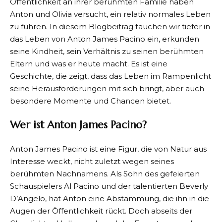
Öffentlichkeit an ihrer berühmten Familie haben
Anton und Olivia versucht, ein relativ normales Leben
zu führen. In diesem Blogbeitrag tauchen wir tiefer in
das Leben von Anton James Pacino ein, erkunden
seine Kindheit, sein Verhältnis zu seinen berühmten
Eltern und was er heute macht. Es ist eine
Geschichte, die zeigt, dass das Leben im Rampenlicht
seine Herausforderungen mit sich bringt, aber auch
besondere Momente und Chancen bietet.
Wer ist Anton James Pacino?
Anton James Pacino ist eine Figur, die von Natur aus
Interesse weckt, nicht zuletzt wegen seines
berühmten Nachnamens. Als Sohn des gefeierten
Schauspielers Al Pacino und der talentierten Beverly
D’Angelo, hat Anton eine Abstammung, die ihn in die
Augen der Öffentlichkeit rückt. Doch abseits der