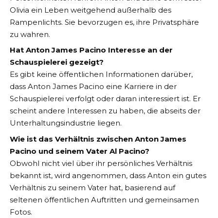
Olivia ein Leben weitgehend außerhalb des
Rampenlichts. Sie bevorzugen es, ihre Privatsphäre
zu wahren.
Hat Anton James Pacino Interesse an der
Schauspielerei gezeigt?
Es gibt keine öffentlichen Informationen darüber,
dass Anton James Pacino eine Karriere in der
Schauspielerei verfolgt oder daran interessiert ist. Er
scheint andere Interessen zu haben, die abseits der
Unterhaltungsindustrie liegen.
Wie ist das Verhältnis zwischen Anton James
Pacino und seinem Vater Al Pacino?
Obwohl nicht viel über ihr persönliches Verhältnis
bekannt ist, wird angenommen, dass Anton ein gutes
Verhältnis zu seinem Vater hat, basierend auf
seltenen öffentlichen Auftritten und gemeinsamen
Fotos.