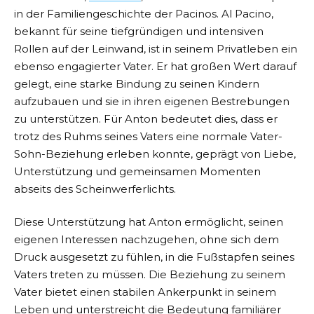
in der Familiengeschichte der Pacinos. Al Pacino,
bekannt für seine tiefgründigen und intensiven
Rollen auf der Leinwand, ist in seinem Privatleben ein
ebenso engagierter Vater. Er hat großen Wert darauf
gelegt, eine starke Bindung zu seinen Kindern
aufzubauen und sie in ihren eigenen Bestrebungen
zu unterstützen. Für Anton bedeutet dies, dass er
trotz des Ruhms seines Vaters eine normale Vater-
Sohn-Beziehung erleben konnte, geprägt von Liebe,
Unterstützung und gemeinsamen Momenten
abseits des Scheinwerferlichts.
Diese Unterstützung hat Anton ermöglicht, seinen
eigenen Interessen nachzugehen, ohne sich dem
Druck ausgesetzt zu fühlen, in die Fußstapfen seines
Vaters treten zu müssen. Die Beziehung zu seinem
Vater bietet einen stabilen Ankerpunkt in seinem
Leben und unterstreicht die Bedeutung familiärer