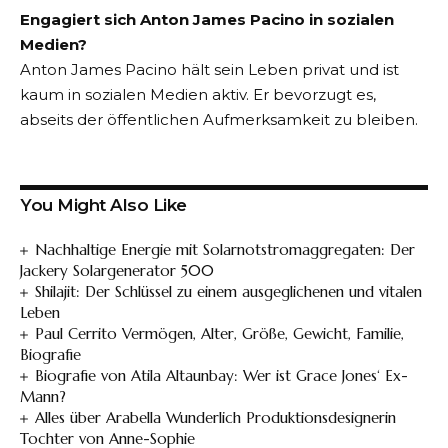
Engagiert sich Anton James Pacino in sozialen
Medien?
Anton James Pacino hält sein Leben privat und ist
kaum in sozialen Medien aktiv. Er bevorzugt es,
abseits der öffentlichen Aufmerksamkeit zu bleiben.
You Might Also Like
Nachhaltige Energie mit Solarnotstromaggregaten: Der
Jackery Solargenerator 500
Shilajit: Der Schlüssel zu einem ausgeglichenen und vitalen
Leben
Paul Cerrito Vermögen, Alter, Größe, Gewicht, Familie,
Biografie
Biografie von Atila Altaunbay: Wer ist Grace Jones‘ Ex-
Mann?
Alles über Arabella Wunderlich Produktionsdesignerin
Tochter von Anne-Sophie