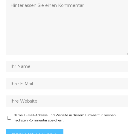
Name, E-Mail-Adresse und Website in diesem Browser für meinen
nächsten Kommentar speichern.