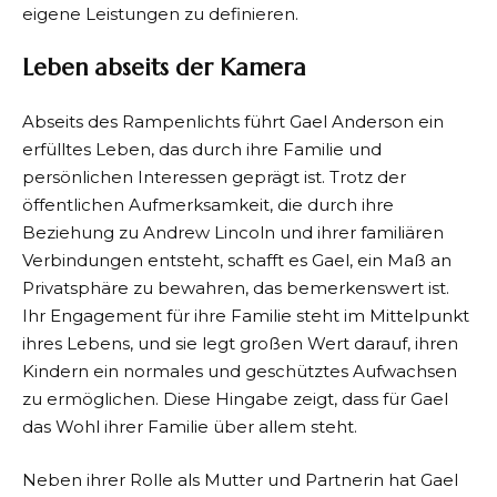
eigene Leistungen zu definieren.
Leben abseits der Kamera
Abseits des Rampenlichts führt Gael Anderson ein
erfülltes Leben, das durch ihre Familie und
persönlichen Interessen geprägt ist. Trotz der
öffentlichen Aufmerksamkeit, die durch ihre
Beziehung zu Andrew Lincoln und ihrer familiären
Verbindungen entsteht, schafft es Gael, ein Maß an
Privatsphäre zu bewahren, das bemerkenswert ist.
Ihr Engagement für ihre Familie steht im Mittelpunkt
ihres Lebens, und sie legt großen Wert darauf, ihren
Kindern ein normales und geschütztes Aufwachsen
zu ermöglichen. Diese Hingabe zeigt, dass für Gael
das Wohl ihrer Familie über allem steht.
Neben ihrer Rolle als Mutter und Partnerin hat Gael