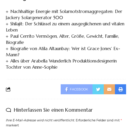
Nachhaltige Energie mit Solarnotstromaggregaten: Der
Jackery Solargenerator 500
Shilajit: Der Schlüssel zu einem ausgeglichenen und vitalen
Leben
Paul Cerrito Vermögen, Alter, Größe, Gewicht, Familie,
Biografie
Biografie von Atila Altaunbay: Wer ist Grace Jones‘ Ex-
Mann?
Alles über Arabella Wunderlich Produktionsdesignerin
Tochter von Anne-Sophie
FACEBOOK
Hinterlassen Sie einen Kommentar
Ihre E-Mail-Adresse wird nicht veröffentlicht.
Erforderliche Felder sind mit
*
markiert