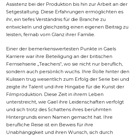
Assistenz bei der Produktion bis hin zur Arbeit an der
Setgestaltung. Diese Erfahrungen ermöglichten es
ihr, ein tiefes Verständnis für die Branche zu
entwickeln und gleichzeitig einen eigenen Beitrag zu
leisten, fernab vom Glanz ihrer Familie.
Einer der bemerkenswertesten Punkte in Gaels
Karriere war ihre Beteiligung an der britischen
Fernsehserie „Teachers“, wo sie nicht nur beruflich,
sondern auch persönlich wuchs. Ihre Rolle hinter den
Kulissen trug wesentlich zum Erfolg der Serie bei und
zeigte ihr Talent und ihre Hingabe für die Kunst der
Filmproduktion. Diese Zeit in ihrem Leben
unterstreicht, wie Gael ihre Leidenschaften verfolgt
und sich trotz des Schattens ihres berühmten
Hintergrunds einen Namen gemacht hat. Ihre
berufliche Reise ist ein Beweis für ihre
Unabhängigkeit und ihren Wunsch, sich durch