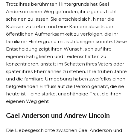
Trotz ihres berühmten Hintergrunds hat Gael
Anderson einen Weg gefunden, ihr eigenes Licht
scheinen zu lassen. Sie entschied sich, hinter die
Kulissen zu treten und eine Karriere abseits der
öffentlichen Aufmerksamkeit zu verfolgen, die ihr
familiärer Hintergrund mit sich bringen könnte. Diese
Entscheidung zeigt ihren Wunsch, sich auf ihre
eigenen Fähigkeiten und Leidenschaften zu
konzentrieren, anstatt im Schatten ihres Vaters oder
später ihres Ehemannes zu stehen. Ihre frühen Jahre
und die familiäre Umgebung haben zweifellos einen
tiefgreifenden Einfluss auf die Person gehabt, die sie
heute ist – eine starke, unabhängige Frau, die ihren
eigenen Weg geht.
Gael Anderson und Andrew Lincoln
Die Liebesgeschichte zwischen Gael Anderson und