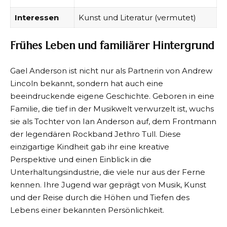
Interessen
Kunst und Literatur (vermutet)
Frühes Leben und familiärer Hintergrund
Gael Anderson ist nicht nur als Partnerin von Andrew
Lincoln bekannt, sondern hat auch eine
beeindruckende eigene Geschichte. Geboren in eine
Familie, die tief in der Musikwelt verwurzelt ist, wuchs
sie als Tochter von Ian Anderson auf, dem Frontmann
der legendären Rockband Jethro Tull. Diese
einzigartige Kindheit gab ihr eine kreative
Perspektive und einen Einblick in die
Unterhaltungsindustrie, die viele nur aus der Ferne
kennen. Ihre Jugend war geprägt von Musik, Kunst
und der Reise durch die Höhen und Tiefen des
Lebens einer bekannten Persönlichkeit.