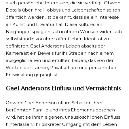
auch persönliche Interessen, die sie verfolgt. Obwohl
Details über ihre Hobbys und Leidenschaften selten
öffentlich werden, ist bekannt, dass sie ein Interesse
an Kunst und Literatur hat. Diese kulturellen
Neigungen spiegeln sich in ihrem Wunsch wider, sich
selbstständig von ihrer öffentlichen Identität zu
definieren. Gael Andersons Leben abseits der
Kamera ist ein Beweis für ihr Streben nach einem
ausgeglichenen und erfüllten Leben, das von den
Werten der Familie, Privatsphäre und persönlicher
Entwicklung geprägt ist.
Gael Andersons Einfluss und Vermächtnis
Obwohl Gael Anderson oft im Schatten ihrer
berühmten Familie und ihres Ehemanns gesehen
wird, hat sie ihren eigenen, unauslöschlichen Einfluss
hinterlassen. Ihr diskreter Umgang mit dem Leben