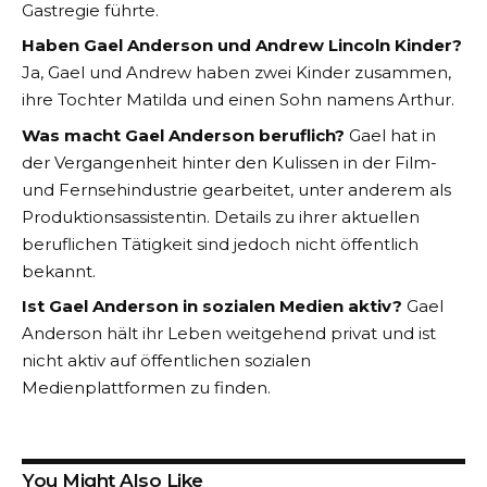
Gastregie führte.
Haben Gael Anderson und Andrew Lincoln Kinder?
Ja, Gael und Andrew haben zwei Kinder zusammen,
ihre Tochter Matilda und einen Sohn namens Arthur.
Was macht Gael Anderson beruflich?
Gael hat in
der Vergangenheit hinter den Kulissen in der Film-
und Fernsehindustrie gearbeitet, unter anderem als
Produktionsassistentin. Details zu ihrer aktuellen
beruflichen Tätigkeit sind jedoch nicht öffentlich
bekannt.
Ist Gael Anderson in sozialen Medien aktiv?
Gael
Anderson hält ihr Leben weitgehend privat und ist
nicht aktiv auf öffentlichen sozialen
Medienplattformen zu finden.
You Might Also Like