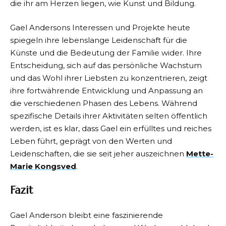
die ihr am Herzen liegen, wie Kunst und Bildung.
Gael Andersons Interessen und Projekte heute
spiegeln ihre lebenslange Leidenschaft für die
Künste und die Bedeutung der Familie wider. Ihre
Entscheidung, sich auf das persönliche Wachstum
und das Wohl ihrer Liebsten zu konzentrieren, zeigt
ihre fortwährende Entwicklung und Anpassung an
die verschiedenen Phasen des Lebens. Während
spezifische Details ihrer Aktivitäten selten öffentlich
werden, ist es klar, dass Gael ein erfülltes und reiches
Leben führt, geprägt von den Werten und
Leidenschaften, die sie seit jeher auszeichnen
Mette-
Marie Kongsved
.
Fazit
Gael Anderson bleibt eine faszinierende