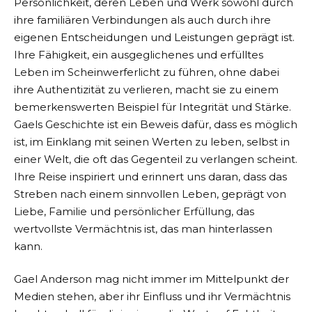
Persönlichkeit, deren Leben und Werk sowohl durch
ihre familiären Verbindungen als auch durch ihre
eigenen Entscheidungen und Leistungen geprägt ist.
Ihre Fähigkeit, ein ausgeglichenes und erfülltes
Leben im Scheinwerferlicht zu führen, ohne dabei
ihre Authentizität zu verlieren, macht sie zu einem
bemerkenswerten Beispiel für Integrität und Stärke.
Gaels Geschichte ist ein Beweis dafür, dass es möglich
ist, im Einklang mit seinen Werten zu leben, selbst in
einer Welt, die oft das Gegenteil zu verlangen scheint.
Ihre Reise inspiriert und erinnert uns daran, dass das
Streben nach einem sinnvollen Leben, geprägt von
Liebe, Familie und persönlicher Erfüllung, das
wertvollste Vermächtnis ist, das man hinterlassen
kann.
Gael Anderson mag nicht immer im Mittelpunkt der
Medien stehen, aber ihr Einfluss und ihr Vermächtnis