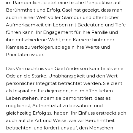
im Rampenlicht bietet eine frische Perspektive auf
Berühmtheit und Erfolg. Gael hat gezeigt, dass man
auch in einer Welt voller Glamour und öffentlicher
Aufmerksamkeit ein Leben mit Bedeutung und Tiefe
führen kann. Ihr Engagement für ihre Familie und
ihre entschiedene Wahl, eine Karriere hinter der
Kamera zu verfolgen, spiegeln ihre Werte und
Prioritäten wider.
Das Vermächtnis von Gael Anderson könnte als eine
Ode an die Stärke, Unabhängigkeit und den Wert
persönlicher Integrität betrachtet werden. Sie dient
als Inspiration für diejenigen, die im öffentlichen
Leben stehen, indem sie demonstriert, dass es
möglich ist, Authentizität zu bewahren und
gleichzeitig Erfolg zu haben. Ihr Einfluss erstreckt sich
auch auf die Art und Weise, wie wir Berühmtheit
betrachten, und fordert uns auf, den Menschen