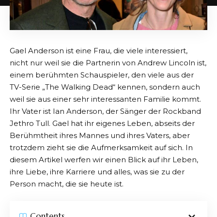
Gael Anderson ist eine Frau, die viele interessiert,
nicht nur weil sie die Partnerin von Andrew Lincoln ist,
einem berühmten Schauspieler, den viele aus der
TV-Serie „The Walking Dead“ kennen, sondern auch
weil sie aus einer sehr interessanten Familie kommt.
Ihr Vater ist Ian Anderson, der Sänger der Rockband
Jethro Tull. Gael hat ihr eigenes Leben, abseits der
Berühmtheit ihres Mannes und ihres Vaters, aber
trotzdem zieht sie die Aufmerksamkeit auf sich. In
diesem Artikel werfen wir einen Blick auf ihr Leben,
ihre Liebe, ihre Karriere und alles, was sie zu der
Person macht, die sie heute ist.
Contents