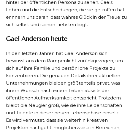
hinter der öffentlichen Persona zu sehen. Gaels
Leben und die Entscheidungen, die sie getroffen hat,
erinnern uns daran, dass wahres Glück in der Treue zu
sich selbst und seinen Liebsten liegt.
Gael Anderson heute
In den letzten Jahren hat Gael Anderson sich
bewusst aus dem Rampenlicht zurückgezogen, um
sich auf ihre Familie und persönliche Projekte zu
konzentrieren. Die genauen Details ihrer aktuellen
Unternehmungen bleiben größtenteils privat, was
ihrem Wunsch nach einem Leben abseits der
öffentlichen Aufmerksamkeit entspricht. Trotzdem
bleibt die Neugier groß, wie sie ihre Leidenschaften
und Talente in dieser neuen Lebensphase einsetzt.
Es wird vermutet, dass sie weiterhin kreativen
Projekten nachgeht, möglicherweise in Bereichen,