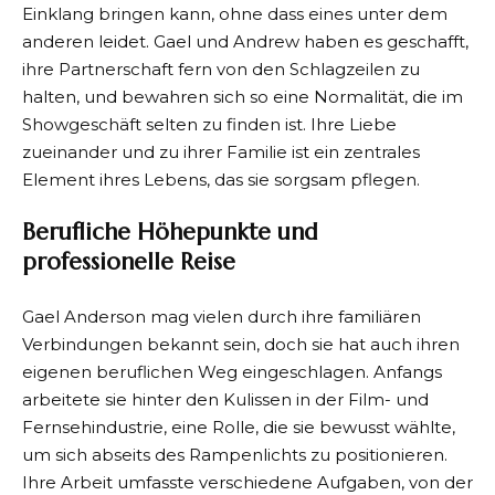
Einklang bringen kann, ohne dass eines unter dem
anderen leidet. Gael und Andrew haben es geschafft,
ihre Partnerschaft fern von den Schlagzeilen zu
halten, und bewahren sich so eine Normalität, die im
Showgeschäft selten zu finden ist. Ihre Liebe
zueinander und zu ihrer Familie ist ein zentrales
Element ihres Lebens, das sie sorgsam pflegen.
Berufliche Höhepunkte und
professionelle Reise
Gael Anderson mag vielen durch ihre familiären
Verbindungen bekannt sein, doch sie hat auch ihren
eigenen beruflichen Weg eingeschlagen. Anfangs
arbeitete sie hinter den Kulissen in der Film- und
Fernsehindustrie, eine Rolle, die sie bewusst wählte,
um sich abseits des Rampenlichts zu positionieren.
Ihre Arbeit umfasste verschiedene Aufgaben, von der