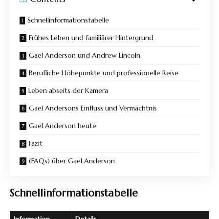
Schnellinformationstabelle
Frühes Leben und familiärer Hintergrund
Gael Anderson und Andrew Lincoln
Berufliche Höhepunkte und professionelle Reise
Leben abseits der Kamera
Gael Andersons Einfluss und Vermächtnis
Gael Anderson heute
Fazit
(FAQs) über Gael Anderson
Schnellinformationstabelle
Information
Details