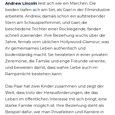
Andrew Lincoln
liest sich wie ein Märchen. Die
beiden trafen sich am Set, als Gael in der Filmindustrie
arbeitete. Andrew, damals schon ein aufstrebender
Stern am Schauspielhimmel, und Gael, die
bescheidene Tochter einer Rocklegende, fanden
schnell zueinander. Ihre Beziehung wuchs über die
Jahre, fernab vom üblichen Hollywood-Glamour, was
ihr gemeinsames Leben authentisch und
bodenständig macht. Sie heirateten in einer privaten
Zeremonie, die Familie und enge Freunde vereinte,
und bewiesen damit, dass wahre Liebe auch im
Rampenlicht bestehen kann.
Das Paar hat zwei Kinder zusammen und zeigt der
Welt, dass trotz der Herausforderungen, die das
Leben im öffentlichen Interesse mit sich bringt, eine
starke Familie möglich ist. Ihre Beziehung steht als
Beispiel dafür, wie man Privatleben und Karriere in