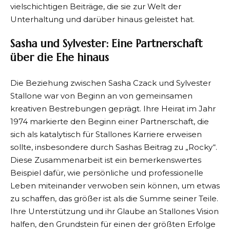
vielschichtigen Beiträge, die sie zur Welt der
Unterhaltung und darüber hinaus geleistet hat.
Sasha und Sylvester: Eine Partnerschaft
über die Ehe hinaus
Die Beziehung zwischen Sasha Czack und Sylvester
Stallone war von Beginn an von gemeinsamen
kreativen Bestrebungen geprägt. Ihre Heirat im Jahr
1974 markierte den Beginn einer Partnerschaft, die
sich als katalytisch für Stallones Karriere erweisen
sollte, insbesondere durch Sashas Beitrag zu „Rocky“.
Diese Zusammenarbeit ist ein bemerkenswertes
Beispiel dafür, wie persönliche und professionelle
Leben miteinander verwoben sein können, um etwas
zu schaffen, das größer ist als die Summe seiner Teile.
Ihre Unterstützung und ihr Glaube an Stallones Vision
halfen, den Grundstein für einen der größten Erfolge