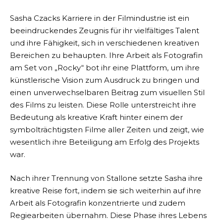
Sasha Czacks Karriere in der Filmindustrie ist ein
beeindruckendes Zeugnis für ihr vielfältiges Talent
und ihre Fähigkeit, sich in verschiedenen kreativen
Bereichen zu behaupten. Ihre Arbeit als Fotografin
am Set von „Rocky“ bot ihr eine Plattform, um ihre
künstlerische Vision zum Ausdruck zu bringen und
einen unverwechselbaren Beitrag zum visuellen Stil
des Films zu leisten. Diese Rolle unterstreicht ihre
Bedeutung als kreative Kraft hinter einem der
symbolträchtigsten Filme aller Zeiten und zeigt, wie
wesentlich ihre Beteiligung am Erfolg des Projekts
war.
Nach ihrer Trennung von Stallone setzte Sasha ihre
kreative Reise fort, indem sie sich weiterhin auf ihre
Arbeit als Fotografin konzentrierte und zudem
Regiearbeiten übernahm. Diese Phase ihres Lebens