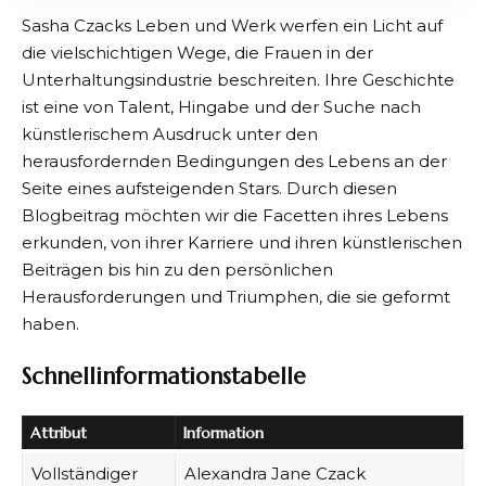
Sasha Czacks Leben und Werk werfen ein Licht auf
die vielschichtigen Wege, die Frauen in der
Unterhaltungsindustrie beschreiten. Ihre Geschichte
ist eine von Talent, Hingabe und der Suche nach
künstlerischem Ausdruck unter den
herausfordernden Bedingungen des Lebens an der
Seite eines aufsteigenden Stars. Durch diesen
Blogbeitrag möchten wir die Facetten ihres Lebens
erkunden, von ihrer Karriere und ihren künstlerischen
Beiträgen bis hin zu den persönlichen
Herausforderungen und Triumphen, die sie geformt
haben.
Schnellinformationstabelle
Attribut
Information
Vollständiger
Alexandra Jane Czack