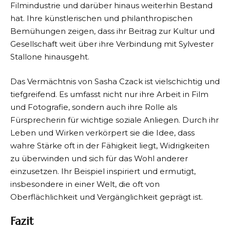
Filmindustrie und darüber hinaus weiterhin Bestand
hat. Ihre künstlerischen und philanthropischen
Bemühungen zeigen, dass ihr Beitrag zur Kultur und
Gesellschaft weit über ihre Verbindung mit Sylvester
Stallone hinausgeht.
Das Vermächtnis von Sasha Czack ist vielschichtig und
tiefgreifend. Es umfasst nicht nur ihre Arbeit in Film
und Fotografie, sondern auch ihre Rolle als
Fürsprecherin für wichtige soziale Anliegen. Durch ihr
Leben und Wirken verkörpert sie die Idee, dass
wahre Stärke oft in der Fähigkeit liegt, Widrigkeiten
zu überwinden und sich für das Wohl anderer
einzusetzen. Ihr Beispiel inspiriert und ermutigt,
insbesondere in einer Welt, die oft von
Oberflächlichkeit und Vergänglichkeit geprägt ist.
Fazit