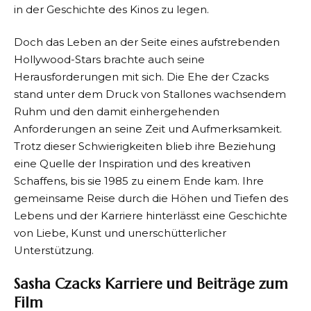
in der Geschichte des Kinos zu legen.
Doch das Leben an der Seite eines aufstrebenden
Hollywood-Stars brachte auch seine
Herausforderungen mit sich. Die Ehe der Czacks
stand unter dem Druck von Stallones wachsendem
Ruhm und den damit einhergehenden
Anforderungen an seine Zeit und Aufmerksamkeit.
Trotz dieser Schwierigkeiten blieb ihre Beziehung
eine Quelle der Inspiration und des kreativen
Schaffens, bis sie 1985 zu einem Ende kam. Ihre
gemeinsame Reise durch die Höhen und Tiefen des
Lebens und der Karriere hinterlässt eine Geschichte
von Liebe, Kunst und unerschütterlicher
Unterstützung.
Sasha Czacks Karriere und Beiträge zum
Film