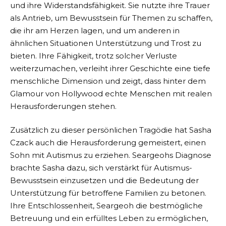
und ihre Widerstandsfähigkeit. Sie nutzte ihre Trauer
als Antrieb, um Bewusstsein für Themen zu schaffen,
die ihr am Herzen lagen, und um anderen in
ähnlichen Situationen Unterstützung und Trost zu
bieten. Ihre Fähigkeit, trotz solcher Verluste
weiterzumachen, verleiht ihrer Geschichte eine tiefe
menschliche Dimension und zeigt, dass hinter dem
Glamour von Hollywood echte Menschen mit realen
Herausforderungen stehen.
Zusätzlich zu dieser persönlichen Tragödie hat Sasha
Czack auch die Herausforderung gemeistert, einen
Sohn mit Autismus zu erziehen. Seargeohs Diagnose
brachte Sasha dazu, sich verstärkt für Autismus-
Bewusstsein einzusetzen und die Bedeutung der
Unterstützung für betroffene Familien zu betonen.
Ihre Entschlossenheit, Seargeoh die bestmögliche
Betreuung und ein erfülltes Leben zu ermöglichen,