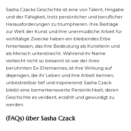
Sasha Czacks Geschichte ist eine von Talent, Hingabe
und der Fähigkeit, trotz persönlicher und beruflicher
Herausforderungen zu triumphieren. Ihre Beiträge
zur Welt der Kunst und ihre unermüdliche Arbeit für
wohltätige Zwecke haben ein bleibendes Erbe
hinterlassen, das ihre Bedeutung als Künstlerin und
als Mensch unterstreicht. Während ihr Name
vielleicht nicht so bekannt ist wie der ihres
berühmten Ex-Ehemannes, ist ihre Wirkung auf
diejenigen, die ihr Leben und ihre Arbeit kennen,
unbestreitbar tief und inspirierend. Sasha Czack
bleibt eine bemerkenswerte Persönlichkeit, deren
Geschichte es verdient, erzählt und gewürdigt zu
werden.
(FAQs) über Sasha Czack