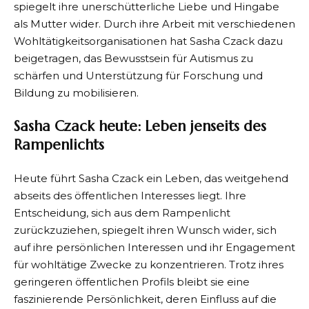
spiegelt ihre unerschütterliche Liebe und Hingabe
als Mutter wider. Durch ihre Arbeit mit verschiedenen
Wohltätigkeitsorganisationen hat Sasha Czack dazu
beigetragen, das Bewusstsein für Autismus zu
schärfen und Unterstützung für Forschung und
Bildung zu mobilisieren.
Sasha Czack heute: Leben jenseits des
Rampenlichts
Heute führt Sasha Czack ein Leben, das weitgehend
abseits des öffentlichen Interesses liegt. Ihre
Entscheidung, sich aus dem Rampenlicht
zurückzuziehen, spiegelt ihren Wunsch wider, sich
auf ihre persönlichen Interessen und ihr Engagement
für wohltätige Zwecke zu konzentrieren. Trotz ihres
geringeren öffentlichen Profils bleibt sie eine
faszinierende Persönlichkeit, deren Einfluss auf die