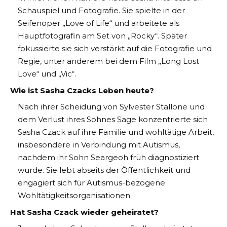
Schauspiel und Fotografie. Sie spielte in der
Seifenoper „Love of Life“ und arbeitete als
Hauptfotografin am Set von „Rocky“. Später
fokussierte sie sich verstärkt auf die Fotografie und
Regie, unter anderem bei dem Film „Long Lost
Love“ und „Vic“.
Wie ist Sasha Czacks Leben heute?
Nach ihrer Scheidung von Sylvester Stallone und
dem Verlust ihres Sohnes Sage konzentrierte sich
Sasha Czack auf ihre Familie und wohltätige Arbeit,
insbesondere in Verbindung mit Autismus,
nachdem ihr Sohn Seargeoh früh diagnostiziert
wurde. Sie lebt abseits der Öffentlichkeit und
engagiert sich für Autismus-bezogene
Wohltätigkeitsorganisationen​
​.
Hat Sasha Czack wieder geheiratet?