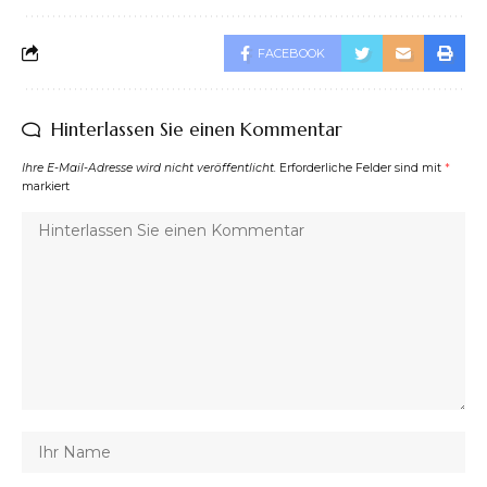
FACEBOOK
Hinterlassen Sie einen Kommentar
Ihre E-Mail-Adresse wird nicht veröffentlicht.
Erforderliche Felder sind mit
*
markiert