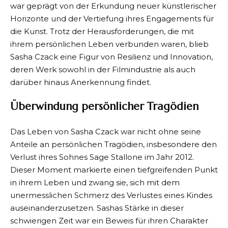
war geprägt von der Erkundung neuer künstlerischer
Horizonte und der Vertiefung ihres Engagements für
die Kunst. Trotz der Herausforderungen, die mit
ihrem persönlichen Leben verbunden waren, blieb
Sasha Czack eine Figur von Resilienz und Innovation,
deren Werk sowohl in der Filmindustrie als auch
darüber hinaus Anerkennung findet.
Überwindung persönlicher Tragödien
Das Leben von Sasha Czack war nicht ohne seine
Anteile an persönlichen Tragödien, insbesondere den
Verlust ihres Sohnes Sage Stallone im Jahr 2012.
Dieser Moment markierte einen tiefgreifenden Punkt
in ihrem Leben und zwang sie, sich mit dem
unermesslichen Schmerz des Verlustes eines Kindes
auseinanderzusetzen. Sashas Stärke in dieser
schwierigen Zeit war ein Beweis für ihren Charakter