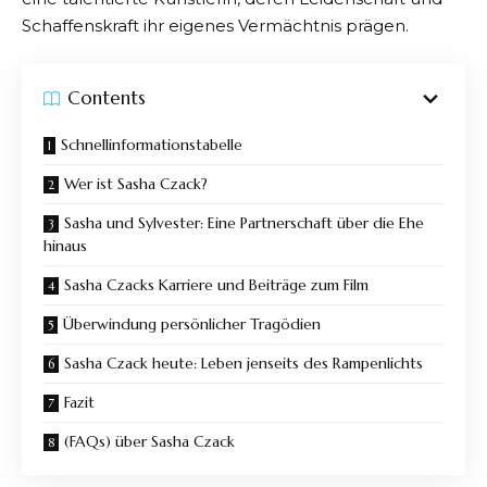
Schaffenskraft ihr eigenes Vermächtnis prägen.
Contents
Schnellinformationstabelle
Wer ist Sasha Czack?
Sasha und Sylvester: Eine Partnerschaft über die Ehe
hinaus
Sasha Czacks Karriere und Beiträge zum Film
Überwindung persönlicher Tragödien
Sasha Czack heute: Leben jenseits des Rampenlichts
Fazit
(FAQs) über Sasha Czack