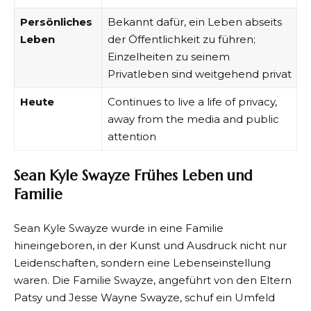
Persönliches
Bekannt dafür, ein Leben abseits
Leben
der Öffentlichkeit zu führen;
Einzelheiten zu seinem
Privatleben sind weitgehend privat
Heute
Continues to live a life of privacy,
away from the media and public
attention
Sean Kyle Swayze Frühes Leben und
Familie
Sean Kyle Swayze wurde in eine Familie
hineingeboren, in der Kunst und Ausdruck nicht nur
Leidenschaften, sondern eine Lebenseinstellung
waren. Die Familie Swayze, angeführt von den Eltern
Patsy und Jesse Wayne Swayze, schuf ein Umfeld