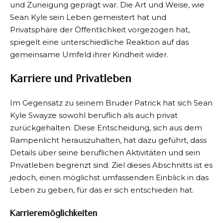
und Zuneigung geprägt war. Die Art und Weise, wie
Sean Kyle sein Leben gemeistert hat und
Privatsphäre der Öffentlichkeit vorgezogen hat,
spiegelt eine unterschiedliche Reaktion auf das
gemeinsame Umfeld ihrer Kindheit wider.
Karriere und Privatleben
Im Gegensatz zu seinem Bruder Patrick hat sich Sean
Kyle Swayze sowohl beruflich als auch privat
zurückgehalten. Diese Entscheidung, sich aus dem
Rampenlicht herauszuhalten, hat dazu geführt, dass
Details über seine beruflichen Aktivitäten und sein
Privatleben begrenzt sind. Ziel dieses Abschnitts ist es
jedoch, einen möglichst umfassenden Einblick in das
Leben zu geben, für das er sich entschieden hat.
Karrieremöglichkeiten