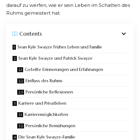
darauf zu werfen, wie er sein Leben im Schatten des
Ruhms gemeistert hat.
Contents
Sean Kyle Swayze Frühes Leben und Familie
Sean Kyle Swayze und Patrick Swayze
Geteilte Erinnerungen und Erfahrungen
Einfluss des Ruhms
Persönliche Reflexionen
Karriere und Privatleben
Karrieremöglichkeiten
Persönliche Bemühungen
Die Sean Kyle Swayze-Familie