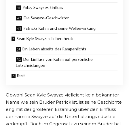
Patsy Swayzes Einfluss
Die Swayze-Geschwister
Patricks Ruhm und seine Wellenwirkung
Sean Kyle Swayzes Leben heute
Ein Leben abseits des Rampenlichts
Der Einfluss von Ruhm auf persönliche
Entscheidungen
Fazit
Obwohl Sean Kyle Swayze vielleicht kein bekannter
Name wie sein Bruder Patrick ist, ist seine Geschichte
eng mit der größeren Erzählung über den Einfluss
der Familie Swayze auf die Unterhaltungsindustrie
verknüpft. Doch im Gegensatz zu seinem Bruder hat