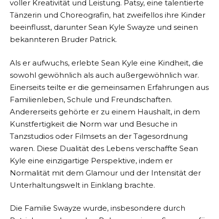
voller Kreativität und Leistung. Patsy, eine talentierte
Tänzerin und Choreografin, hat zweifellos ihre Kinder
beeinflusst, darunter Sean Kyle Swayze und seinen
bekannteren Bruder Patrick.
Als er aufwuchs, erlebte Sean Kyle eine Kindheit, die
sowohl gewöhnlich als auch außergewöhnlich war.
Einerseits teilte er die gemeinsamen Erfahrungen aus
Familienleben, Schule und Freundschaften.
Andererseits gehörte er zu einem Haushalt, in dem
Kunstfertigkeit die Norm war und Besuche in
Tanzstudios oder Filmsets an der Tagesordnung
waren. Diese Dualität des Lebens verschaffte Sean
Kyle eine einzigartige Perspektive, indem er
Normalität mit dem Glamour und der Intensität der
Unterhaltungswelt in Einklang brachte.
Die Familie Swayze wurde, insbesondere durch