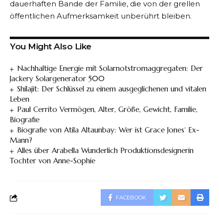
dauerhaften Bande der Familie, die von der grellen
öffentlichen Aufmerksamkeit unberührt bleiben.
You Might Also Like
Nachhaltige Energie mit Solarnotstromaggregaten: Der
Jackery Solargenerator 500
Shilajit: Der Schlüssel zu einem ausgeglichenen und vitalen
Leben
Paul Cerrito Vermögen, Alter, Größe, Gewicht, Familie,
Biografie
Biografie von Atila Altaunbay: Wer ist Grace Jones‘ Ex-
Mann?
Alles über Arabella Wunderlich Produktionsdesignerin
Tochter von Anne-Sophie
FACEBOOK