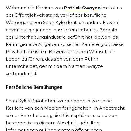
Während die Karriere von
Patrick Swayze
im Fokus
der Öffentlichkeit stand, verlief der berufliche
Werdegang von Sean Kyle deutlich anders. Es wird
davon ausgegangen, dass er ein Leben außerhalb
der Unterhaltungsindustrie geführt hat, obwohl es
kaum genaue Angaben zu seiner Karriere gibt. Diese
Privatsphäre ist ein Beweis für seinen Wunsch, ein
Leben zu führen, das sich von dem Ruhm
unterscheidet, der mit dem Namen Swayze
verbunden ist.
Persönliche Bemühungen
Sean Kyles Privatleben wurde ebenso wie seine
Karriere von den Medien ferngehalten. In Anbetracht
seiner Entscheidung, die Privatsphäre zu schützen,
basieren die in diesem Abschnitt geteilten
Informationen auf begrenzten öffentlichen