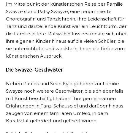
Im Mittelpunkt der künstlerischen Reise der Familie
Swayze stand Patsy Swayze, eine renommierte
Choreografin und Tanzlehrerin. Ihre Leidenschaft für
Tanz und darstellende Kunst war ein Leuchtturm, der
die Familie leitete. Patsys Einfluss erstreckte sich über
ihre eigenen Kinder hinaus auf die vielen Schüler, die
sie unterrichtete, und weckte in ihnen die Liebe zum
künstlerischen Ausdruck.
Die Swayze-Geschwister
Neben Patrick und Sean Kyle gehören zur Familie
Swayze noch weitere Geschwister, die sich ebenfalls
mit Kunst beschäftigt haben. Ihre gemeinsamen
Erfahrungen in Tanz, Schauspiel und darüber hinaus
zeugen von einem familiären Umfeld, in dem
Kreativität gefördert und gefeiert wurde.