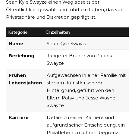
Sean Kyle Swayze einen Weg abseits der
Öffentlichkeit gewählt und führt ein Leben, das von
Privatsphäre und Diskretion geprägt ist.
Kategorie
Einzelheiten
Name
Sean Kyle Swayze
Beziehung
Jüngerer Bruder von Patrick
Swayze
Frühen
Aufgewachsen in einer Familie mit
Lebensjahren
starkem künstlerischem
Hintergrund, geführt von den
Eltern Patsy und Jesse Wayne
Swayze
Karriere
Details zu seiner Karriere sind
aufgrund seiner Entscheidung, ein
Privatleben zu führen, begrenzt