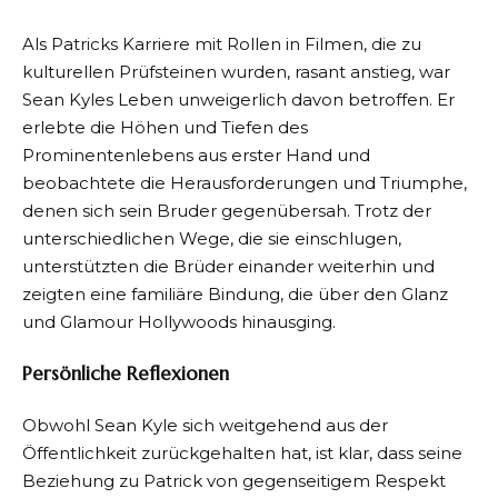
Als Patricks Karriere mit Rollen in Filmen, die zu
kulturellen Prüfsteinen wurden, rasant anstieg, war
Sean Kyles Leben unweigerlich davon betroffen. Er
erlebte die Höhen und Tiefen des
Prominentenlebens aus erster Hand und
beobachtete die Herausforderungen und Triumphe,
denen sich sein Bruder gegenübersah. Trotz der
unterschiedlichen Wege, die sie einschlugen,
unterstützten die Brüder einander weiterhin und
zeigten eine familiäre Bindung, die über den Glanz
und Glamour Hollywoods hinausging.
Persönliche Reflexionen
Obwohl Sean Kyle sich weitgehend aus der
Öffentlichkeit zurückgehalten hat, ist klar, dass seine
Beziehung zu Patrick von gegenseitigem Respekt