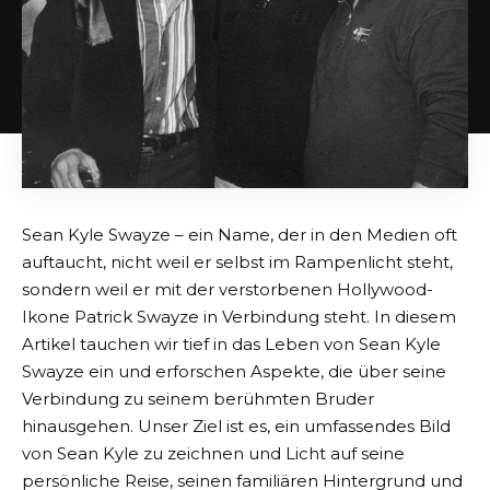
Sean Kyle Swayze – ein Name, der in den Medien oft
auftaucht, nicht weil er selbst im Rampenlicht steht,
sondern weil er mit der verstorbenen Hollywood-
Ikone Patrick Swayze in Verbindung steht. In diesem
Artikel tauchen wir tief in das Leben von Sean Kyle
Swayze ein und erforschen Aspekte, die über seine
Verbindung zu seinem berühmten Bruder
hinausgehen. Unser Ziel ist es, ein umfassendes Bild
von Sean Kyle zu zeichnen und Licht auf seine
persönliche Reise, seinen familiären Hintergrund und