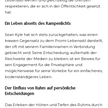
Lebensstil werfen und gleichzeitig die Grenzen
respektieren, die er sich in der Öffentlichkeit gesetzt
hat.
Ein Leben abseits des Rampenlichts
Sean Kyle hat sich stets zurückgehalten, was einen
krassen Gegensatz zu dem Promi-Lebensstil darstellt,
der oft mit seinem Familiennamen in Verbindung
gebracht wird. Seine Entscheidung, außerhalb der
Reichweite der Medien zu bleiben, ist ein Beweis für
sein Engagement für die Privatsphäre und
möglicherweise für seine Vorliebe für ein einfacheres,
bodenständigeres Leben.
Der Einfluss von Ruhm auf persönliche
Entscheidungen
Das Erleben der Höhen und Tiefen des Ruhms durch