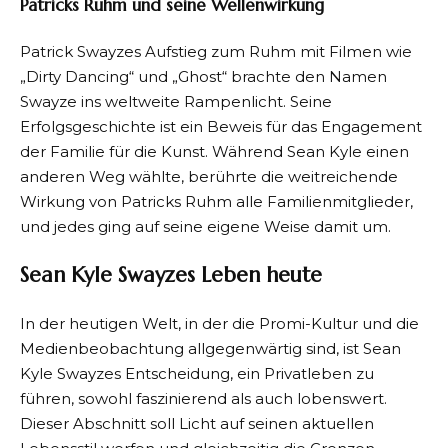
Patricks Ruhm und seine Wellenwirkung
Patrick Swayzes Aufstieg zum Ruhm mit Filmen wie
„Dirty Dancing“ und „Ghost“ brachte den Namen
Swayze ins weltweite Rampenlicht. Seine
Erfolgsgeschichte ist ein Beweis für das Engagement
der Familie für die Kunst. Während Sean Kyle einen
anderen Weg wählte, berührte die weitreichende
Wirkung von Patricks Ruhm alle Familienmitglieder,
und jedes ging auf seine eigene Weise damit um.
Sean Kyle Swayzes Leben heute
In der heutigen Welt, in der die Promi-Kultur und die
Medienbeobachtung allgegenwärtig sind, ist Sean
Kyle Swayzes Entscheidung, ein Privatleben zu
führen, sowohl faszinierend als auch lobenswert.
Dieser Abschnitt soll Licht auf seinen aktuellen