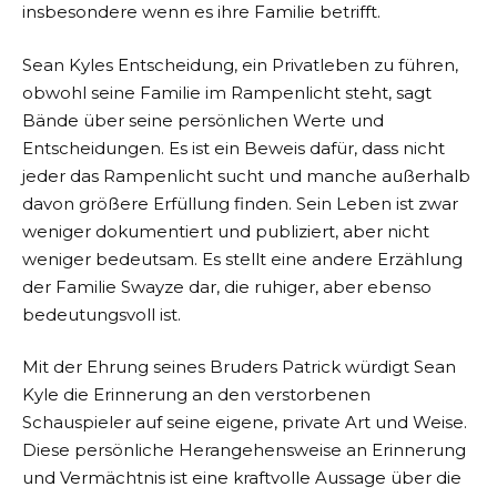
insbesondere wenn es ihre Familie betrifft.
Sean Kyles Entscheidung, ein Privatleben zu führen,
obwohl seine Familie im Rampenlicht steht, sagt
Bände über seine persönlichen Werte und
Entscheidungen. Es ist ein Beweis dafür, dass nicht
jeder das Rampenlicht sucht und manche außerhalb
davon größere Erfüllung finden. Sein Leben ist zwar
weniger dokumentiert und publiziert, aber nicht
weniger bedeutsam. Es stellt eine andere Erzählung
der Familie Swayze dar, die ruhiger, aber ebenso
bedeutungsvoll ist.
Mit der Ehrung seines Bruders Patrick würdigt Sean
Kyle die Erinnerung an den verstorbenen
Schauspieler auf seine eigene, private Art und Weise.
Diese persönliche Herangehensweise an Erinnerung
und Vermächtnis ist eine kraftvolle Aussage über die