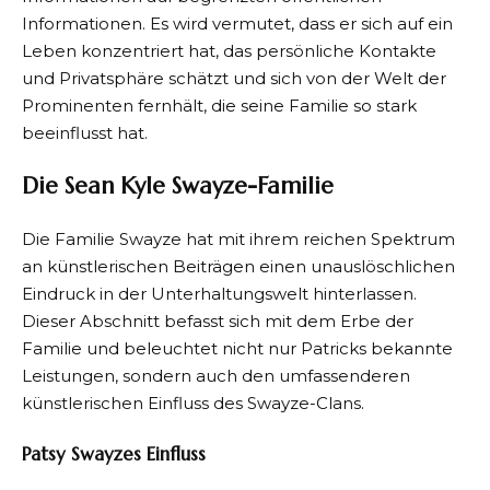
Informationen. Es wird vermutet, dass er sich auf ein
Leben konzentriert hat, das persönliche Kontakte
und Privatsphäre schätzt und sich von der Welt der
Prominenten fernhält, die seine Familie so stark
beeinflusst hat.
Die Sean Kyle Swayze-Familie
Die Familie Swayze hat mit ihrem reichen Spektrum
an künstlerischen Beiträgen einen unauslöschlichen
Eindruck in der Unterhaltungswelt hinterlassen.
Dieser Abschnitt befasst sich mit dem Erbe der
Familie und beleuchtet nicht nur Patricks bekannte
Leistungen, sondern auch den umfassenderen
künstlerischen Einfluss des Swayze-Clans.
Patsy Swayzes Einfluss