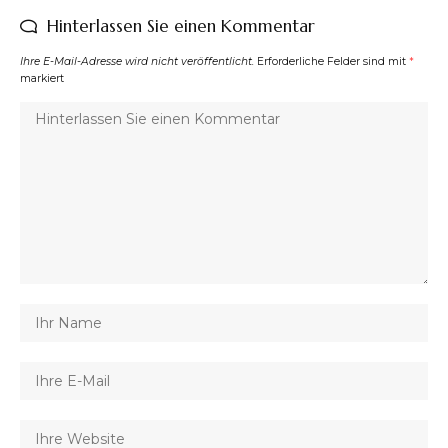
Hinterlassen Sie einen Kommentar
Ihre E-Mail-Adresse wird nicht veröffentlicht.
Erforderliche Felder sind mit
*
markiert